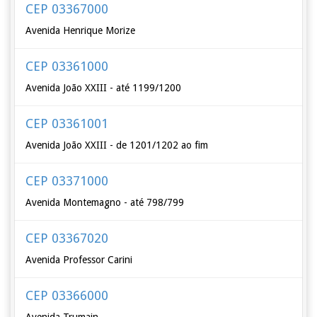
CEP 03367000
Avenida Henrique Morize
CEP 03361000
Avenida João XXIII - até 1199/1200
CEP 03361001
Avenida João XXIII - de 1201/1202 ao fim
CEP 03371000
Avenida Montemagno - até 798/799
CEP 03367020
Avenida Professor Carini
CEP 03366000