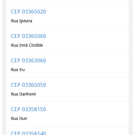
CEP 03365020
Rua Ipeuna
CEP 03365060
Rua Irmã Clotilde
CEP 03363060
Rua Iru
CEP 03365050
Rua Itanhomi
CEP 03358150
Rua Ituri
CEP 03358140