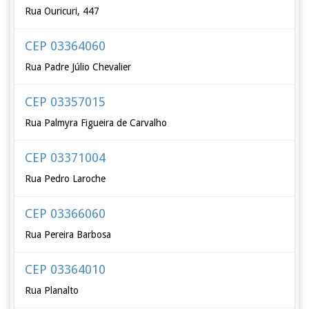
Rua Ouricuri, 447
CEP 03364060
Rua Padre Júlio Chevalier
CEP 03357015
Rua Palmyra Figueira de Carvalho
CEP 03371004
Rua Pedro Laroche
CEP 03366060
Rua Pereira Barbosa
CEP 03364010
Rua Planalto