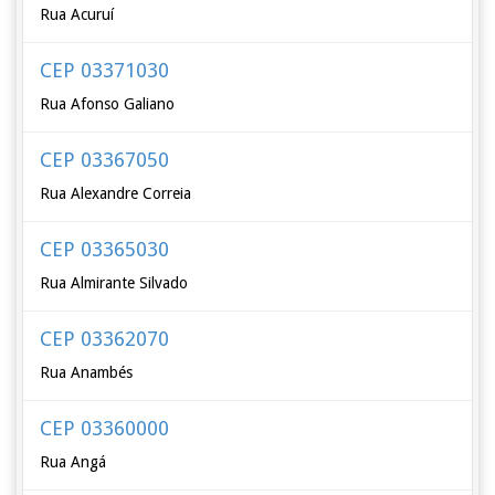
Rua Acuruí
CEP 03371030
Rua Afonso Galiano
CEP 03367050
Rua Alexandre Correia
CEP 03365030
Rua Almirante Silvado
CEP 03362070
Rua Anambés
CEP 03360000
Rua Angá