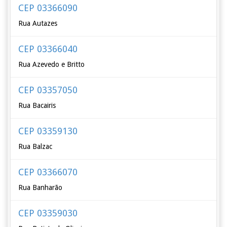
CEP 03366090
Rua Autazes
CEP 03366040
Rua Azevedo e Britto
CEP 03357050
Rua Bacairis
CEP 03359130
Rua Balzac
CEP 03366070
Rua Banharão
CEP 03359030