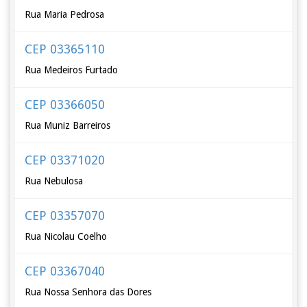
Rua Maria Pedrosa
CEP 03365110
Rua Medeiros Furtado
CEP 03366050
Rua Muniz Barreiros
CEP 03371020
Rua Nebulosa
CEP 03357070
Rua Nicolau Coelho
CEP 03367040
Rua Nossa Senhora das Dores