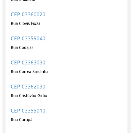
CEP 03360020
Rua Clóvis Fiuza
CEP 03359040
Rua Codajás
CEP 03363030
Rua Correa Sardinha
CEP 03362030
Rua Cristóvão Girão
CEP 03355010
Rua Curupá