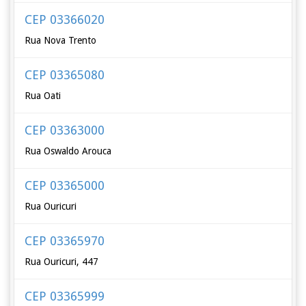
CEP 03366020
Rua Nova Trento
CEP 03365080
Rua Oati
CEP 03363000
Rua Oswaldo Arouca
CEP 03365000
Rua Ouricuri
CEP 03365970
Rua Ouricuri, 447
CEP 03365999