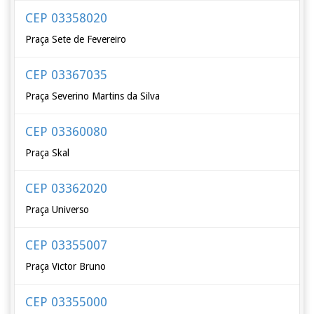
CEP 03358020
Praça Sete de Fevereiro
CEP 03367035
Praça Severino Martins da Silva
CEP 03360080
Praça Skal
CEP 03362020
Praça Universo
CEP 03355007
Praça Victor Bruno
CEP 03355000