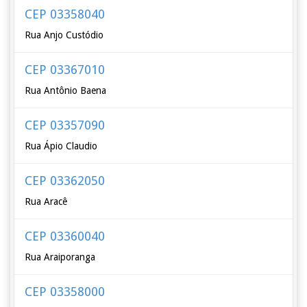
CEP 03358040
Rua Anjo Custódio
CEP 03367010
Rua Antônio Baena
CEP 03357090
Rua Ápio Claudio
CEP 03362050
Rua Aracê
CEP 03360040
Rua Araiporanga
CEP 03358000