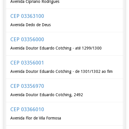
Avenida Cipriano Rodrigues
CEP 03363100
Avenida Dedo de Deus
CEP 03356000
Avenida Doutor Eduardo Cotching - até 1299/1300
CEP 03356001
Avenida Doutor Eduardo Cotching - de 1301/1302 ao fim
CEP 03356970
Avenida Doutor Eduardo Cotching, 2492
CEP 03366010
Avenida Flor de Vila Formosa