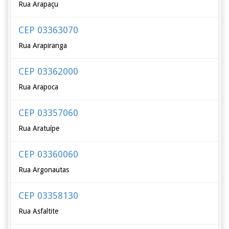
Rua Arapaçu
CEP 03363070
Rua Arapiranga
CEP 03362000
Rua Arapoca
CEP 03357060
Rua Aratuípe
CEP 03360060
Rua Argonautas
CEP 03358130
Rua Asfaltite