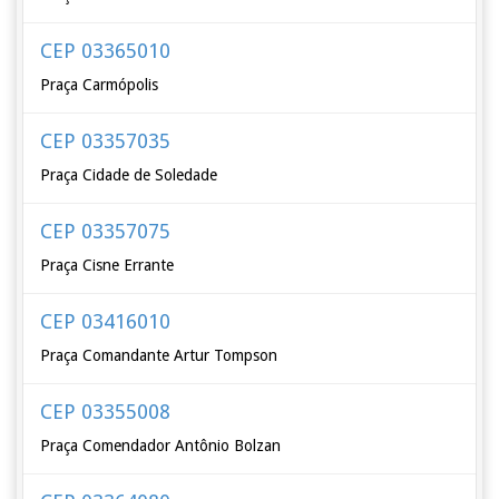
CEP 03365010
Praça Carmópolis
CEP 03357035
Praça Cidade de Soledade
CEP 03357075
Praça Cisne Errante
CEP 03416010
Praça Comandante Artur Tompson
CEP 03355008
Praça Comendador Antônio Bolzan