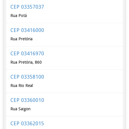
CEP 03357037
Rua Potá
CEP 03416000
Rua Pretória
CEP 03416970
Rua Pretória, 860
CEP 03358100
Rua Rio Real
CEP 03360010
Rua Saigon
CEP 03362015