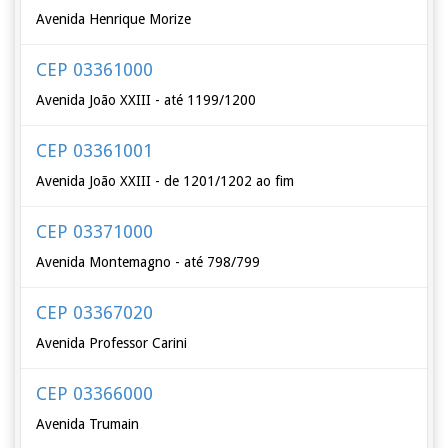
Avenida Henrique Morize
CEP 03361000
Avenida João XXIII - até 1199/1200
CEP 03361001
Avenida João XXIII - de 1201/1202 ao fim
CEP 03371000
Avenida Montemagno - até 798/799
CEP 03367020
Avenida Professor Carini
CEP 03366000
Avenida Trumain