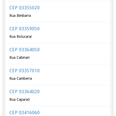
CEP 03355020
Rua Bimbarra
CEP 03359050
Rua Botucaraí
CEP 03364050
Rua Cabinari
CEP 03357010
Rua Camberra
CEP 03364020
Rua Caparaó
CEP 03416060