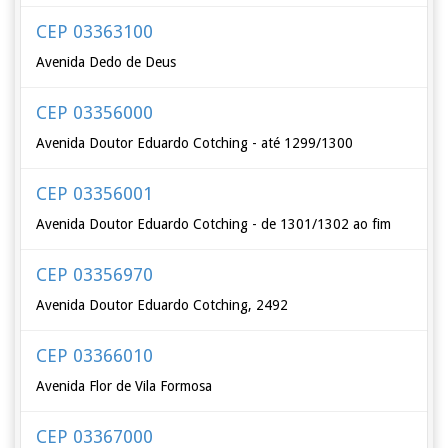
CEP 03363100
Avenida Dedo de Deus
CEP 03356000
Avenida Doutor Eduardo Cotching - até 1299/1300
CEP 03356001
Avenida Doutor Eduardo Cotching - de 1301/1302 ao fim
CEP 03356970
Avenida Doutor Eduardo Cotching, 2492
CEP 03366010
Avenida Flor de Vila Formosa
CEP 03367000