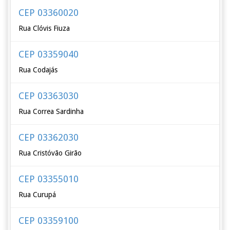
CEP 03360020
Rua Clóvis Fiuza
CEP 03359040
Rua Codajás
CEP 03363030
Rua Correa Sardinha
CEP 03362030
Rua Cristóvão Girão
CEP 03355010
Rua Curupá
CEP 03359100