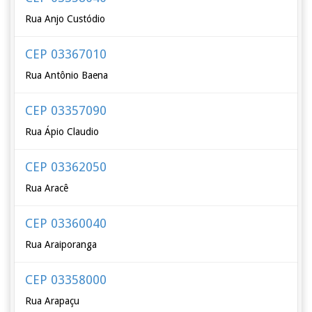
Rua Anjo Custódio
CEP 03367010
Rua Antônio Baena
CEP 03357090
Rua Ápio Claudio
CEP 03362050
Rua Aracê
CEP 03360040
Rua Araiporanga
CEP 03358000
Rua Arapaçu