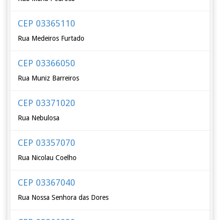
CEP 03365110
Rua Medeiros Furtado
CEP 03366050
Rua Muniz Barreiros
CEP 03371020
Rua Nebulosa
CEP 03357070
Rua Nicolau Coelho
CEP 03367040
Rua Nossa Senhora das Dores