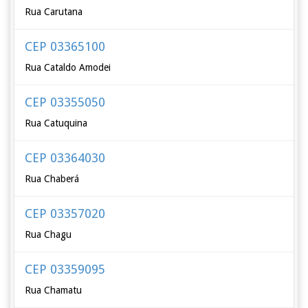
Rua Carutana
CEP 03365100
Rua Cataldo Amodei
CEP 03355050
Rua Catuquina
CEP 03364030
Rua Chaberá
CEP 03357020
Rua Chagu
CEP 03359095
Rua Chamatu