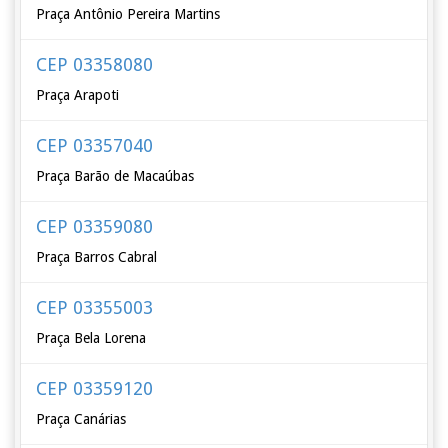
Praça Antônio Pereira Martins
CEP 03358080
Praça Arapoti
CEP 03357040
Praça Barão de Macaúbas
CEP 03359080
Praça Barros Cabral
CEP 03355003
Praça Bela Lorena
CEP 03359120
Praça Canárias