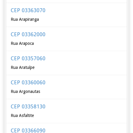
CEP 03363070
Rua Arapiranga
CEP 03362000
Rua Arapoca
CEP 03357060
Rua Aratuípe
CEP 03360060
Rua Argonautas
CEP 03358130
Rua Asfaltite
CEP 03366090