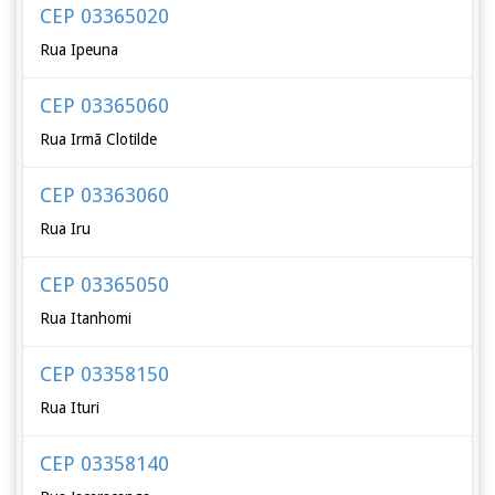
CEP 03365020
Rua Ipeuna
CEP 03365060
Rua Irmã Clotilde
CEP 03363060
Rua Iru
CEP 03365050
Rua Itanhomi
CEP 03358150
Rua Ituri
CEP 03358140