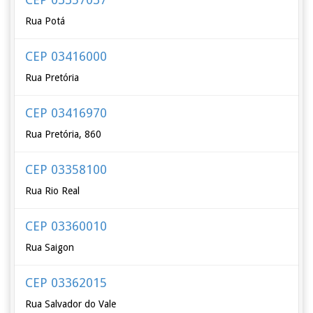
Rua Potá
CEP 03416000
Rua Pretória
CEP 03416970
Rua Pretória, 860
CEP 03358100
Rua Rio Real
CEP 03360010
Rua Saigon
CEP 03362015
Rua Salvador do Vale