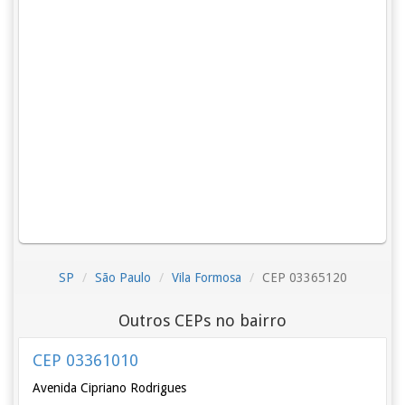
SP
São Paulo
Vila Formosa
CEP 03365120
Outros CEPs no bairro
CEP 03361010
Avenida Cipriano Rodrigues