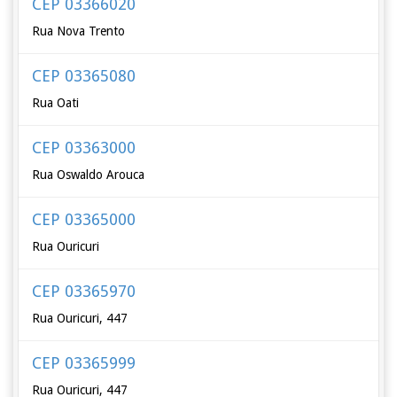
CEP 03366020
Rua Nova Trento
CEP 03365080
Rua Oati
CEP 03363000
Rua Oswaldo Arouca
CEP 03365000
Rua Ouricuri
CEP 03365970
Rua Ouricuri, 447
CEP 03365999
Rua Ouricuri, 447