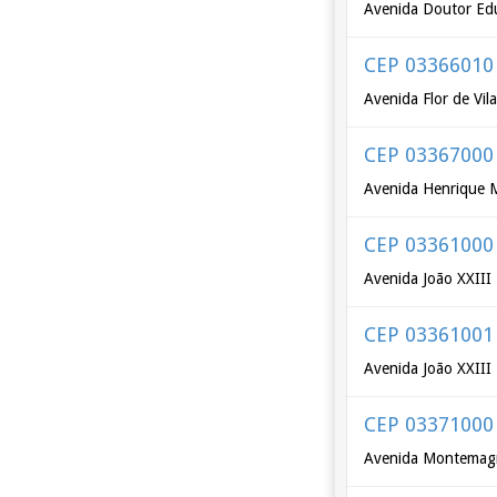
Avenida Doutor Ed
CEP 03366010
Avenida Flor de Vil
CEP 03367000
Avenida Henrique 
CEP 03361000
Avenida João XXIII
CEP 03361001
Avenida João XXIII
CEP 03371000
Avenida Montemagn