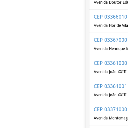
Avenida Doutor Ed
CEP 03366010
Avenida Flor de Vil
CEP 03367000
Avenida Henrique 
CEP 03361000
Avenida João XXIII
CEP 03361001
Avenida João XXIII
CEP 03371000
Avenida Montemagn