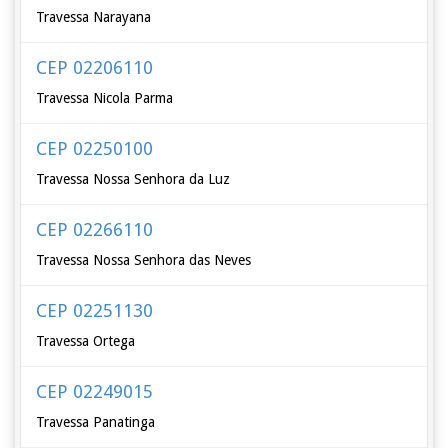
Travessa Narayana
CEP 02206110
Travessa Nicola Parma
CEP 02250100
Travessa Nossa Senhora da Luz
CEP 02266110
Travessa Nossa Senhora das Neves
CEP 02251130
Travessa Ortega
CEP 02249015
Travessa Panatinga