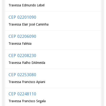
Travessa Edmundo Lebel
CEP 02201090
Travessa Elair José Caminha
CEP 02206090
Travessa Falésia
CEP 02208230
Travessa Fialho DAlmeida
CEP 02253080
Travessa Francisco Apiani
CEP 02248110
Travessa Francisco Segala