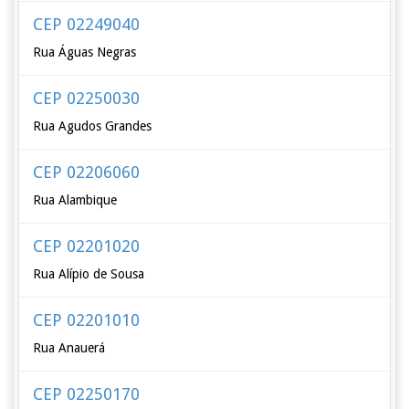
CEP 02249040
Rua Águas Negras
CEP 02250030
Rua Agudos Grandes
CEP 02206060
Rua Alambique
CEP 02201020
Rua Alípio de Sousa
CEP 02201010
Rua Anauerá
CEP 02250170