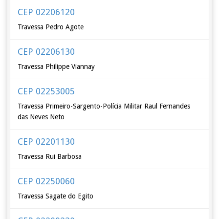
CEP 02206120
Travessa Pedro Agote
CEP 02206130
Travessa Philippe Viannay
CEP 02253005
Travessa Primeiro-Sargento-Polícia Militar Raul Fernandes
das Neves Neto
CEP 02201130
Travessa Rui Barbosa
CEP 02250060
Travessa Sagate do Egito