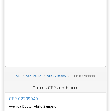
SP
São Paulo
Vila Gustavo
CEP 02209090
Outros CEPs no bairro
CEP 02209040
Avenida Doutor Abílio Sampaio