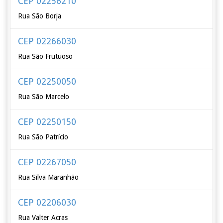
CEP 02256210
Rua São Borja
CEP 02266030
Rua São Frutuoso
CEP 02250050
Rua São Marcelo
CEP 02250150
Rua São Patrício
CEP 02267050
Rua Silva Maranhão
CEP 02206030
Rua Valter Acras