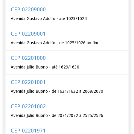
CEP 02209000
Avenida Gustavo Adolfo - até 1023/1024
CEP 02209001
Avenida Gustavo Adolfo - de 1025/1026 ao fim
CEP 02201000
Avenida Júlio Buono - até 1629/1630
CEP 02201001
Avenida Júlio Buono - de 1631/1632 a 2069/2070
CEP 02201002
Avenida Júlio Buono - de 2071/2072 a 2525/2526
CEP 02201971