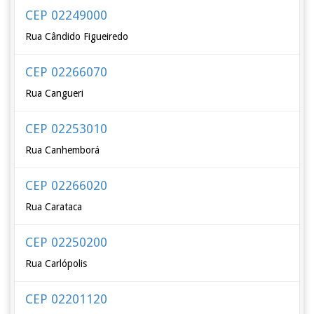
CEP 02249000
Rua Cândido Figueiredo
CEP 02266070
Rua Cangueri
CEP 02253010
Rua Canhemborá
CEP 02266020
Rua Carataca
CEP 02250200
Rua Carlópolis
CEP 02201120