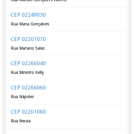
CEP 02249030
Rua Maria Gonçalves
CEP 02201070
Rua Mariano Salas
CEP 02266040
Rua Ministro Kelly
CEP 02266060
Rua Nápoles
CEP 02201060
Rua Neusa