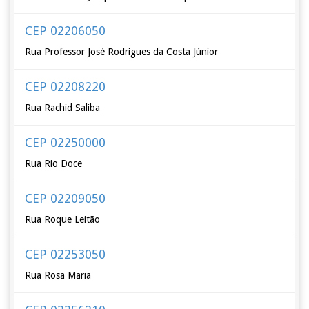
CEP 02206050
Rua Professor José Rodrigues da Costa Júnior
CEP 02208220
Rua Rachid Saliba
CEP 02250000
Rua Rio Doce
CEP 02209050
Rua Roque Leitão
CEP 02253050
Rua Rosa Maria