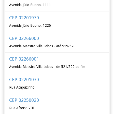
Avenida Júlio Buono, 1111
CEP 02201970
Avenida Júlio Buono, 1226
CEP 02266000
Avenida Maestro Villa Lobos - até 519/520
CEP 02266001
Avenida Maestro Villa Lobos - de 521/522 ao fim
CEP 02201030
Rua Acapuzinho
CEP 02250020
Rua Afonso VIII