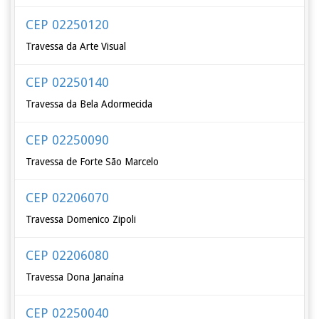
CEP 02250120
Travessa da Arte Visual
CEP 02250140
Travessa da Bela Adormecida
CEP 02250090
Travessa de Forte São Marcelo
CEP 02206070
Travessa Domenico Zipoli
CEP 02206080
Travessa Dona Janaína
CEP 02250040