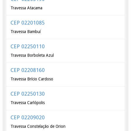
Travessa Atacama
CEP 02201085
Travessa Bambuí
CEP 02250110
Travessa Borboleta Azul
CEP 02208160
Travessa Brício Cardoso
CEP 02250130
Travessa Carlópolis
CEP 02209020
Travessa Constelação de Orion