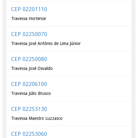
CEP 02201110
Travessa Hortense
CEP 02250070
Travessa José Antônio de Lima Júnior
CEP 02250080
Travessa José Osvaldo
CEP 02206100
Travessa Júlio Brusco
CEP 02253130
Travessa Maestro Luzzasco
CEP 02253060