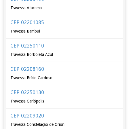
Travessa Atacama
CEP 02201085
Travessa Bambuí
CEP 02250110
Travessa Borboleta Azul
CEP 02208160
Travessa Brício Cardoso
CEP 02250130
Travessa Carlópolis
CEP 02209020
Travessa Constelação de Orion