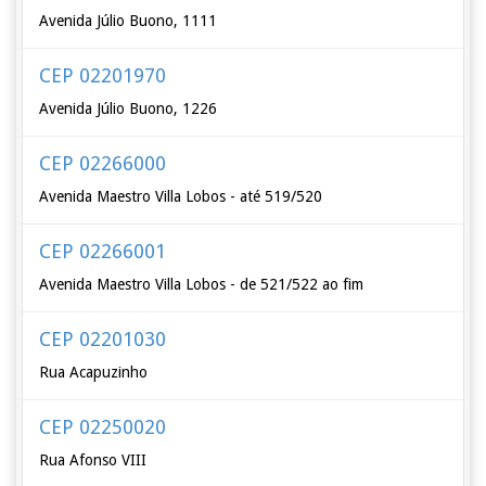
Avenida Júlio Buono, 1111
CEP 02201970
Avenida Júlio Buono, 1226
CEP 02266000
Avenida Maestro Villa Lobos - até 519/520
CEP 02266001
Avenida Maestro Villa Lobos - de 521/522 ao fim
CEP 02201030
Rua Acapuzinho
CEP 02250020
Rua Afonso VIII