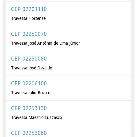
CEP 02201110
Travessa Hortense
CEP 02250070
Travessa José Antônio de Lima Júnior
CEP 02250080
Travessa José Osvaldo
CEP 02206100
Travessa Júlio Brusco
CEP 02253130
Travessa Maestro Luzzasco
CEP 02253060