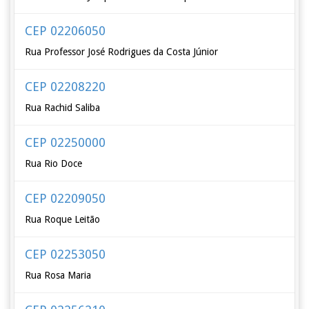
CEP 02206050
Rua Professor José Rodrigues da Costa Júnior
CEP 02208220
Rua Rachid Saliba
CEP 02250000
Rua Rio Doce
CEP 02209050
Rua Roque Leitão
CEP 02253050
Rua Rosa Maria