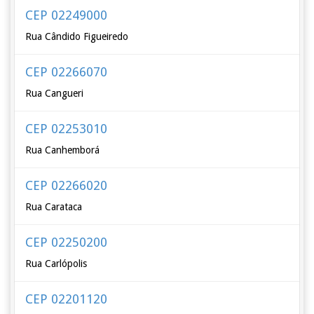
CEP 02249000
Rua Cândido Figueiredo
CEP 02266070
Rua Cangueri
CEP 02253010
Rua Canhemborá
CEP 02266020
Rua Carataca
CEP 02250200
Rua Carlópolis
CEP 02201120