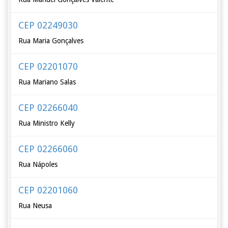
CEP 02249030
Rua Maria Gonçalves
CEP 02201070
Rua Mariano Salas
CEP 02266040
Rua Ministro Kelly
CEP 02266060
Rua Nápoles
CEP 02201060
Rua Neusa