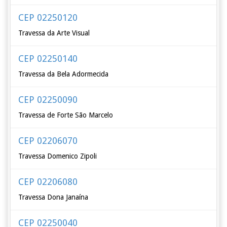
CEP 02250120
Travessa da Arte Visual
CEP 02250140
Travessa da Bela Adormecida
CEP 02250090
Travessa de Forte São Marcelo
CEP 02206070
Travessa Domenico Zipoli
CEP 02206080
Travessa Dona Janaína
CEP 02250040