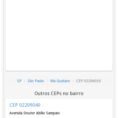
SP
São Paulo
Vila Gustavo
CEP 02206030
Outros CEPs no bairro
CEP 02209040
Avenida Doutor Abílio Sampaio