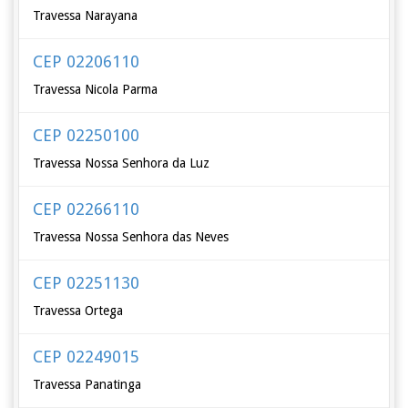
Travessa Narayana
CEP 02206110
Travessa Nicola Parma
CEP 02250100
Travessa Nossa Senhora da Luz
CEP 02266110
Travessa Nossa Senhora das Neves
CEP 02251130
Travessa Ortega
CEP 02249015
Travessa Panatinga