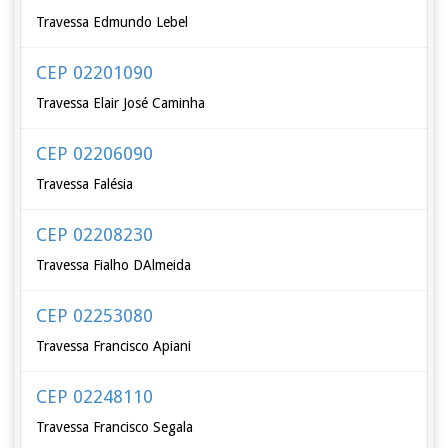
Travessa Edmundo Lebel
CEP 02201090
Travessa Elair José Caminha
CEP 02206090
Travessa Falésia
CEP 02208230
Travessa Fialho DAlmeida
CEP 02253080
Travessa Francisco Apiani
CEP 02248110
Travessa Francisco Segala