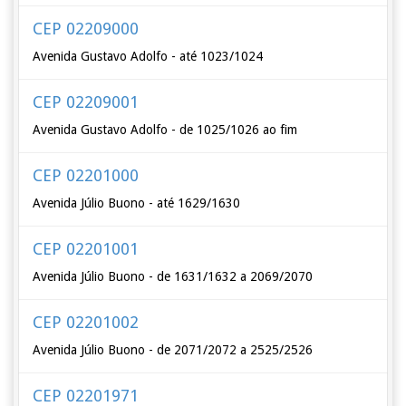
CEP 02209000
Avenida Gustavo Adolfo - até 1023/1024
CEP 02209001
Avenida Gustavo Adolfo - de 1025/1026 ao fim
CEP 02201000
Avenida Júlio Buono - até 1629/1630
CEP 02201001
Avenida Júlio Buono - de 1631/1632 a 2069/2070
CEP 02201002
Avenida Júlio Buono - de 2071/2072 a 2525/2526
CEP 02201971