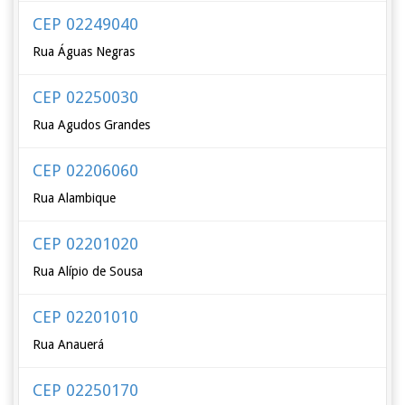
CEP 02249040
Rua Águas Negras
CEP 02250030
Rua Agudos Grandes
CEP 02206060
Rua Alambique
CEP 02201020
Rua Alípio de Sousa
CEP 02201010
Rua Anauerá
CEP 02250170