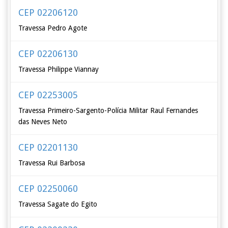
CEP 02206120
Travessa Pedro Agote
CEP 02206130
Travessa Philippe Viannay
CEP 02253005
Travessa Primeiro-Sargento-Polícia Militar Raul Fernandes
das Neves Neto
CEP 02201130
Travessa Rui Barbosa
CEP 02250060
Travessa Sagate do Egito