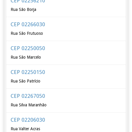
CEP 02256210
Rua São Borja
CEP 02266030
Rua São Frutuoso
CEP 02250050
Rua São Marcelo
CEP 02250150
Rua São Patrício
CEP 02267050
Rua Silva Maranhão
CEP 02206030
Rua Valter Acras