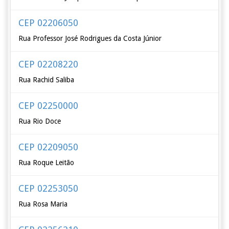
CEP 02206050
Rua Professor José Rodrigues da Costa Júnior
CEP 02208220
Rua Rachid Saliba
CEP 02250000
Rua Rio Doce
CEP 02209050
Rua Roque Leitão
CEP 02253050
Rua Rosa Maria