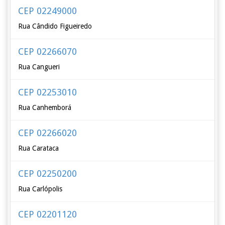
CEP 02249000
Rua Cândido Figueiredo
CEP 02266070
Rua Cangueri
CEP 02253010
Rua Canhemborá
CEP 02266020
Rua Carataca
CEP 02250200
Rua Carlópolis
CEP 02201120