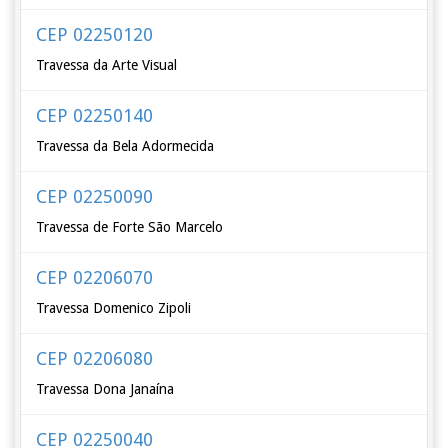
CEP 02250120
Travessa da Arte Visual
CEP 02250140
Travessa da Bela Adormecida
CEP 02250090
Travessa de Forte São Marcelo
CEP 02206070
Travessa Domenico Zipoli
CEP 02206080
Travessa Dona Janaína
CEP 02250040