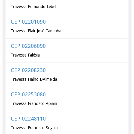
Travessa Edmundo Lebel
CEP 02201090
Travessa Elair José Caminha
CEP 02206090
Travessa Falésia
CEP 02208230
Travessa Fialho DAlmeida
CEP 02253080
Travessa Francisco Apiani
CEP 02248110
Travessa Francisco Segala