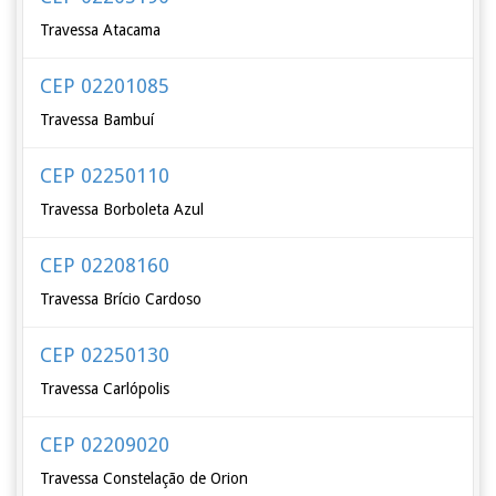
Travessa Atacama
CEP 02201085
Travessa Bambuí
CEP 02250110
Travessa Borboleta Azul
CEP 02208160
Travessa Brício Cardoso
CEP 02250130
Travessa Carlópolis
CEP 02209020
Travessa Constelação de Orion