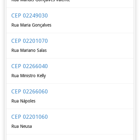
CEP 02249030
Rua Maria Gonçalves
CEP 02201070
Rua Mariano Salas
CEP 02266040
Rua Ministro Kelly
CEP 02266060
Rua Nápoles
CEP 02201060
Rua Neusa