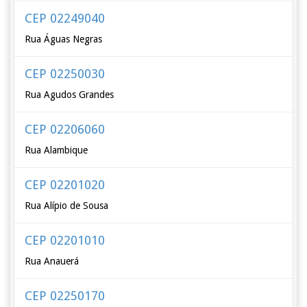
CEP 02249040
Rua Águas Negras
CEP 02250030
Rua Agudos Grandes
CEP 02206060
Rua Alambique
CEP 02201020
Rua Alípio de Sousa
CEP 02201010
Rua Anauerá
CEP 02250170