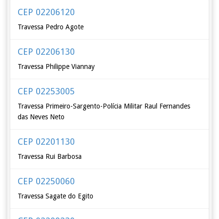
CEP 02206120
Travessa Pedro Agote
CEP 02206130
Travessa Philippe Viannay
CEP 02253005
Travessa Primeiro-Sargento-Polícia Militar Raul Fernandes
das Neves Neto
CEP 02201130
Travessa Rui Barbosa
CEP 02250060
Travessa Sagate do Egito