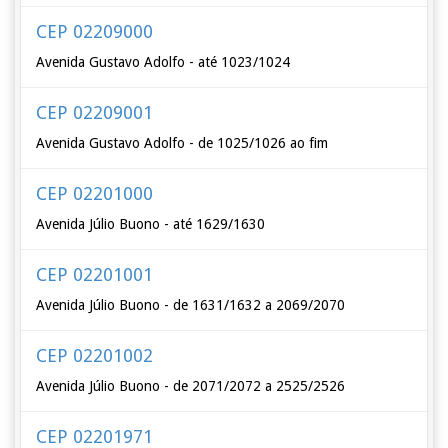
CEP 02209000
Avenida Gustavo Adolfo - até 1023/1024
CEP 02209001
Avenida Gustavo Adolfo - de 1025/1026 ao fim
CEP 02201000
Avenida Júlio Buono - até 1629/1630
CEP 02201001
Avenida Júlio Buono - de 1631/1632 a 2069/2070
CEP 02201002
Avenida Júlio Buono - de 2071/2072 a 2525/2526
CEP 02201971