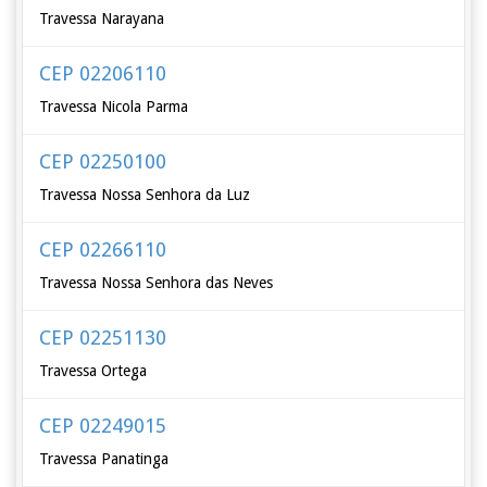
Travessa Narayana
CEP 02206110
Travessa Nicola Parma
CEP 02250100
Travessa Nossa Senhora da Luz
CEP 02266110
Travessa Nossa Senhora das Neves
CEP 02251130
Travessa Ortega
CEP 02249015
Travessa Panatinga