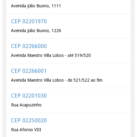
Avenida Júlio Buono, 1111
CEP 02201970
Avenida Júlio Buono, 1226
CEP 02266000
Avenida Maestro Villa Lobos - até 519/520
CEP 02266001
Avenida Maestro Villa Lobos - de 521/522 ao fim
CEP 02201030
Rua Acapuzinho
CEP 02250020
Rua Afonso VIII