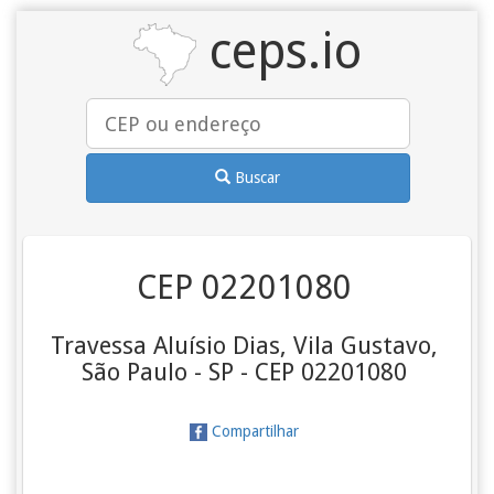
ceps.io
Buscar
CEP 02201080
Travessa Aluísio Dias, Vila Gustavo,
São Paulo - SP - CEP 02201080
Compartilhar