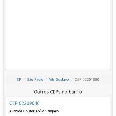
SP
São Paulo
Vila Gustavo
CEP 02201080
Outros CEPs no bairro
CEP 02209040
Avenida Doutor Abílio Sampaio