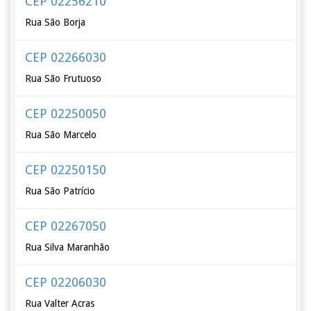
CEP 02256210
Rua São Borja
CEP 02266030
Rua São Frutuoso
CEP 02250050
Rua São Marcelo
CEP 02250150
Rua São Patrício
CEP 02267050
Rua Silva Maranhão
CEP 02206030
Rua Valter Acras