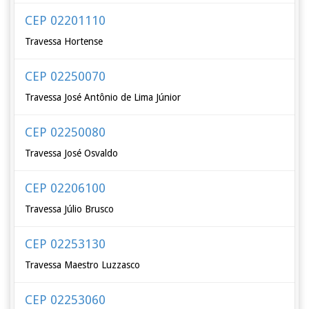
CEP 02201110
Travessa Hortense
CEP 02250070
Travessa José Antônio de Lima Júnior
CEP 02250080
Travessa José Osvaldo
CEP 02206100
Travessa Júlio Brusco
CEP 02253130
Travessa Maestro Luzzasco
CEP 02253060