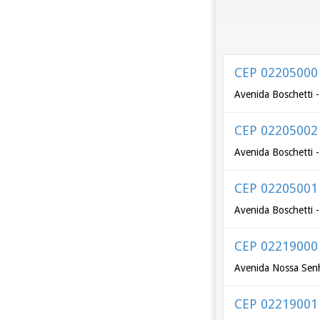
CEP 02205000
Avenida Boschetti 
CEP 02205002
Avenida Boschetti 
CEP 02205001
Avenida Boschetti 
CEP 02219000
Avenida Nossa Senh
CEP 02219001