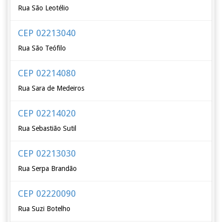
Rua São Leotélio
CEP 02213040
Rua São Teófilo
CEP 02214080
Rua Sara de Medeiros
CEP 02214020
Rua Sebastião Sutil
CEP 02213030
Rua Serpa Brandão
CEP 02220090
Rua Suzi Botelho