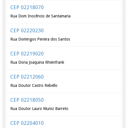
CEP 02218070
Rua Dom Inocêncio de Santamaria
CEP 02220230
Rua Domingos Pereira dos Santos
CEP 02219020
Rua Dona Joaquina Rheinfrank
CEP 02212060
Rua Doutor Castro Rebello
CEP 02218050
Rua Doutor Lauro Muniz Barreto
CEP 02204010