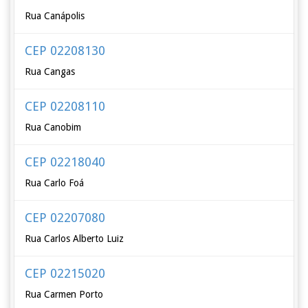
Rua Canápolis
CEP 02208130
Rua Cangas
CEP 02208110
Rua Canobim
CEP 02218040
Rua Carlo Foá
CEP 02207080
Rua Carlos Alberto Luiz
CEP 02215020
Rua Carmen Porto