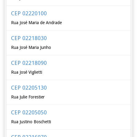
CEP 02220100
Rua José Maria de Andrade
CEP 02218030
Rua José Maria Junho
CEP 02218090
Rua José Viglietti
CEP 02205130
Rua Julie Forestier
CEP 02205050
Rua Justino Boschetti