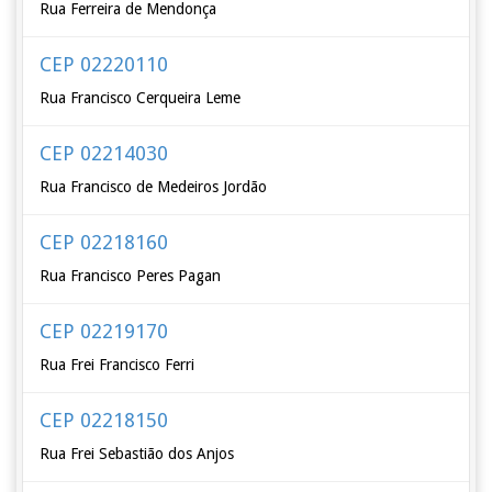
Rua Ferreira de Mendonça
CEP 02220110
Rua Francisco Cerqueira Leme
CEP 02214030
Rua Francisco de Medeiros Jordão
CEP 02218160
Rua Francisco Peres Pagan
CEP 02219170
Rua Frei Francisco Ferri
CEP 02218150
Rua Frei Sebastião dos Anjos