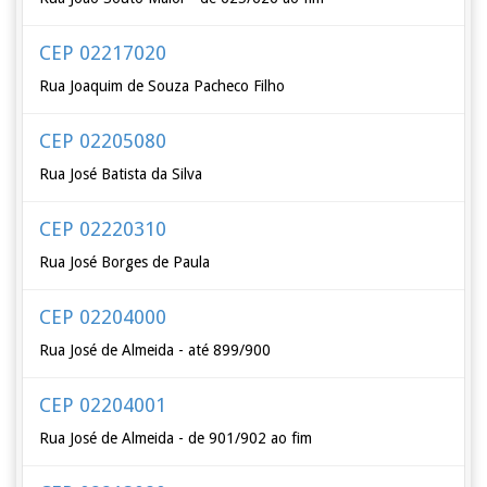
CEP 02217020
Rua Joaquim de Souza Pacheco Filho
CEP 02205080
Rua José Batista da Silva
CEP 02220310
Rua José Borges de Paula
CEP 02204000
Rua José de Almeida - até 899/900
CEP 02204001
Rua José de Almeida - de 901/902 ao fim