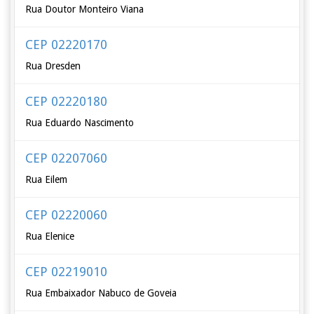
Rua Doutor Monteiro Viana
CEP 02220170
Rua Dresden
CEP 02220180
Rua Eduardo Nascimento
CEP 02207060
Rua Eilem
CEP 02220060
Rua Elenice
CEP 02219010
Rua Embaixador Nabuco de Goveia