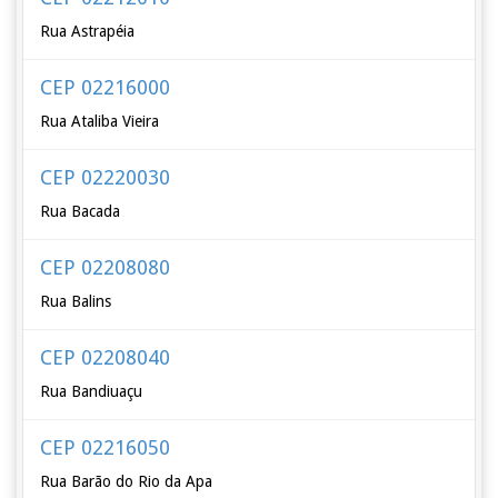
Rua Astrapéia
CEP 02216000
Rua Ataliba Vieira
CEP 02220030
Rua Bacada
CEP 02208080
Rua Balins
CEP 02208040
Rua Bandiuaçu
CEP 02216050
Rua Barão do Rio da Apa