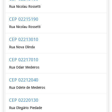
Rua Nicolau Rossetti
CEP 02215190
Rua Nicolau Rossetti
CEP 02213010
Rua Nova Olinda
CEP 02217010
Rua Odair Medeiros
CEP 02212040
Rua Odete de Medeiros
CEP 02220130
Rua Olegário Piedade