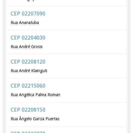
CEP 02207090
Rua Ananatuba
CEP 02204030
Rua André Grossi
CEP 02208120
Rua André Klainguti
CEP 02215060
Rua Angélica Palma Roman
CEP 02208150
Rua Ângelo Garcia Puertas