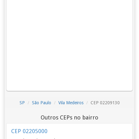
SP
São Paulo
Vila Medeiros
CEP 02209130
Outros CEPs no bairro
CEP 02205000