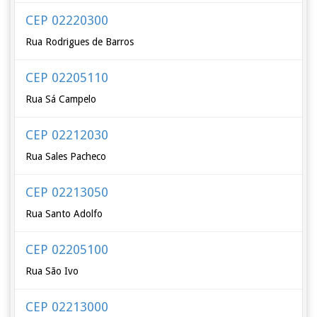
CEP 02220300
Rua Rodrigues de Barros
CEP 02205110
Rua Sá Campelo
CEP 02212030
Rua Sales Pacheco
CEP 02213050
Rua Santo Adolfo
CEP 02205100
Rua São Ivo
CEP 02213000