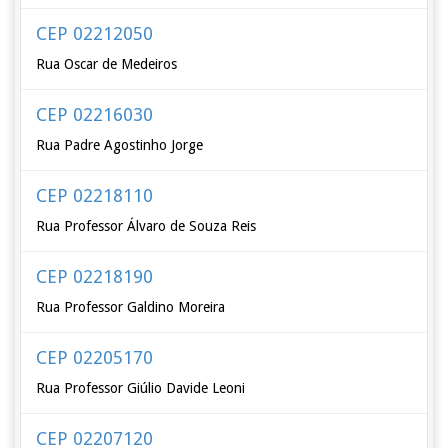
CEP 02212050
Rua Oscar de Medeiros
CEP 02216030
Rua Padre Agostinho Jorge
CEP 02218110
Rua Professor Álvaro de Souza Reis
CEP 02218190
Rua Professor Galdino Moreira
CEP 02205170
Rua Professor Giúlio Davide Leoni
CEP 02207120