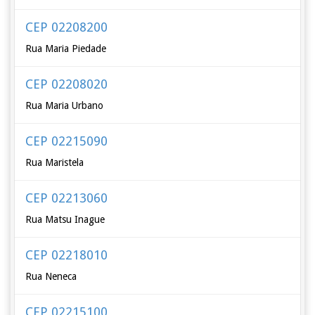
CEP 02208200
Rua Maria Piedade
CEP 02208020
Rua Maria Urbano
CEP 02215090
Rua Maristela
CEP 02213060
Rua Matsu Inague
CEP 02218010
Rua Neneca
CEP 02215100