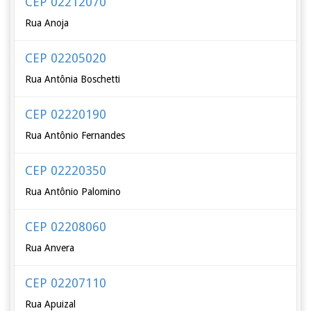
CEP 02212070
Rua Anoja
CEP 02205020
Rua Antônia Boschetti
CEP 02220190
Rua Antônio Fernandes
CEP 02220350
Rua Antônio Palomino
CEP 02208060
Rua Anvera
CEP 02207110
Rua Apuizal