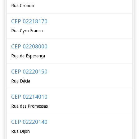
Rua Croácia
CEP 02218170
Rua Cyro Franco
CEP 02208000
Rua da Esperança
CEP 02220150
Rua Dácia
CEP 02214010
Rua das Promessas
CEP 02220140
Rua Dijon