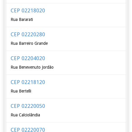
CEP 02218020
Rua Bararati
CEP 02220280
Rua Barreiro Grande
CEP 02204020
Rua Benevenuto Jordão
CEP 02218120
Rua Bertelli
CEP 02220050
Rua Calciolândia
CEP 02220070