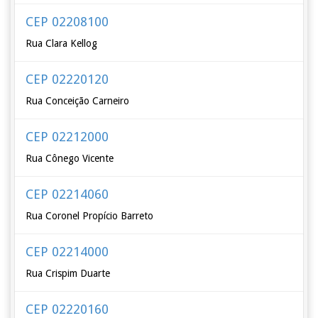
CEP 02208100
Rua Clara Kellog
CEP 02220120
Rua Conceição Carneiro
CEP 02212000
Rua Cônego Vicente
CEP 02214060
Rua Coronel Propício Barreto
CEP 02214000
Rua Crispim Duarte
CEP 02220160