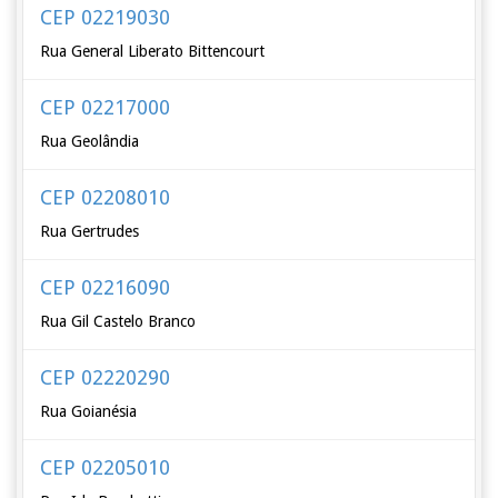
CEP 02219030
Rua General Liberato Bittencourt
CEP 02217000
Rua Geolândia
CEP 02208010
Rua Gertrudes
CEP 02216090
Rua Gil Castelo Branco
CEP 02220290
Rua Goianésia
CEP 02205010