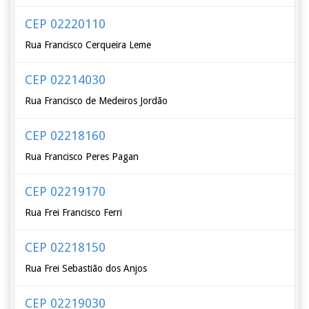
CEP 02220110
Rua Francisco Cerqueira Leme
CEP 02214030
Rua Francisco de Medeiros Jordão
CEP 02218160
Rua Francisco Peres Pagan
CEP 02219170
Rua Frei Francisco Ferri
CEP 02218150
Rua Frei Sebastião dos Anjos
CEP 02219030