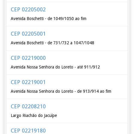
CEP 02205002
Avenida Boschetti - de 1049/1050 ao fim
CEP 02205001
Avenida Boschetti - de 731/732 a 1047/1048
CEP 02219000
Avenida Nossa Senhora do Loreto - até 911/912
CEP 02219001
Avenida Nossa Senhora do Loreto - de 913/914 ao fim
CEP 02208210
Largo Riachão do Jacuípe
CEP 02219180