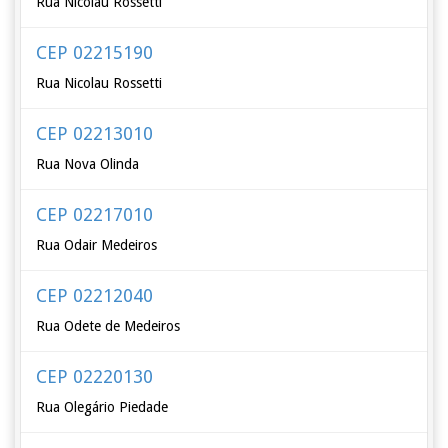
Rua Nicolau Rossetti
CEP 02215190
Rua Nicolau Rossetti
CEP 02213010
Rua Nova Olinda
CEP 02217010
Rua Odair Medeiros
CEP 02212040
Rua Odete de Medeiros
CEP 02220130
Rua Olegário Piedade