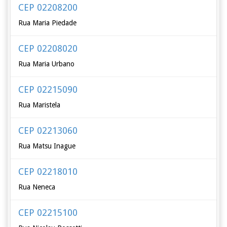
CEP 02208200
Rua Maria Piedade
CEP 02208020
Rua Maria Urbano
CEP 02215090
Rua Maristela
CEP 02213060
Rua Matsu Inague
CEP 02218010
Rua Neneca
CEP 02215100