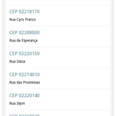
CEP 02218170
Rua Cyro Franco
CEP 02208000
Rua da Esperança
CEP 02220150
Rua Dácia
CEP 02214010
Rua das Promessas
CEP 02220140
Rua Dijon