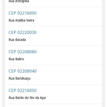
Rua Astrapéia
CEP 02216000
Rua Ataliba Vieira
CEP 02220030
Rua Bacada
CEP 02208080
Rua Balins
CEP 02208040
Rua Bandiuaçu
CEP 02216050
Rua Barão do Rio da Apa