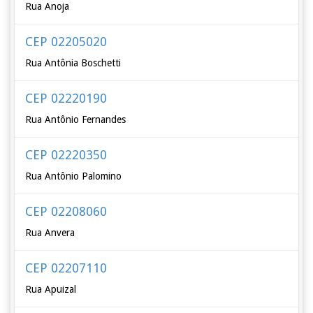
Rua Anoja
CEP 02205020
Rua Antônia Boschetti
CEP 02220190
Rua Antônio Fernandes
CEP 02220350
Rua Antônio Palomino
CEP 02208060
Rua Anvera
CEP 02207110
Rua Apuizal