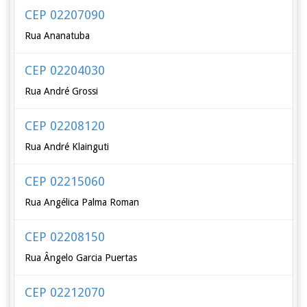
CEP 02207090
Rua Ananatuba
CEP 02204030
Rua André Grossi
CEP 02208120
Rua André Klainguti
CEP 02215060
Rua Angélica Palma Roman
CEP 02208150
Rua Ângelo Garcia Puertas
CEP 02212070