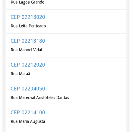
Rua Lagoa Grande
CEP 02213020
Rua Leite Penteado
CEP 02218180
Rua Manoel Vidal
CEP 02212020
Rua Maraã
CEP 02204050
Rua Marechal Aristóteles Dantas
CEP 02214100
Rua Maria Augusta