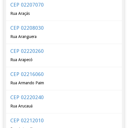
CEP 02207070
Rua Araçás
CEP 02208030
Rua Aranguera
CEP 02220260
Rua Arapecó
CEP 02216060
Rua Armando Paim
CEP 02220240
Rua Arucauá
CEP 02212010