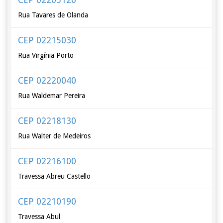
Rua Tavares de Olanda
CEP 02215030
Rua Virgínia Porto
CEP 02220040
Rua Waldemar Pereira
CEP 02218130
Rua Walter de Medeiros
CEP 02216100
Travessa Abreu Castello
CEP 02210190
Travessa Abul