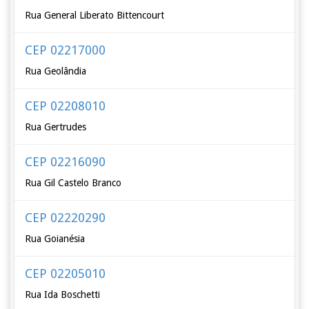
Rua General Liberato Bittencourt
CEP 02217000
Rua Geolândia
CEP 02208010
Rua Gertrudes
CEP 02216090
Rua Gil Castelo Branco
CEP 02220290
Rua Goianésia
CEP 02205010
Rua Ida Boschetti