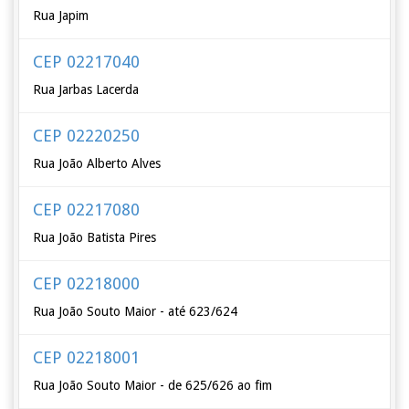
Rua Japim
CEP 02217040
Rua Jarbas Lacerda
CEP 02220250
Rua João Alberto Alves
CEP 02217080
Rua João Batista Pires
CEP 02218000
Rua João Souto Maior - até 623/624
CEP 02218001
Rua João Souto Maior - de 625/626 ao fim