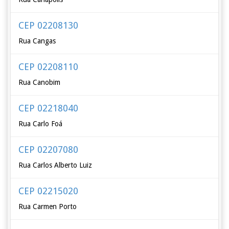
CEP 02208130
Rua Cangas
CEP 02208110
Rua Canobim
CEP 02218040
Rua Carlo Foá
CEP 02207080
Rua Carlos Alberto Luiz
CEP 02215020
Rua Carmen Porto