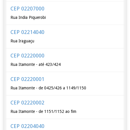
CEP 02207000
Rua India Piquerobi
CEP 02214040
Rua Iraguaçu
CEP 02220000
Rua Itamonte - até 423/424
CEP 02220001
Rua Itamonte - de 0425/426 a 1149/1150
CEP 02220002
Rua Itamonte - de 1151/1152 ao fim
CEP 02204040