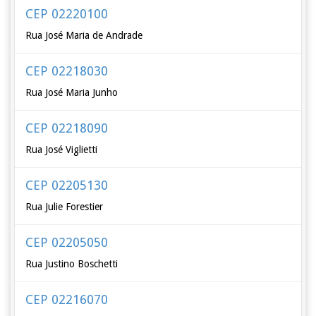
CEP 02220100
Rua José Maria de Andrade
CEP 02218030
Rua José Maria Junho
CEP 02218090
Rua José Viglietti
CEP 02205130
Rua Julie Forestier
CEP 02205050
Rua Justino Boschetti
CEP 02216070