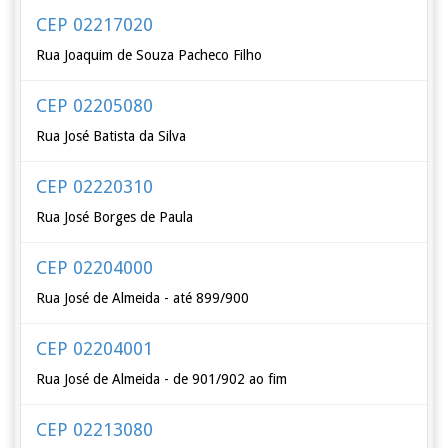
CEP 02217020
Rua Joaquim de Souza Pacheco Filho
CEP 02205080
Rua José Batista da Silva
CEP 02220310
Rua José Borges de Paula
CEP 02204000
Rua José de Almeida - até 899/900
CEP 02204001
Rua José de Almeida - de 901/902 ao fim
CEP 02213080