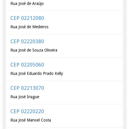
Rua José de Araújo
CEP 02212080
Rua José de Medeiros
CEP 02220380
Rua José de Souza Oliveira
CEP 02205060
Rua José Eduardo Prado Kelly
CEP 02213070
Rua José Inague
CEP 02220220
Rua José Manoel Costa