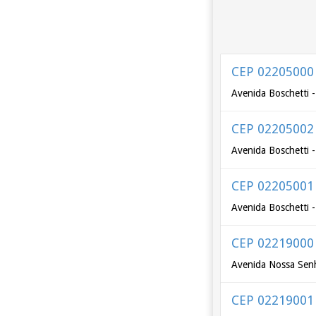
CEP 02205000
Avenida Boschetti 
CEP 02205002
Avenida Boschetti 
CEP 02205001
Avenida Boschetti 
CEP 02219000
Avenida Nossa Senh
CEP 02219001