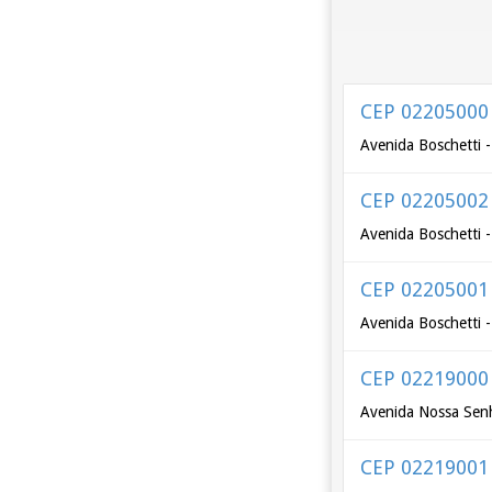
CEP 02205000
Avenida Boschetti 
CEP 02205002
Avenida Boschetti 
CEP 02205001
Avenida Boschetti 
CEP 02219000
Avenida Nossa Senh
CEP 02219001