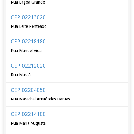
Rua Lagoa Grande
CEP 02213020
Rua Leite Penteado
CEP 02218180
Rua Manoel Vidal
CEP 02212020
Rua Maraã
CEP 02204050
Rua Marechal Aristóteles Dantas
CEP 02214100
Rua Maria Augusta