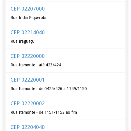
CEP 02207000
Rua India Piquerobi
CEP 02214040
Rua Iraguaçu
CEP 02220000
Rua Itamonte - até 423/424
CEP 02220001
Rua Itamonte - de 0425/426 a 1149/1150
CEP 02220002
Rua Itamonte - de 1151/1152 ao fim
CEP 02204040