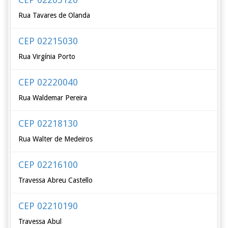
Rua Tavares de Olanda
CEP 02215030
Rua Virgínia Porto
CEP 02220040
Rua Waldemar Pereira
CEP 02218130
Rua Walter de Medeiros
CEP 02216100
Travessa Abreu Castello
CEP 02210190
Travessa Abul