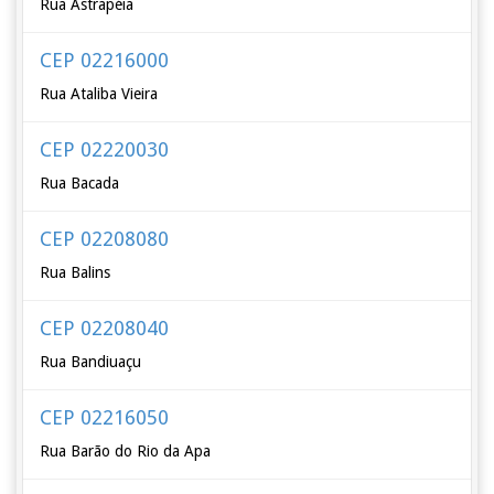
Rua Astrapéia
CEP 02216000
Rua Ataliba Vieira
CEP 02220030
Rua Bacada
CEP 02208080
Rua Balins
CEP 02208040
Rua Bandiuaçu
CEP 02216050
Rua Barão do Rio da Apa