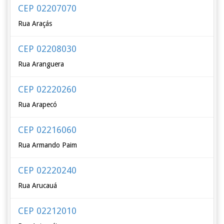
CEP 02207070
Rua Araçás
CEP 02208030
Rua Aranguera
CEP 02220260
Rua Arapecó
CEP 02216060
Rua Armando Paim
CEP 02220240
Rua Arucauá
CEP 02212010