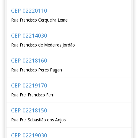
CEP 02220110
Rua Francisco Cerqueira Leme
CEP 02214030
Rua Francisco de Medeiros Jordão
CEP 02218160
Rua Francisco Peres Pagan
CEP 02219170
Rua Frei Francisco Ferri
CEP 02218150
Rua Frei Sebastião dos Anjos
CEP 02219030