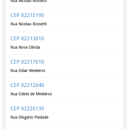
Rua Nicolau Rossetti
CEP 02215190
Rua Nicolau Rossetti
CEP 02213010
Rua Nova Olinda
CEP 02217010
Rua Odair Medeiros
CEP 02212040
Rua Odete de Medeiros
CEP 02220130
Rua Olegário Piedade