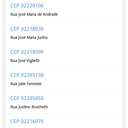
CEP 02220100
Rua José Maria de Andrade
CEP 02218030
Rua José Maria Junho
CEP 02218090
Rua José Viglietti
CEP 02205130
Rua Julie Forestier
CEP 02205050
Rua Justino Boschetti
CEP 02216070