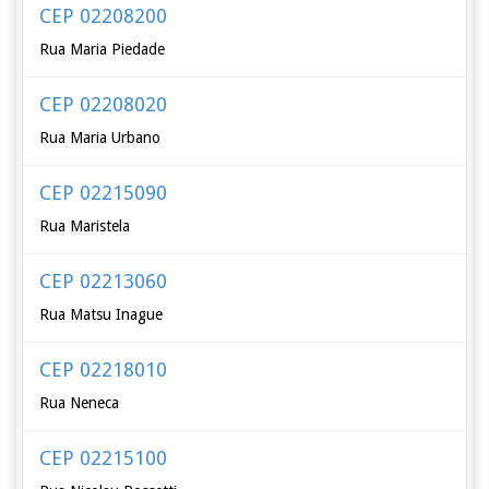
CEP 02208200
Rua Maria Piedade
CEP 02208020
Rua Maria Urbano
CEP 02215090
Rua Maristela
CEP 02213060
Rua Matsu Inague
CEP 02218010
Rua Neneca
CEP 02215100