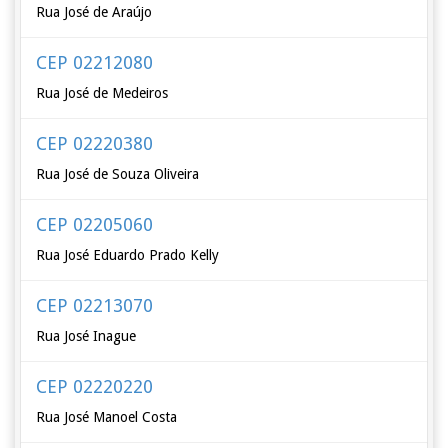
Rua José de Araújo
CEP 02212080
Rua José de Medeiros
CEP 02220380
Rua José de Souza Oliveira
CEP 02205060
Rua José Eduardo Prado Kelly
CEP 02213070
Rua José Inague
CEP 02220220
Rua José Manoel Costa