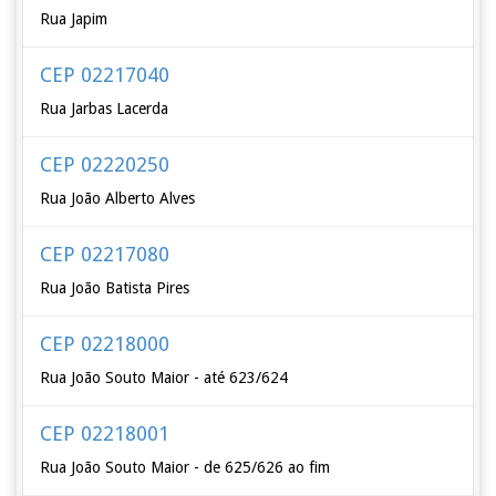
Rua Japim
CEP 02217040
Rua Jarbas Lacerda
CEP 02220250
Rua João Alberto Alves
CEP 02217080
Rua João Batista Pires
CEP 02218000
Rua João Souto Maior - até 623/624
CEP 02218001
Rua João Souto Maior - de 625/626 ao fim