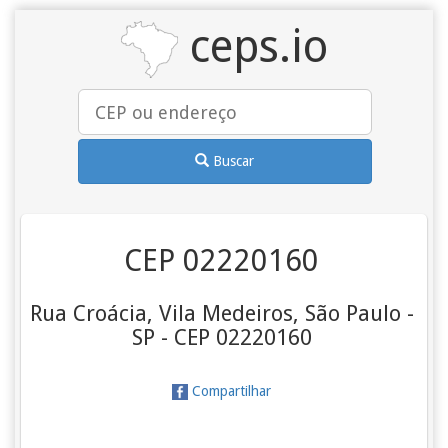
ceps.io
Buscar
CEP 02220160
Rua Croácia, Vila Medeiros, São Paulo -
SP - CEP 02220160
Compartilhar