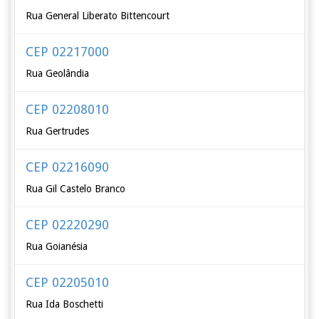
Rua General Liberato Bittencourt
CEP 02217000
Rua Geolândia
CEP 02208010
Rua Gertrudes
CEP 02216090
Rua Gil Castelo Branco
CEP 02220290
Rua Goianésia
CEP 02205010
Rua Ida Boschetti