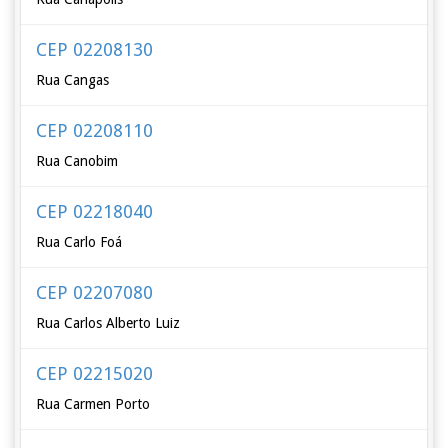
CEP 02208130
Rua Cangas
CEP 02208110
Rua Canobim
CEP 02218040
Rua Carlo Foá
CEP 02207080
Rua Carlos Alberto Luiz
CEP 02215020
Rua Carmen Porto