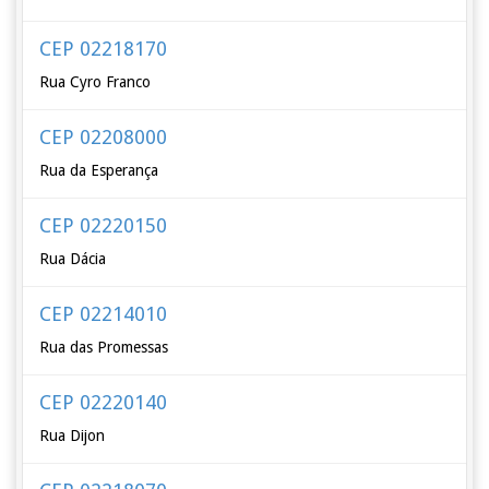
CEP 02218170
Rua Cyro Franco
CEP 02208000
Rua da Esperança
CEP 02220150
Rua Dácia
CEP 02214010
Rua das Promessas
CEP 02220140
Rua Dijon