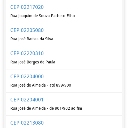
CEP 02217020
Rua Joaquim de Souza Pacheco Filho
CEP 02205080
Rua José Batista da Silva
CEP 02220310
Rua José Borges de Paula
CEP 02204000
Rua José de Almeida - até 899/900
CEP 02204001
Rua José de Almeida - de 901/902 ao fim
CEP 02213080