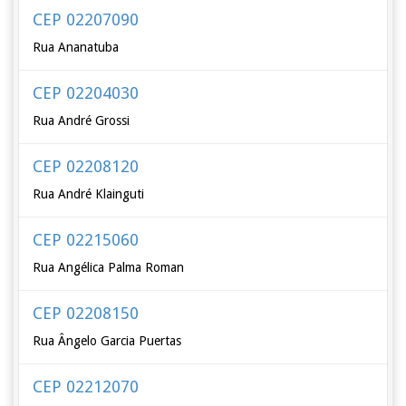
CEP 02207090
Rua Ananatuba
CEP 02204030
Rua André Grossi
CEP 02208120
Rua André Klainguti
CEP 02215060
Rua Angélica Palma Roman
CEP 02208150
Rua Ângelo Garcia Puertas
CEP 02212070