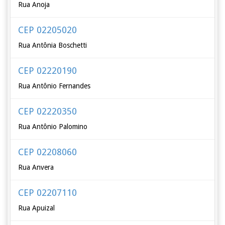
Rua Anoja
CEP 02205020
Rua Antônia Boschetti
CEP 02220190
Rua Antônio Fernandes
CEP 02220350
Rua Antônio Palomino
CEP 02208060
Rua Anvera
CEP 02207110
Rua Apuizal