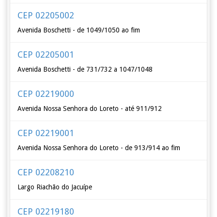
CEP 02205002
Avenida Boschetti - de 1049/1050 ao fim
CEP 02205001
Avenida Boschetti - de 731/732 a 1047/1048
CEP 02219000
Avenida Nossa Senhora do Loreto - até 911/912
CEP 02219001
Avenida Nossa Senhora do Loreto - de 913/914 ao fim
CEP 02208210
Largo Riachão do Jacuípe
CEP 02219180