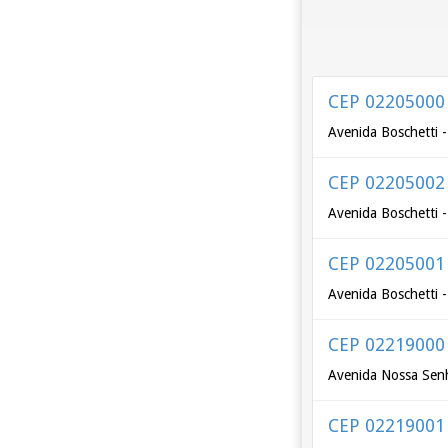
CEP 02205000
Avenida Boschetti 
CEP 02205002
Avenida Boschetti 
CEP 02205001
Avenida Boschetti 
CEP 02219000
Avenida Nossa Senh
CEP 02219001