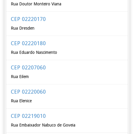
Rua Doutor Monteiro Viana
CEP 02220170
Rua Dresden
CEP 02220180
Rua Eduardo Nascimento
CEP 02207060
Rua Eilem
CEP 02220060
Rua Elenice
CEP 02219010
Rua Embaixador Nabuco de Goveia