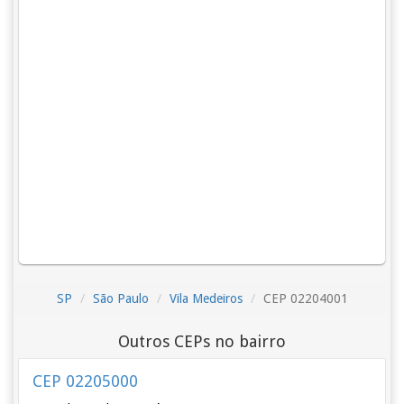
SP
São Paulo
Vila Medeiros
CEP 02204001
Outros CEPs no bairro
CEP 02205000