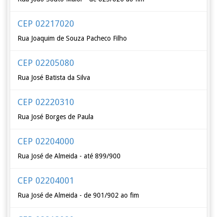
CEP 02217020
Rua Joaquim de Souza Pacheco Filho
CEP 02205080
Rua José Batista da Silva
CEP 02220310
Rua José Borges de Paula
CEP 02204000
Rua José de Almeida - até 899/900
CEP 02204001
Rua José de Almeida - de 901/902 ao fim