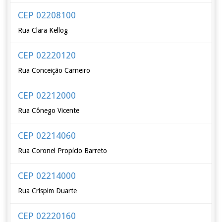
CEP 02208100
Rua Clara Kellog
CEP 02220120
Rua Conceição Carneiro
CEP 02212000
Rua Cônego Vicente
CEP 02214060
Rua Coronel Propício Barreto
CEP 02214000
Rua Crispim Duarte
CEP 02220160