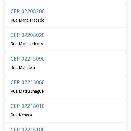
CEP 02208200
Rua Maria Piedade
CEP 02208020
Rua Maria Urbano
CEP 02215090
Rua Maristela
CEP 02213060
Rua Matsu Inague
CEP 02218010
Rua Neneca
CEP 02215100