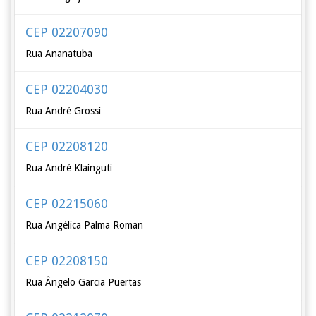
CEP 02207090
Rua Ananatuba
CEP 02204030
Rua André Grossi
CEP 02208120
Rua André Klainguti
CEP 02215060
Rua Angélica Palma Roman
CEP 02208150
Rua Ângelo Garcia Puertas