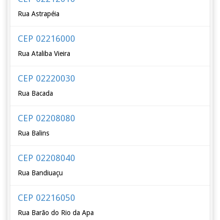
Rua Astrapéia
CEP 02216000
Rua Ataliba Vieira
CEP 02220030
Rua Bacada
CEP 02208080
Rua Balins
CEP 02208040
Rua Bandiuaçu
CEP 02216050
Rua Barão do Rio da Apa