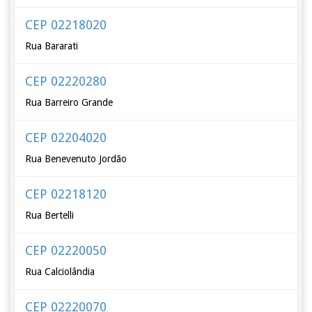
CEP 02218020
Rua Bararati
CEP 02220280
Rua Barreiro Grande
CEP 02204020
Rua Benevenuto Jordão
CEP 02218120
Rua Bertelli
CEP 02220050
Rua Calciolândia
CEP 02220070