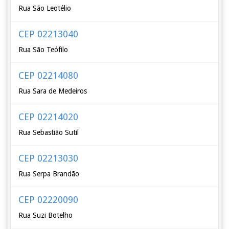
Rua São Leotélio
CEP 02213040
Rua São Teófilo
CEP 02214080
Rua Sara de Medeiros
CEP 02214020
Rua Sebastião Sutil
CEP 02213030
Rua Serpa Brandão
CEP 02220090
Rua Suzi Botelho