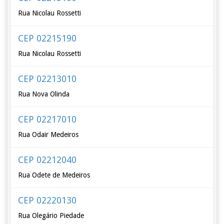
Rua Nicolau Rossetti
CEP 02215190
Rua Nicolau Rossetti
CEP 02213010
Rua Nova Olinda
CEP 02217010
Rua Odair Medeiros
CEP 02212040
Rua Odete de Medeiros
CEP 02220130
Rua Olegário Piedade