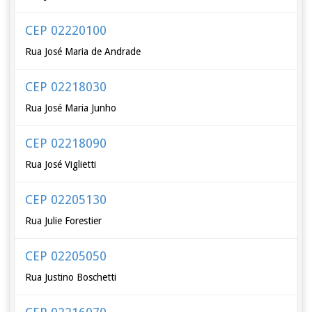
CEP 02220100
Rua José Maria de Andrade
CEP 02218030
Rua José Maria Junho
CEP 02218090
Rua José Viglietti
CEP 02205130
Rua Julie Forestier
CEP 02205050
Rua Justino Boschetti