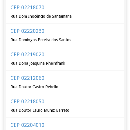
CEP 02218070
Rua Dom Inocêncio de Santamaria
CEP 02220230
Rua Domingos Pereira dos Santos
CEP 02219020
Rua Dona Joaquina Rheinfrank
CEP 02212060
Rua Doutor Castro Rebello
CEP 02218050
Rua Doutor Lauro Muniz Barreto
CEP 02204010