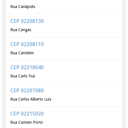
Rua Canápolis
CEP 02208130
Rua Cangas
CEP 02208110
Rua Canobim
CEP 02218040
Rua Carlo Foá
CEP 02207080
Rua Carlos Alberto Luiz
CEP 02215020
Rua Carmen Porto