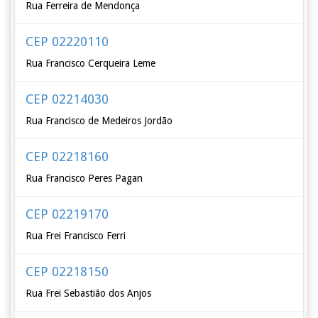
Rua Ferreira de Mendonça
CEP 02220110
Rua Francisco Cerqueira Leme
CEP 02214030
Rua Francisco de Medeiros Jordão
CEP 02218160
Rua Francisco Peres Pagan
CEP 02219170
Rua Frei Francisco Ferri
CEP 02218150
Rua Frei Sebastião dos Anjos