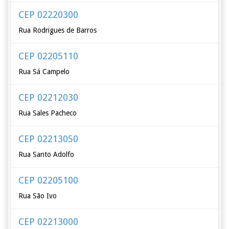
CEP 02220300
Rua Rodrigues de Barros
CEP 02205110
Rua Sá Campelo
CEP 02212030
Rua Sales Pacheco
CEP 02213050
Rua Santo Adolfo
CEP 02205100
Rua São Ivo
CEP 02213000