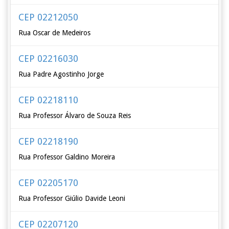
CEP 02212050
Rua Oscar de Medeiros
CEP 02216030
Rua Padre Agostinho Jorge
CEP 02218110
Rua Professor Álvaro de Souza Reis
CEP 02218190
Rua Professor Galdino Moreira
CEP 02205170
Rua Professor Giúlio Davide Leoni
CEP 02207120