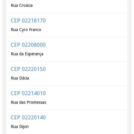
Rua Croácia
CEP 02218170
Rua Cyro Franco
CEP 02208000
Rua da Esperança
CEP 02220150
Rua Dácia
CEP 02214010
Rua das Promessas
CEP 02220140
Rua Dijon