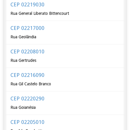
CEP 02219030
Rua General Liberato Bittencourt
CEP 02217000
Rua Geolândia
CEP 02208010
Rua Gertrudes
CEP 02216090
Rua Gil Castelo Branco
CEP 02220290
Rua Goianésia
CEP 02205010