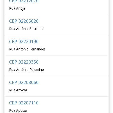
CEP 02212070
Rua Anoja
CEP 02205020
Rua Antônia Boschetti
CEP 02220190
Rua Antônio Fernandes
CEP 02220350
Rua Antônio Palomino
CEP 02208060
Rua Anvera
CEP 02207110
Rua Apuizal