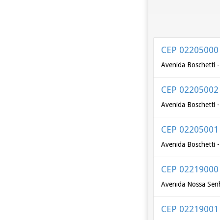
CEP 02205000
Avenida Boschetti 
CEP 02205002
Avenida Boschetti 
CEP 02205001
Avenida Boschetti 
CEP 02219000
Avenida Nossa Senh
CEP 02219001