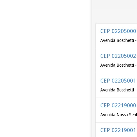
CEP 02205000
Avenida Boschetti 
CEP 02205002
Avenida Boschetti 
CEP 02205001
Avenida Boschetti 
CEP 02219000
Avenida Nossa Senh
CEP 02219001