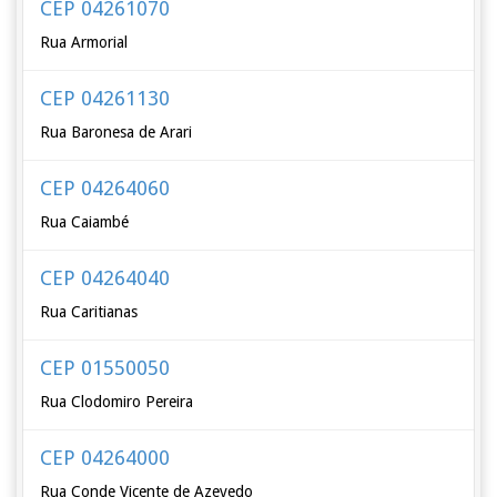
CEP 04261070
Rua Armorial
CEP 04261130
Rua Baronesa de Arari
CEP 04264060
Rua Caiambé
CEP 04264040
Rua Caritianas
CEP 01550050
Rua Clodomiro Pereira
CEP 04264000
Rua Conde Vicente de Azevedo