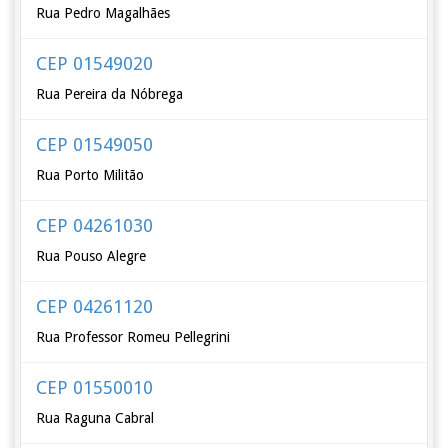
Rua Pedro Magalhães
CEP 01549020
Rua Pereira da Nóbrega
CEP 01549050
Rua Porto Militão
CEP 04261030
Rua Pouso Alegre
CEP 04261120
Rua Professor Romeu Pellegrini
CEP 01550010
Rua Raguna Cabral