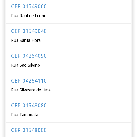
CEP 01549060
Rua Raul de Leoni
CEP 01549040
Rua Santa Flora
CEP 04264090
Rua São Silvino
CEP 04264110
Rua Silvestre de Lima
CEP 01548080
Rua Tamboatá
CEP 01548000