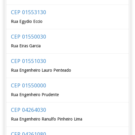
CEP 01553130
Rua Egydio Eccio
CEP 01550030
Rua Eiras Garcia
CEP 01551030
Rua Engenheiro Lauro Penteado
CEP 01550000
Rua Engenheiro Prudente
CEP 04264030
Rua Engenheiro Ranulfo Pinheiro Lima
CEP 04261080