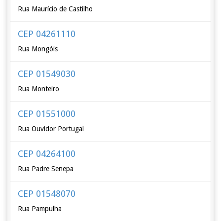
Rua Maurício de Castilho
CEP 04261110
Rua Mongóis
CEP 01549030
Rua Monteiro
CEP 01551000
Rua Ouvidor Portugal
CEP 04264100
Rua Padre Senepa
CEP 01548070
Rua Pampulha