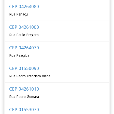
CEP 04264080
Rua Panaçu
CEP 04261000
Rua Paulo Bregaro
CEP 04264070
Rua Peaçaba
CEP 01550090
Rua Pedro Francisco Viana
CEP 04261010
Rua Pedro Gomara
CEP 01553070