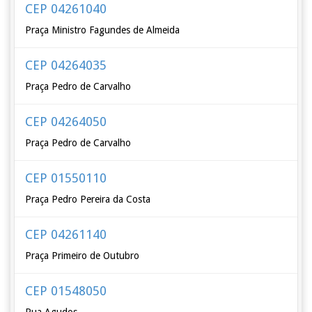
CEP 04261040
Praça Ministro Fagundes de Almeida
CEP 04264035
Praça Pedro de Carvalho
CEP 04264050
Praça Pedro de Carvalho
CEP 01550110
Praça Pedro Pereira da Costa
CEP 04261140
Praça Primeiro de Outubro
CEP 01548050