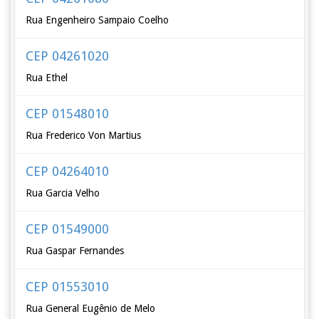
Rua Engenheiro Sampaio Coelho
CEP 04261020
Rua Ethel
CEP 01548010
Rua Frederico Von Martius
CEP 04264010
Rua Garcia Velho
CEP 01549000
Rua Gaspar Fernandes
CEP 01553010
Rua General Eugênio de Melo