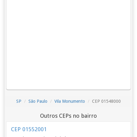
SP
São Paulo
Vila Monumento
CEP 01548000
Outros CEPs no bairro
CEP 01552001