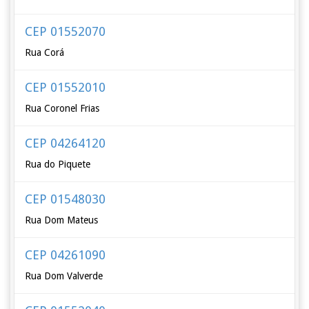
CEP 01552070
Rua Corá
CEP 01552010
Rua Coronel Frias
CEP 04264120
Rua do Piquete
CEP 01548030
Rua Dom Mateus
CEP 04261090
Rua Dom Valverde