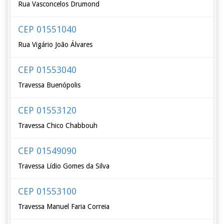
Rua Vasconcelos Drumond
CEP 01551040
Rua Vigário João Álvares
CEP 01553040
Travessa Buenópolis
CEP 01553120
Travessa Chico Chabbouh
CEP 01549090
Travessa Lídio Gomes da Silva
CEP 01553100
Travessa Manuel Faria Correia