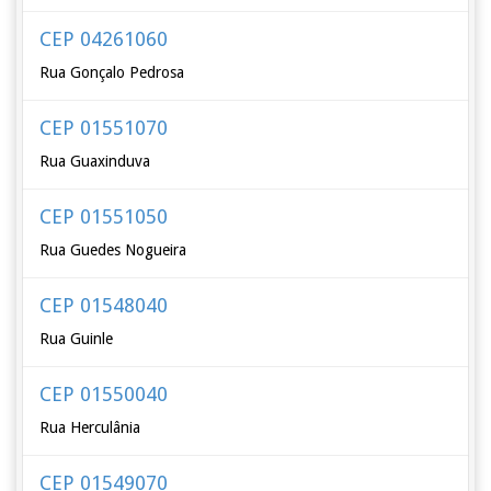
CEP 04261060
Rua Gonçalo Pedrosa
CEP 01551070
Rua Guaxinduva
CEP 01551050
Rua Guedes Nogueira
CEP 01548040
Rua Guinle
CEP 01550040
Rua Herculânia
CEP 01549070