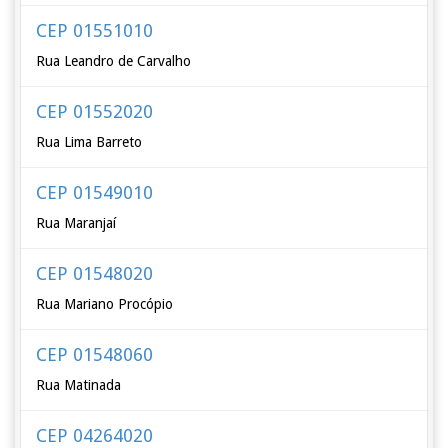
CEP 01551010
Rua Leandro de Carvalho
CEP 01552020
Rua Lima Barreto
CEP 01549010
Rua Maranjaí
CEP 01548020
Rua Mariano Procópio
CEP 01548060
Rua Matinada
CEP 04264020