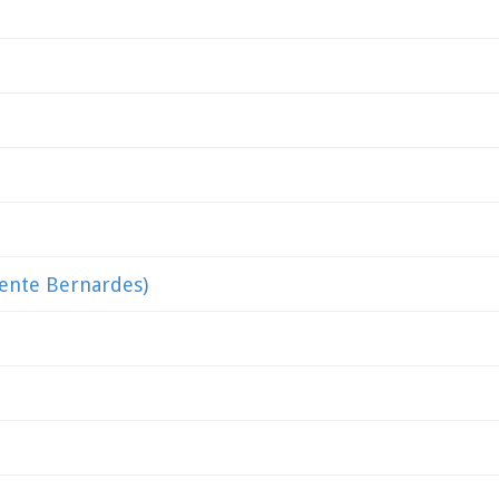
dente Bernardes)