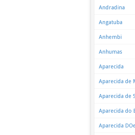
Andradina
Angatuba
Anhembi
Anhumas
Aparecida
Aparecida de 
Aparecida de 
Aparecida do 
Aparecida DO