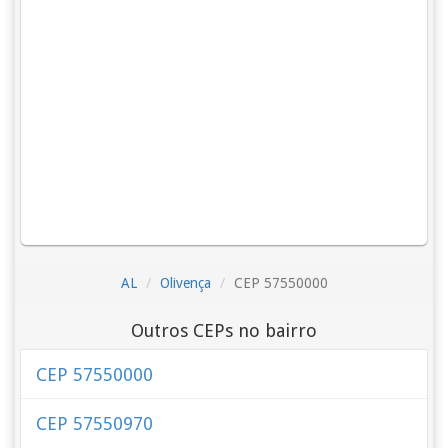
AL
Olivença
CEP 57550000
Outros CEPs no bairro
CEP 57550000
CEP 57550970