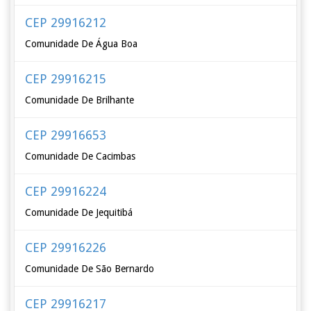
CEP 29916212
Comunidade De Água Boa
CEP 29916215
Comunidade De Brilhante
CEP 29916653
Comunidade De Cacimbas
CEP 29916224
Comunidade De Jequitibá
CEP 29916226
Comunidade De São Bernardo
CEP 29916217