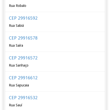
Rua Robalo
CEP 29916592
Rua Sabiá
CEP 29916578
Rua Saíra
CEP 29916572
Rua Sanhaço
CEP 29916612
Rua Sapucaia
CEP 29916532
Rua Sauí