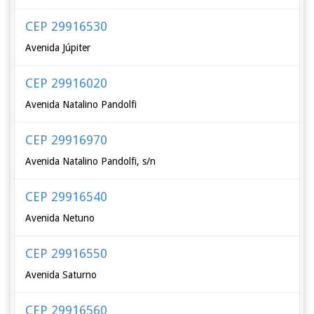
CEP 29916530
Avenida Júpiter
CEP 29916020
Avenida Natalino Pandolfi
CEP 29916970
Avenida Natalino Pandolfi, s/n
CEP 29916540
Avenida Netuno
CEP 29916550
Avenida Saturno
CEP 29916560