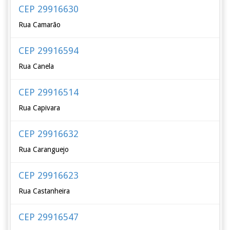
CEP 29916630
Rua Camarão
CEP 29916594
Rua Canela
CEP 29916514
Rua Capivara
CEP 29916632
Rua Caranguejo
CEP 29916623
Rua Castanheira
CEP 29916547