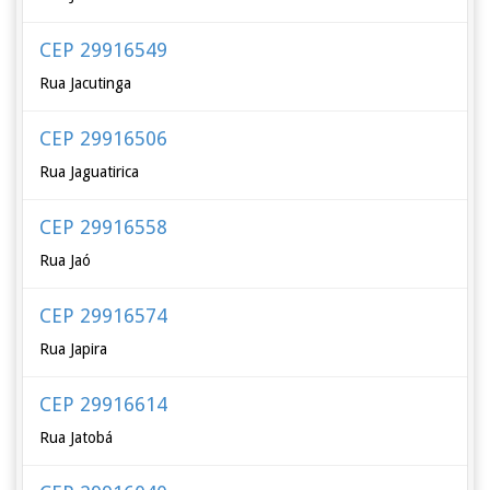
CEP 29916549
Rua Jacutinga
CEP 29916506
Rua Jaguatirica
CEP 29916558
Rua Jaó
CEP 29916574
Rua Japira
CEP 29916614
Rua Jatobá