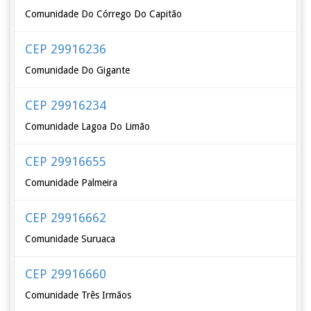
Comunidade Do Córrego Do Capitão
CEP 29916236
Comunidade Do Gigante
CEP 29916234
Comunidade Lagoa Do Limão
CEP 29916655
Comunidade Palmeira
CEP 29916662
Comunidade Suruaca
CEP 29916660
Comunidade Três Irmãos