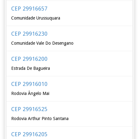
CEP 29916657
Comunidade Urussuquara
CEP 29916230
Comunidade Vale Do Desengano
CEP 29916200
Estrada De Bagueira
CEP 29916010
Rodovia Ângelo Mai
CEP 29916525
Rodovia Arthur Pinto Santana
CEP 29916205