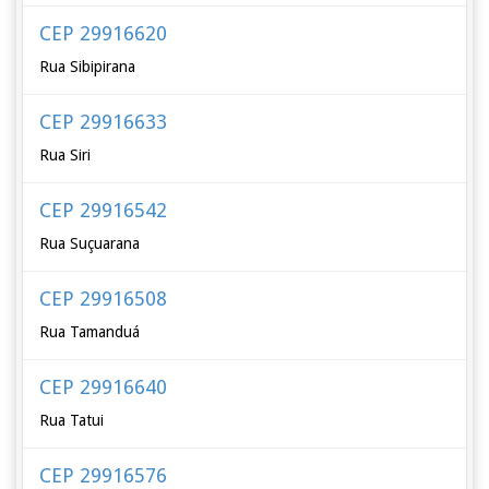
CEP 29916620
Rua Sibipirana
CEP 29916633
Rua Siri
CEP 29916542
Rua Suçuarana
CEP 29916508
Rua Tamanduá
CEP 29916640
Rua Tatui
CEP 29916576