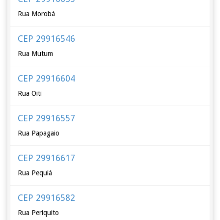
Rua Morobá
CEP 29916546
Rua Mutum
CEP 29916604
Rua Oiti
CEP 29916557
Rua Papagaio
CEP 29916617
Rua Pequiá
CEP 29916582
Rua Periquito