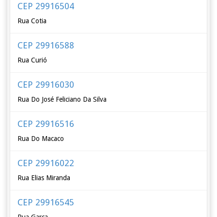
CEP 29916504
Rua Cotia
CEP 29916588
Rua Curió
CEP 29916030
Rua Do José Feliciano Da Silva
CEP 29916516
Rua Do Macaco
CEP 29916022
Rua Elias Miranda
CEP 29916545