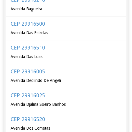
Avenida Bagueira
CEP 29916500
Avenida Das Estrelas
CEP 29916510
Avenida Das Luas
CEP 29916005
Avenida Deolindo De Angeli
CEP 29916025
Avenida Djalma Soeiro Banhos
CEP 29916520
Avenida Dos Cometas