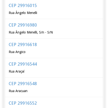
CEP 29916015
Rua Ângelo Menelli
CEP 29916980
Rua Ângelo Menelli, S/n - S/N
CEP 29916618
Rua Angico
CEP 29916544
Rua Araçaí
CEP 29916548
Rua Aracuan
CEP 29916552