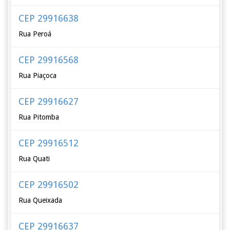
CEP 29916638
Rua Peroá
CEP 29916568
Rua Piaçoca
CEP 29916627
Rua Pitomba
CEP 29916512
Rua Quati
CEP 29916502
Rua Queixada
CEP 29916637