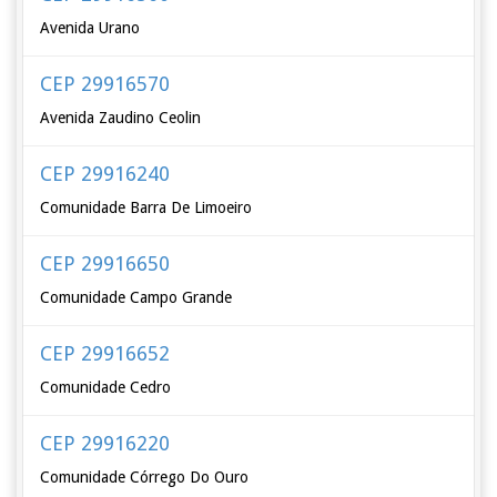
Avenida Urano
CEP 29916570
Avenida Zaudino Ceolin
CEP 29916240
Comunidade Barra De Limoeiro
CEP 29916650
Comunidade Campo Grande
CEP 29916652
Comunidade Cedro
CEP 29916220
Comunidade Córrego Do Ouro