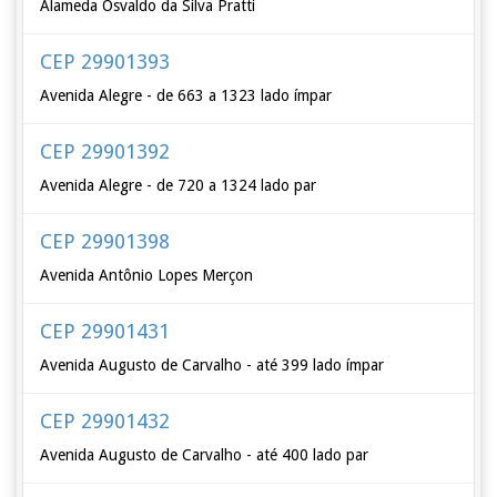
Alameda Osvaldo da Silva Pratti
CEP 29901393
Avenida Alegre - de 663 a 1323 lado ímpar
CEP 29901392
Avenida Alegre - de 720 a 1324 lado par
CEP 29901398
Avenida Antônio Lopes Merçon
CEP 29901431
Avenida Augusto de Carvalho - até 399 lado ímpar
CEP 29901432
Avenida Augusto de Carvalho - até 400 lado par