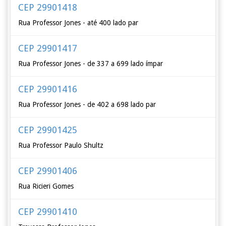
CEP 29901418
Rua Professor Jones - até 400 lado par
CEP 29901417
Rua Professor Jones - de 337 a 699 lado ímpar
CEP 29901416
Rua Professor Jones - de 402 a 698 lado par
CEP 29901425
Rua Professor Paulo Shultz
CEP 29901406
Rua Ricieri Gomes
CEP 29901410