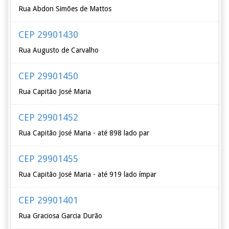
Rua Abdon Simões de Mattos
CEP 29901430
Rua Augusto de Carvalho
CEP 29901450
Rua Capitão José Maria
CEP 29901452
Rua Capitão José Maria - até 898 lado par
CEP 29901455
Rua Capitão José Maria - até 919 lado ímpar
CEP 29901401
Rua Graciosa Garcia Durão