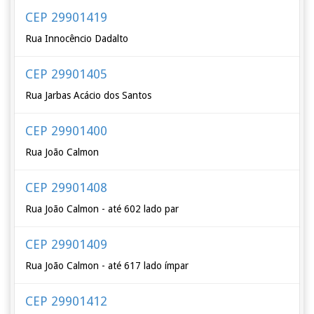
CEP 29901419
Rua Innocêncio Dadalto
CEP 29901405
Rua Jarbas Acácio dos Santos
CEP 29901400
Rua João Calmon
CEP 29901408
Rua João Calmon - até 602 lado par
CEP 29901409
Rua João Calmon - até 617 lado ímpar
CEP 29901412