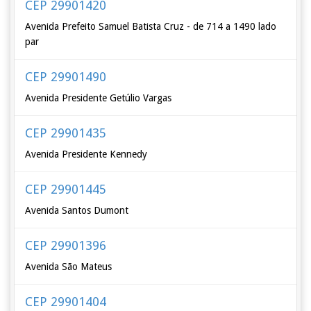
CEP 29901420
Avenida Prefeito Samuel Batista Cruz - de 714 a 1490 lado
par
CEP 29901490
Avenida Presidente Getúlio Vargas
CEP 29901435
Avenida Presidente Kennedy
CEP 29901445
Avenida Santos Dumont
CEP 29901396
Avenida São Mateus
CEP 29901404