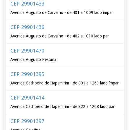
CEP 29901433
Avenida Augusto de Carvalho - de 401 a 1009 lado ímpar
CEP 29901436
Avenida Augusto de Carvalho - de 402 a 1010 lado par
CEP 29901470
Avenida Augusto Pestana
CEP 29901395
Avenida Cachoeiro de Itapemirim - de 801 a 1263 lado ímpar
CEP 29901414
Avenida Cachoeiro de Itapemirim - de 822 a 1268 lado par
CEP 29901397