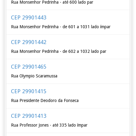
Rua Monsenhor Pedrinha - até 600 lado par
CEP 29901443
Rua Monsenhor Pedrinha - de 601 a 1031 lado ímpar
CEP 29901442
Rua Monsenhor Pedrinha - de 602 a 1032 lado par
CEP 29901465
Rua Olympio Scaramussa
CEP 29901415
Rua Presidente Deodoro da Fonseca
CEP 29901413
Rua Professor Jones - até 335 lado ímpar