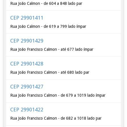
Rua João Calmon - de 604 a 848 lado par
CEP 29901411
Rua João Calmon - de 619 a 799 lado ímpar
CEP 29901429
Rua João Francisco Calmon - até 677 lado ímpar
CEP 29901428
Rua João Francisco Calmon - até 680 lado par
CEP 29901427
Rua João Francisco Calmon - de 679 a 1019 lado ímpar
CEP 29901422
Rua João Francisco Calmon - de 682 a 1018 lado par