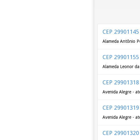
CEP 29901145
Alameda Antônio P
CEP 29901155
Alameda Leonor da 
CEP 29901318
Avenida Alegre - at
CEP 29901319
Avenida Alegre - at
CEP 29901320