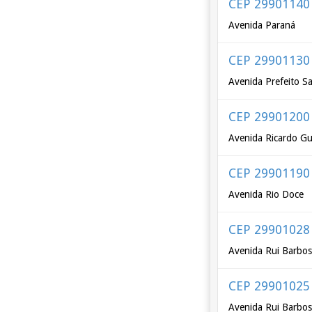
CEP 29901140
Avenida Paraná
CEP 29901130
Avenida Prefeito Sa
CEP 29901200
Avenida Ricardo Gu
CEP 29901190
Avenida Rio Doce
CEP 29901028
Avenida Rui Barbosa
CEP 29901025
Avenida Rui Barbosa