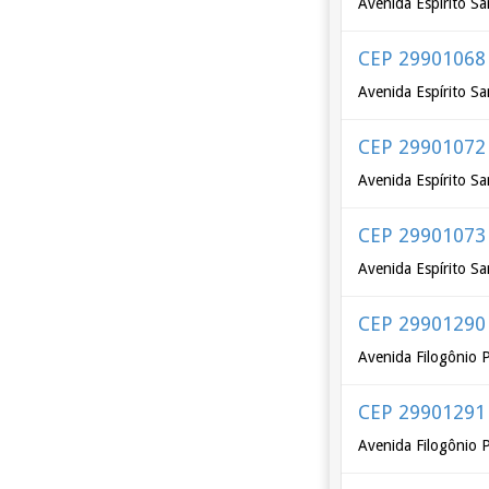
Avenida Espírito Sa
CEP 29901068
Avenida Espírito Sa
CEP 29901072
Avenida Espírito Sa
CEP 29901073
Avenida Espírito Sa
CEP 29901290
Avenida Filogônio 
CEP 29901291
Avenida Filogônio P