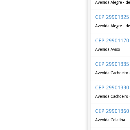
Avenida Alegre - d
CEP 29901325
Avenida Alegre - d
CEP 29901170
Avenida Aviso
CEP 29901335
Avenida Cachoeiro 
CEP 29901330
Avenida Cachoeiro 
CEP 29901360
Avenida Colatina