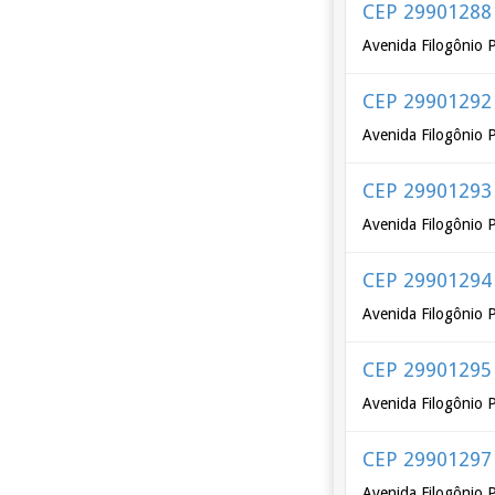
CEP 29901288
Avenida Filogônio P
CEP 29901292
Avenida Filogônio 
CEP 29901293
Avenida Filogônio 
CEP 29901294
Avenida Filogônio 
CEP 29901295
Avenida Filogônio 
CEP 29901297
Avenida Filogônio P