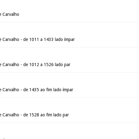
e Carvalho
 Carvalho - de 1011 a 1433 lado ímpar
 Carvalho - de 1012 a 1526 lado par
 Carvalho - de 1435 ao fim lado ímpar
 Carvalho - de 1528 ao fim lado par