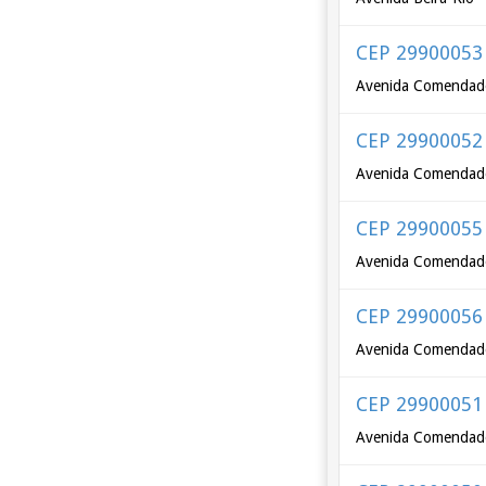
CEP 29900053
Avenida Comendador
CEP 29900052
Avenida Comendador
CEP 29900055
Avenida Comendador
CEP 29900056
Avenida Comendador
CEP 29900051
Avenida Comendador