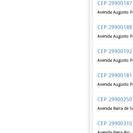
CEP 29900187
Avenida Augusto P
CEP 29900188
Avenida Augusto Pe
CEP 29900192
Avenida Augusto Pe
CEP 29900181
Avenida Augusto Pe
CEP 29900250
Avenida Barra de S
CEP 29900310
Avenida Beira-Rio