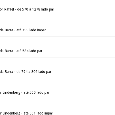
 Rafael - de 570 a 1278 lado par
da Barra - até 399 lado ímpar
da Barra - até 584 lado par
da Barra - de 794 a 806 lado par
 Lindenberg - até 500 lado par
 Lindenberg - até 501 lado ímpar