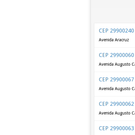
CEP 29900240
Avenida Aracruz
CEP 29900060
Avenida Augusto Ca
CEP 29900067
Avenida Augusto Ca
CEP 29900062
Avenida Augusto C
CEP 29900063