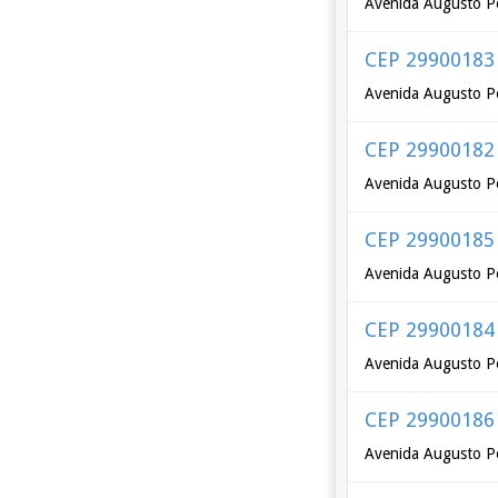
Avenida Augusto P
CEP 29900183
Avenida Augusto Pe
CEP 29900182
Avenida Augusto Pe
CEP 29900185
Avenida Augusto Pe
CEP 29900184
Avenida Augusto Pe
CEP 29900186
Avenida Augusto Pe