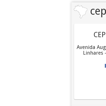
cep
CEP
Avenida Aug
Linhares 