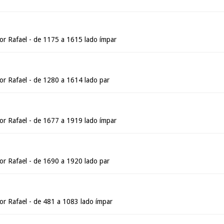
 Rafael - de 1175 a 1615 lado ímpar
 Rafael - de 1280 a 1614 lado par
 Rafael - de 1677 a 1919 lado ímpar
 Rafael - de 1690 a 1920 lado par
 Rafael - de 481 a 1083 lado ímpar