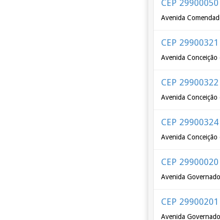
CEP 29900050
Avenida Comendador
CEP 29900321
Avenida Conceição 
CEP 29900322
Avenida Conceição 
CEP 29900324
Avenida Conceição 
CEP 29900020
Avenida Governador
CEP 29900201
Avenida Governador