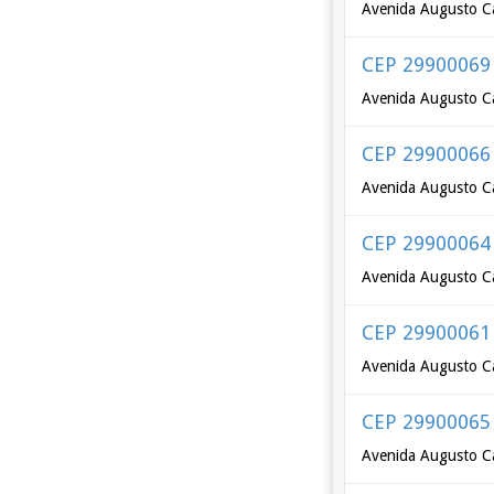
Avenida Augusto C
CEP 29900069
Avenida Augusto C
CEP 29900066
Avenida Augusto C
CEP 29900064
Avenida Augusto Ca
CEP 29900061
Avenida Augusto Ca
CEP 29900065
Avenida Augusto Ca