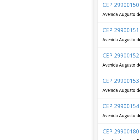
CEP 29900150
Avenida Augusto d
CEP 29900151
Avenida Augusto de
CEP 29900152
Avenida Augusto de
CEP 29900153
Avenida Augusto de
CEP 29900154
Avenida Augusto de
CEP 29900180