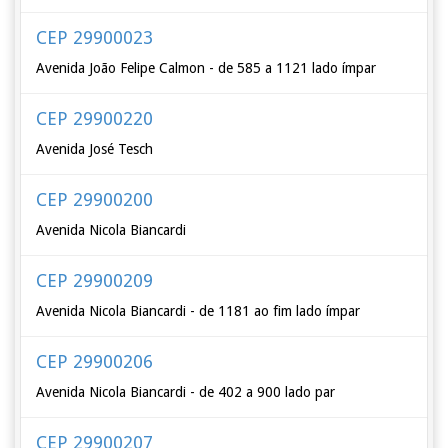
CEP 29900023
Avenida João Felipe Calmon - de 585 a 1121 lado ímpar
CEP 29900220
Avenida José Tesch
CEP 29900200
Avenida Nicola Biancardi
CEP 29900209
Avenida Nicola Biancardi - de 1181 ao fim lado ímpar
CEP 29900206
Avenida Nicola Biancardi - de 402 a 900 lado par
CEP 29900207