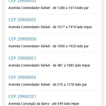
CEP 29900052
Avenida Comendador Rafael - de 1280 a 1614 lado par
CEP 29900055
Avenida Comendador Rafael - de 1677 a 1919 lado ímpar
CEP 29900056
Avenida Comendador Rafael - de 1690 a 1920 lado par
CEP 29900051
Avenida Comendador Rafael - de 481 a 1083 lado ímpar
CEP 29900050
Avenida Comendador Rafael - de 570 a 1278 lado par
CEP 29900321
Avenida Conceição da Barra - até 399 lado ímpar