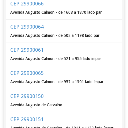
CEP 29900066
Avenida Augusto Calmon - de 1668 a 1870 lado par
CEP 29900064
Avenida Augusto Calmon - de 502 a 1198 lado par
CEP 29900061
Avenida Augusto Calmon - de 521 a 955 lado ímpar
CEP 29900065
Avenida Augusto Calmon - de 957 a 1301 lado ímpar
CEP 29900150
Avenida Augusto de Carvalho
CEP 29900151