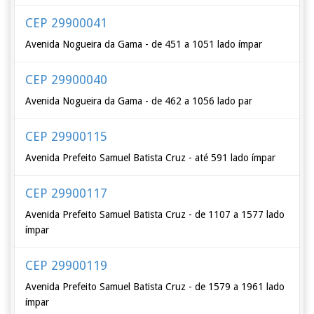
CEP 29900041
Avenida Nogueira da Gama - de 451 a 1051 lado ímpar
CEP 29900040
Avenida Nogueira da Gama - de 462 a 1056 lado par
CEP 29900115
Avenida Prefeito Samuel Batista Cruz - até 591 lado ímpar
CEP 29900117
Avenida Prefeito Samuel Batista Cruz - de 1107 a 1577 lado
ímpar
CEP 29900119
Avenida Prefeito Samuel Batista Cruz - de 1579 a 1961 lado
ímpar