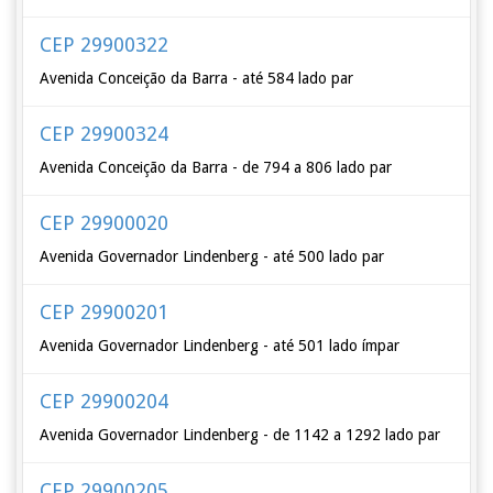
CEP 29900322
Avenida Conceição da Barra - até 584 lado par
CEP 29900324
Avenida Conceição da Barra - de 794 a 806 lado par
CEP 29900020
Avenida Governador Lindenberg - até 500 lado par
CEP 29900201
Avenida Governador Lindenberg - até 501 lado ímpar
CEP 29900204
Avenida Governador Lindenberg - de 1142 a 1292 lado par
CEP 29900205