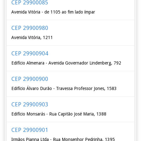
CEP 29900085
Avenida Vitória - de 1105 ao fim lado ímpar
CEP 29900980
Avenida Vitória, 1211
CEP 29900904
Edifício Almenara - Avenida Governador Lindenberg, 792
CEP 29900900
Edifício Álvaro Durão - Travessa Professor Jones, 1583
CEP 29900903
Edifício Monsarás - Rua Capitão José Maria, 1388
CEP 29900901
Irmãos Pianna Ltda - Rua Monsenhor Pedrinha, 1395