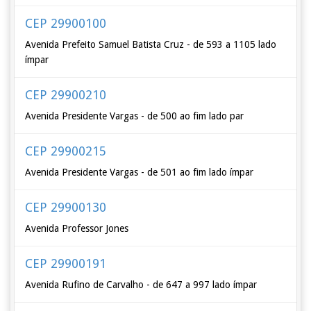
CEP 29900100
Avenida Prefeito Samuel Batista Cruz - de 593 a 1105 lado
ímpar
CEP 29900210
Avenida Presidente Vargas - de 500 ao fim lado par
CEP 29900215
Avenida Presidente Vargas - de 501 ao fim lado ímpar
CEP 29900130
Avenida Professor Jones
CEP 29900191
Avenida Rufino de Carvalho - de 647 a 997 lado ímpar