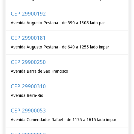
CEP 29900192
Avenida Augusto Pestana - de 590 a 1308 lado par
CEP 29900181
Avenida Augusto Pestana - de 649 a 1255 lado ímpar
CEP 29900250
Avenida Barra de São Francisco
CEP 29900310
Avenida Beira-Rio
CEP 29900053
Avenida Comendador Rafael - de 1175 a 1615 lado ímpar