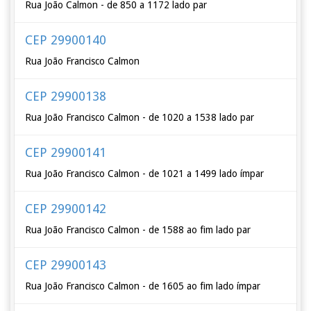
Rua João Calmon - de 850 a 1172 lado par
CEP 29900140
Rua João Francisco Calmon
CEP 29900138
Rua João Francisco Calmon - de 1020 a 1538 lado par
CEP 29900141
Rua João Francisco Calmon - de 1021 a 1499 lado ímpar
CEP 29900142
Rua João Francisco Calmon - de 1588 ao fim lado par
CEP 29900143
Rua João Francisco Calmon - de 1605 ao fim lado ímpar