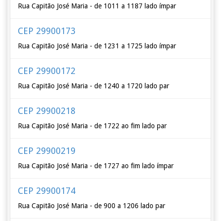
Rua Capitão José Maria - de 1011 a 1187 lado ímpar
CEP 29900173
Rua Capitão José Maria - de 1231 a 1725 lado ímpar
CEP 29900172
Rua Capitão José Maria - de 1240 a 1720 lado par
CEP 29900218
Rua Capitão José Maria - de 1722 ao fim lado par
CEP 29900219
Rua Capitão José Maria - de 1727 ao fim lado ímpar
CEP 29900174
Rua Capitão José Maria - de 900 a 1206 lado par