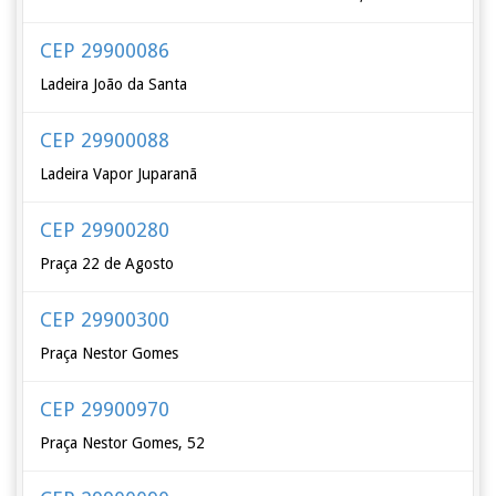
CEP 29900086
Ladeira João da Santa
CEP 29900088
Ladeira Vapor Juparanã
CEP 29900280
Praça 22 de Agosto
CEP 29900300
Praça Nestor Gomes
CEP 29900970
Praça Nestor Gomes, 52