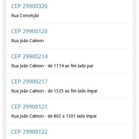
CEP 29900320
Rua Conceição
CEP 29900120
Rua João Calmon
CEP 29900214
Rua João Calmon - de 1174 ao fim lado par
CEP 29900217
Rua João Calmon - de 1325 ao fim lado ímpar
CEP 29900121
Rua João Calmon - de 803 a 1301 lado ímpar
CEP 29900122