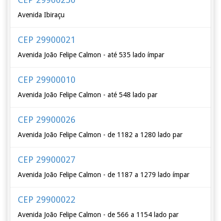
Avenida Ibiraçu
CEP 29900021
Avenida João Felipe Calmon - até 535 lado ímpar
CEP 29900010
Avenida João Felipe Calmon - até 548 lado par
CEP 29900026
Avenida João Felipe Calmon - de 1182 a 1280 lado par
CEP 29900027
Avenida João Felipe Calmon - de 1187 a 1279 lado ímpar
CEP 29900022
Avenida João Felipe Calmon - de 566 a 1154 lado par