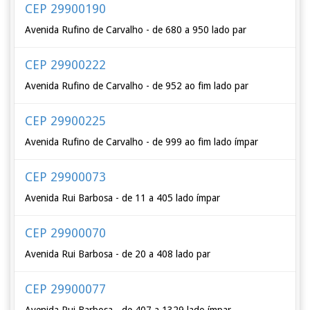
CEP 29900190
Avenida Rufino de Carvalho - de 680 a 950 lado par
CEP 29900222
Avenida Rufino de Carvalho - de 952 ao fim lado par
CEP 29900225
Avenida Rufino de Carvalho - de 999 ao fim lado ímpar
CEP 29900073
Avenida Rui Barbosa - de 11 a 405 lado ímpar
CEP 29900070
Avenida Rui Barbosa - de 20 a 408 lado par
CEP 29900077