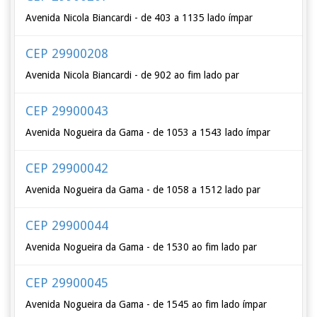
Avenida Nicola Biancardi - de 403 a 1135 lado ímpar
CEP 29900208
Avenida Nicola Biancardi - de 902 ao fim lado par
CEP 29900043
Avenida Nogueira da Gama - de 1053 a 1543 lado ímpar
CEP 29900042
Avenida Nogueira da Gama - de 1058 a 1512 lado par
CEP 29900044
Avenida Nogueira da Gama - de 1530 ao fim lado par
CEP 29900045
Avenida Nogueira da Gama - de 1545 ao fim lado ímpar