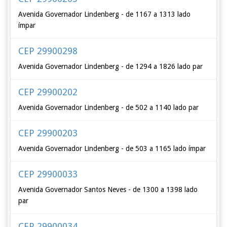
Avenida Governador Lindenberg - de 1167 a 1313 lado
ímpar
CEP 29900298
Avenida Governador Lindenberg - de 1294 a 1826 lado par
CEP 29900202
Avenida Governador Lindenberg - de 502 a 1140 lado par
CEP 29900203
Avenida Governador Lindenberg - de 503 a 1165 lado ímpar
CEP 29900033
Avenida Governador Santos Neves - de 1300 a 1398 lado
par
CEP 29900034