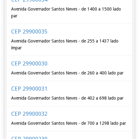
Avenida Governador Santos Neves - de 1400 a 1500 lado
par
CEP 29900035
Avenida Governador Santos Neves - de 255 a 1437 lado
ímpar
CEP 29900030
Avenida Governador Santos Neves - de 260 a 400 lado par
CEP 29900031
Avenida Governador Santos Neves - de 402 a 698 lado par
CEP 29900032
Avenida Governador Santos Neves - de 700 a 1298 lado par
CEP 29900230