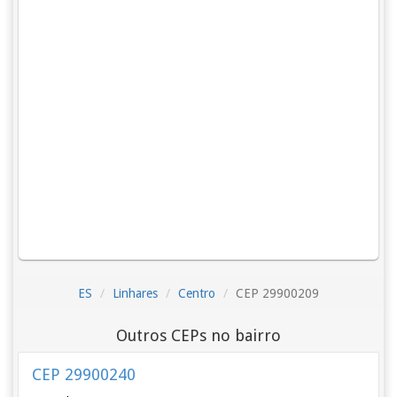
ES
Linhares
Centro
CEP 29900209
Outros CEPs no bairro
CEP 29900240