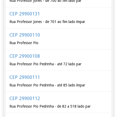
Rua Professor Jones - de 700 ao fim lado par
CEP 29900131
Rua Professor Jones - de 701 ao fim lado ímpar
CEP 29900110
Rua Professor Pio
CEP 29900108
Rua Professor Pio Pedrinha - até 72 lado par
CEP 29900111
Rua Professor Pio Pedrinha - até 85 lado ímpar
CEP 29900112
Rua Professor Pio Pedrinha - de 82 a 518 lado par