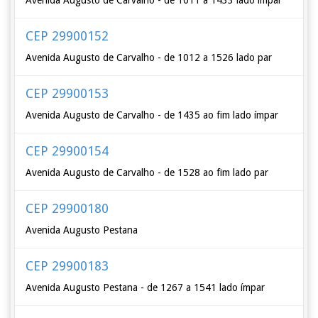
Avenida Augusto de Carvalho - de 1011 a 1433 lado ímpar
CEP 29900152
Avenida Augusto de Carvalho - de 1012 a 1526 lado par
CEP 29900153
Avenida Augusto de Carvalho - de 1435 ao fim lado ímpar
CEP 29900154
Avenida Augusto de Carvalho - de 1528 ao fim lado par
CEP 29900180
Avenida Augusto Pestana
CEP 29900183
Avenida Augusto Pestana - de 1267 a 1541 lado ímpar