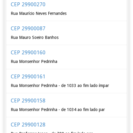
CEP 29900270
Rua Maurício Neves Fernandes
CEP 29900087
Rua Mauro Soeiro Banhos
CEP 29900160
Rua Monsenhor Pedrinha
CEP 29900161
Rua Monsenhor Pedrinha - de 1033 ao fim lado ímpar
CEP 29900158
Rua Monsenhor Pedrinha - de 1034 ao fim lado par
CEP 29900128