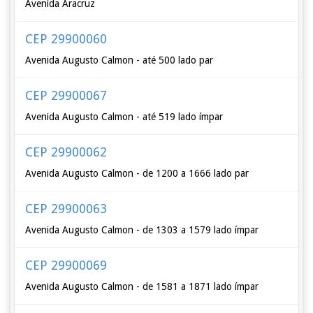
Avenida Aracruz
CEP 29900060
Avenida Augusto Calmon - até 500 lado par
CEP 29900067
Avenida Augusto Calmon - até 519 lado ímpar
CEP 29900062
Avenida Augusto Calmon - de 1200 a 1666 lado par
CEP 29900063
Avenida Augusto Calmon - de 1303 a 1579 lado ímpar
CEP 29900069
Avenida Augusto Calmon - de 1581 a 1871 lado ímpar