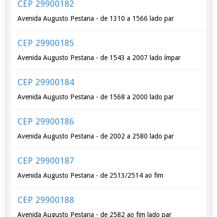
CEP 29900182
Avenida Augusto Pestana - de 1310 a 1566 lado par
CEP 29900185
Avenida Augusto Pestana - de 1543 a 2007 lado ímpar
CEP 29900184
Avenida Augusto Pestana - de 1568 a 2000 lado par
CEP 29900186
Avenida Augusto Pestana - de 2002 a 2580 lado par
CEP 29900187
Avenida Augusto Pestana - de 2513/2514 ao fim
CEP 29900188
Avenida Augusto Pestana - de 2582 ao fim lado par