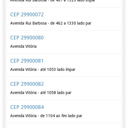
Avenida Rui Barbosa - de 407 a 1329 lado ímpar
CEP 29900072
Avenida Rui Barbosa - de 462 a 1330 lado par
CEP 29900080
Avenida Vitória
CEP 29900081
Avenida Vitória - até 1053 lado ímpar
CEP 29900082
Avenida Vitória - até 1058 lado par
CEP 29900084
Avenida Vitória - de 1104 ao fim lado par