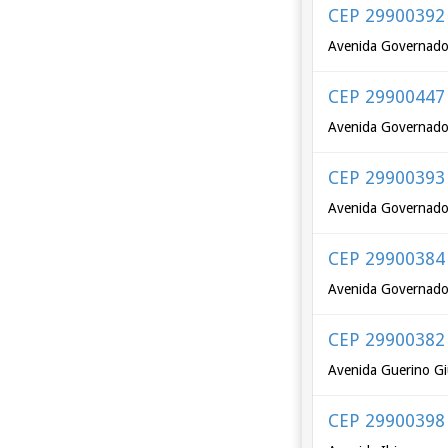
CEP 29900392
Avenida Governador
CEP 29900447
Avenida Governador
CEP 29900393
Avenida Governador
CEP 29900384
Avenida Governador
CEP 29900382
Avenida Guerino Gi
CEP 29900398