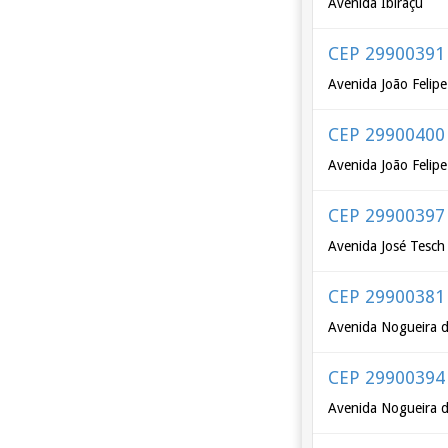
Avenida Ibiraçu
CEP 29900391
Avenida João Felip
CEP 29900400
Avenida João Felip
CEP 29900397
Avenida José Tesch
CEP 29900381
Avenida Nogueira d
CEP 29900394
Avenida Nogueira d