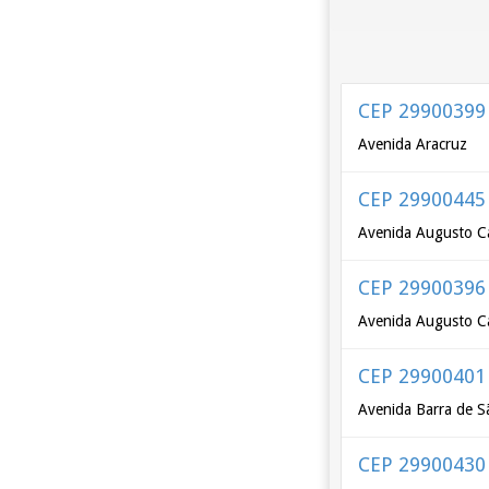
CEP 29900399
Avenida Aracruz
CEP 29900445
Avenida Augusto Ca
CEP 29900396
Avenida Augusto Ca
CEP 29900401
Avenida Barra de S
CEP 29900430