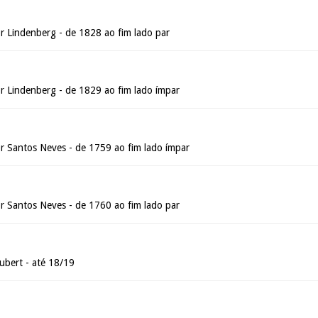
 Lindenberg - de 1828 ao fim lado par
 Lindenberg - de 1829 ao fim lado ímpar
 Santos Neves - de 1759 ao fim lado ímpar
 Santos Neves - de 1760 ao fim lado par
ubert - até 18/19