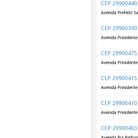
CEP 29900440
Avenida Prefeito S
CEP 29900390
Avenida Presidente
CEP 29900475
Avenida Presidente
CEP 29900415
Avenida Presidente
CEP 29900410
Avenida Presidente 
CEP 29900403
Avenida Rui Barbos