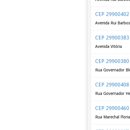
CEP 29900402
Avenida Rui Barbos
CEP 29900383
Avenida Vitória
CEP 29900380
Rua Governador Bl
CEP 29900408
Rua Governador He
CEP 29900460
Rua Marechal Flori