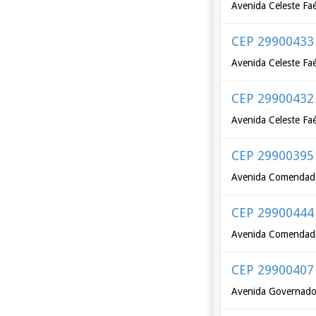
Avenida Celeste Fa
CEP 29900433
Avenida Celeste Fa
CEP 29900432
Avenida Celeste Fa
CEP 29900395
Avenida Comendador
CEP 29900444
Avenida Comendador
CEP 29900407
Avenida Governador