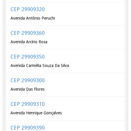
CEP 29909320
Avenida Antônio Peruchi
CEP 29909360
Avenida Arcírio Rosa
CEP 29909350
Avenida Carmélia Souza Da Silva
CEP 29909300
Avenida Das Flores
CEP 29909310
Avenida Henrique Gonçalves
CEP 29909390