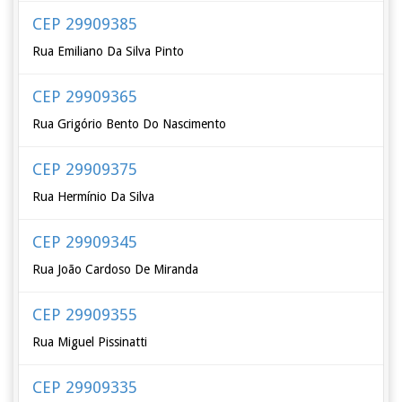
CEP 29909385
Rua Emiliano Da Silva Pinto
CEP 29909365
Rua Grigório Bento Do Nascimento
CEP 29909375
Rua Hermínio Da Silva
CEP 29909345
Rua João Cardoso De Miranda
CEP 29909355
Rua Miguel Pissinatti
CEP 29909335