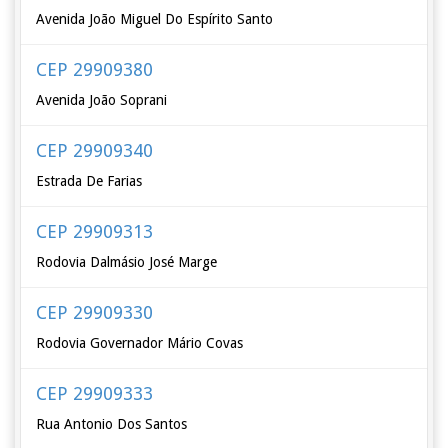
Avenida João Miguel Do Espírito Santo
CEP 29909380
Avenida João Soprani
CEP 29909340
Estrada De Farias
CEP 29909313
Rodovia Dalmásio José Marge
CEP 29909330
Rodovia Governador Mário Covas
CEP 29909333
Rua Antonio Dos Santos