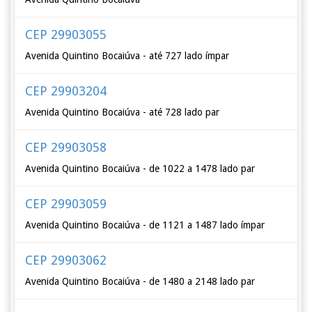
CEP 29903055
Avenida Quintino Bocaiúva - até 727 lado ímpar
CEP 29903204
Avenida Quintino Bocaiúva - até 728 lado par
CEP 29903058
Avenida Quintino Bocaiúva - de 1022 a 1478 lado par
CEP 29903059
Avenida Quintino Bocaiúva - de 1121 a 1487 lado ímpar
CEP 29903062
Avenida Quintino Bocaiúva - de 1480 a 2148 lado par