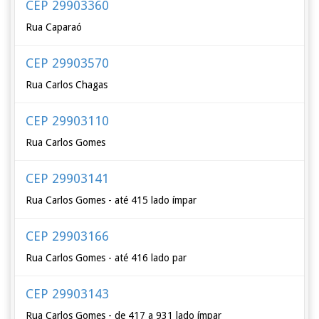
CEP 29903360
Rua Caparaó
CEP 29903570
Rua Carlos Chagas
CEP 29903110
Rua Carlos Gomes
CEP 29903141
Rua Carlos Gomes - até 415 lado ímpar
CEP 29903166
Rua Carlos Gomes - até 416 lado par
CEP 29903143
Rua Carlos Gomes - de 417 a 931 lado ímpar