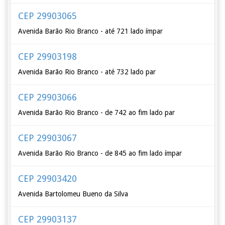
CEP 29903065
Avenida Barão Rio Branco - até 721 lado ímpar
CEP 29903198
Avenida Barão Rio Branco - até 732 lado par
CEP 29903066
Avenida Barão Rio Branco - de 742 ao fim lado par
CEP 29903067
Avenida Barão Rio Branco - de 845 ao fim lado ímpar
CEP 29903420
Avenida Bartolomeu Bueno da Silva
CEP 29903137