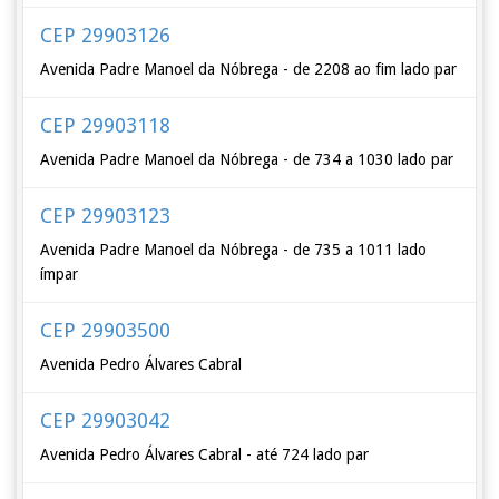
CEP 29903126
Avenida Padre Manoel da Nóbrega - de 2208 ao fim lado par
CEP 29903118
Avenida Padre Manoel da Nóbrega - de 734 a 1030 lado par
CEP 29903123
Avenida Padre Manoel da Nóbrega - de 735 a 1011 lado
ímpar
CEP 29903500
Avenida Pedro Álvares Cabral
CEP 29903042
Avenida Pedro Álvares Cabral - até 724 lado par