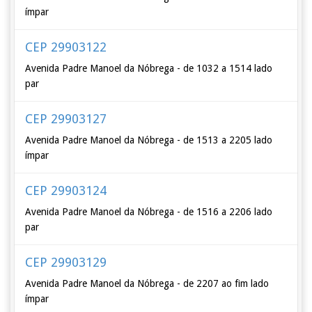
ímpar
CEP 29903122
Avenida Padre Manoel da Nóbrega - de 1032 a 1514 lado
par
CEP 29903127
Avenida Padre Manoel da Nóbrega - de 1513 a 2205 lado
ímpar
CEP 29903124
Avenida Padre Manoel da Nóbrega - de 1516 a 2206 lado
par
CEP 29903129
Avenida Padre Manoel da Nóbrega - de 2207 ao fim lado
ímpar