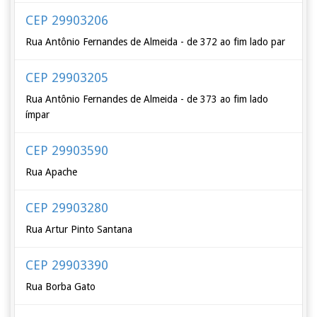
CEP 29903206
Rua Antônio Fernandes de Almeida - de 372 ao fim lado par
CEP 29903205
Rua Antônio Fernandes de Almeida - de 373 ao fim lado
ímpar
CEP 29903590
Rua Apache
CEP 29903280
Rua Artur Pinto Santana
CEP 29903390
Rua Borba Gato