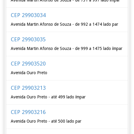
Avenida Martin Afonso de Souza - de 731 a 997 lado ímpar
CEP 29903034
Avenida Martin Afonso de Souza - de 992 a 1474 lado par
CEP 29903035
Avenida Martin Afonso de Souza - de 999 a 1475 lado ímpar
CEP 29903520
Avenida Ouro Preto
CEP 29903213
Avenida Ouro Preto - até 499 lado ímpar
CEP 29903216
Avenida Ouro Preto - até 500 lado par