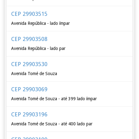
CEP 29903515
Avenida República - lado ímpar
CEP 29903508
Avenida República - lado par
CEP 29903530
Avenida Tomé de Souza
CEP 29903069
Avenida Tomé de Souza - até 399 lado ímpar
CEP 29903196
Avenida Tomé de Souza - até 400 lado par