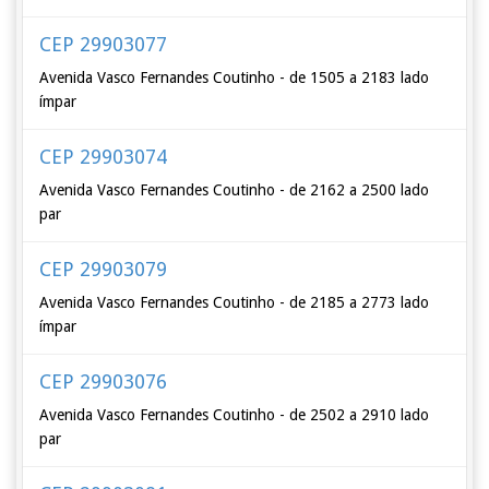
CEP 29903077
Avenida Vasco Fernandes Coutinho - de 1505 a 2183 lado
ímpar
CEP 29903074
Avenida Vasco Fernandes Coutinho - de 2162 a 2500 lado
par
CEP 29903079
Avenida Vasco Fernandes Coutinho - de 2185 a 2773 lado
ímpar
CEP 29903076
Avenida Vasco Fernandes Coutinho - de 2502 a 2910 lado
par