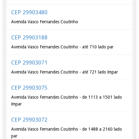
CEP 29903480
Avenida Vasco Fernandes Coutinho
CEP 29903188
Avenida Vasco Fernandes Coutinho - até 710 lado par
CEP 29903071
Avenida Vasco Fernandes Coutinho - até 721 lado ímpar
CEP 29903075
Avenida Vasco Fernandes Coutinho - de 1113 a 1501 lado
ímpar
CEP 29903072
Avenida Vasco Fernandes Coutinho - de 1488 a 2160 lado
par