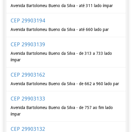
Avenida Bartolomeu Bueno da Silva - até 311 lado ímpar
CEP 29903194
Avenida Bartolomeu Bueno da Silva - até 660 lado par
CEP 29903139
Avenida Bartolomeu Bueno da Silva - de 313 a 733 lado
ímpar
CEP 29903162
Avenida Bartolomeu Bueno da Silva - de 662 a 960 lado par
CEP 29903133
Avenida Bartolomeu Bueno da Silva - de 757 ao fim lado
ímpar
CEP 29903132