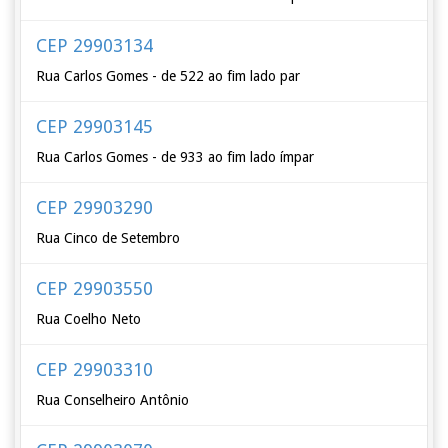
CEP 29903134
Rua Carlos Gomes - de 522 ao fim lado par
CEP 29903145
Rua Carlos Gomes - de 933 ao fim lado ímpar
CEP 29903290
Rua Cinco de Setembro
CEP 29903550
Rua Coelho Neto
CEP 29903310
Rua Conselheiro Antônio