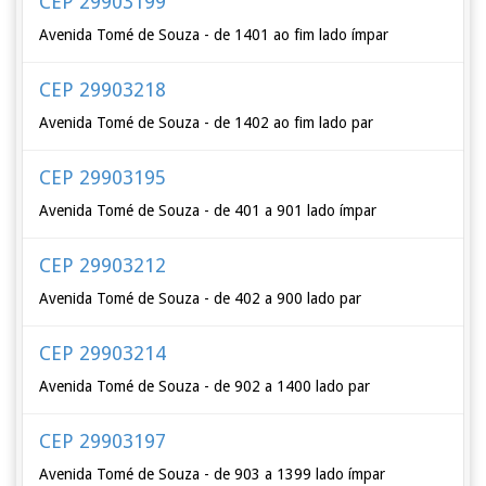
CEP 29903199
Avenida Tomé de Souza - de 1401 ao fim lado ímpar
CEP 29903218
Avenida Tomé de Souza - de 1402 ao fim lado par
CEP 29903195
Avenida Tomé de Souza - de 401 a 901 lado ímpar
CEP 29903212
Avenida Tomé de Souza - de 402 a 900 lado par
CEP 29903214
Avenida Tomé de Souza - de 902 a 1400 lado par
CEP 29903197
Avenida Tomé de Souza - de 903 a 1399 lado ímpar