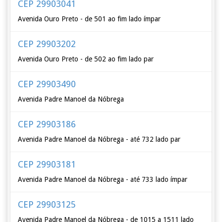
CEP 29903041
Avenida Ouro Preto - de 501 ao fim lado ímpar
CEP 29903202
Avenida Ouro Preto - de 502 ao fim lado par
CEP 29903490
Avenida Padre Manoel da Nóbrega
CEP 29903186
Avenida Padre Manoel da Nóbrega - até 732 lado par
CEP 29903181
Avenida Padre Manoel da Nóbrega - até 733 lado ímpar
CEP 29903125
Avenida Padre Manoel da Nóbrega - de 1015 a 1511 lado