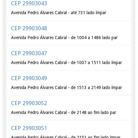
CEP 29903043
Avenida Pedro Álvares Cabral - até 731 lado ímpar
CEP 29903048
Avenida Pedro Álvares Cabral - de 1004 a 1486 lado par
CEP 29903047
Avenida Pedro Álvares Cabral - de 1007 a 1511 lado ímpar
CEP 29903049
Avenida Pedro Álvares Cabral - de 1513 a 2149 lado ímpar
CEP 29903052
Avenida Pedro Álvares Cabral - de 2148 ao fim lado par
CEP 29903051
Avenida Pedro Álvares Cabral - de 2151 ao fim lado ímpar