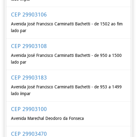
CEP 29903106
Avenida José Francisco Carminatti Bachetti - de 1502 ao fim
lado par
CEP 29903108
Avenida José Francisco Carminatti Bachetti - de 950 a 1500
lado par
CEP 29903183
Avenida José Francisco Carminatti Bachetti - de 953 a 1499
lado ímpar
CEP 29903100
Avenida Marechal Deodoro da Fonseca
CEP 29903470