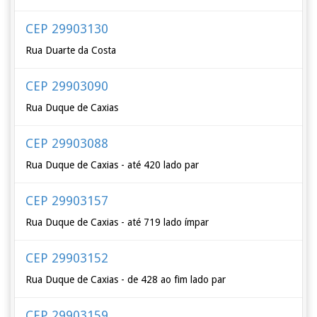
CEP 29903130
Rua Duarte da Costa
CEP 29903090
Rua Duque de Caxias
CEP 29903088
Rua Duque de Caxias - até 420 lado par
CEP 29903157
Rua Duque de Caxias - até 719 lado ímpar
CEP 29903152
Rua Duque de Caxias - de 428 ao fim lado par
CEP 29903159