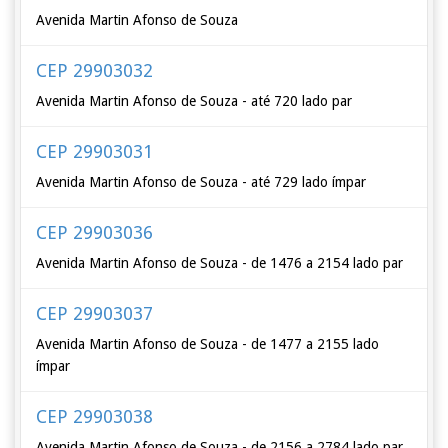
Avenida Martin Afonso de Souza
CEP 29903032
Avenida Martin Afonso de Souza - até 720 lado par
CEP 29903031
Avenida Martin Afonso de Souza - até 729 lado ímpar
CEP 29903036
Avenida Martin Afonso de Souza - de 1476 a 2154 lado par
CEP 29903037
Avenida Martin Afonso de Souza - de 1477 a 2155 lado
ímpar
CEP 29903038
Avenida Martin Afonso de Souza - de 2156 a 2784 lado par