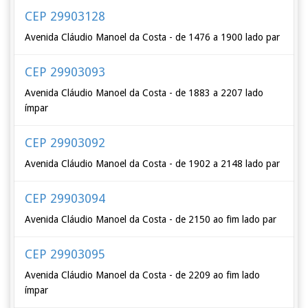
CEP 29903128
Avenida Cláudio Manoel da Costa - de 1476 a 1900 lado par
CEP 29903093
Avenida Cláudio Manoel da Costa - de 1883 a 2207 lado
ímpar
CEP 29903092
Avenida Cláudio Manoel da Costa - de 1902 a 2148 lado par
CEP 29903094
Avenida Cláudio Manoel da Costa - de 2150 ao fim lado par
CEP 29903095
Avenida Cláudio Manoel da Costa - de 2209 ao fim lado
ímpar