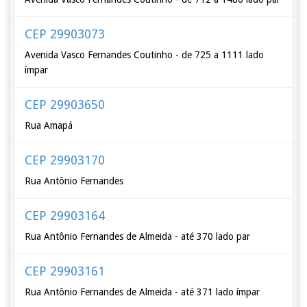
CEP 29903073
Avenida Vasco Fernandes Coutinho - de 725 a 1111 lado
ímpar
CEP 29903650
Rua Amapá
CEP 29903170
Rua Antônio Fernandes
CEP 29903164
Rua Antônio Fernandes de Almeida - até 370 lado par
CEP 29903161
Rua Antônio Fernandes de Almeida - até 371 lado ímpar