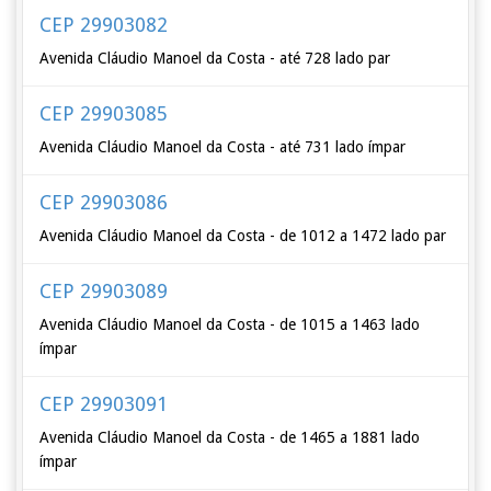
CEP 29903082
Avenida Cláudio Manoel da Costa - até 728 lado par
CEP 29903085
Avenida Cláudio Manoel da Costa - até 731 lado ímpar
CEP 29903086
Avenida Cláudio Manoel da Costa - de 1012 a 1472 lado par
CEP 29903089
Avenida Cláudio Manoel da Costa - de 1015 a 1463 lado
ímpar
CEP 29903091
Avenida Cláudio Manoel da Costa - de 1465 a 1881 lado
ímpar