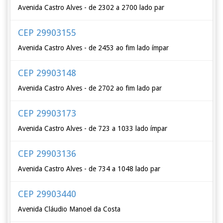
Avenida Castro Alves - de 2302 a 2700 lado par
CEP 29903155
Avenida Castro Alves - de 2453 ao fim lado ímpar
CEP 29903148
Avenida Castro Alves - de 2702 ao fim lado par
CEP 29903173
Avenida Castro Alves - de 723 a 1033 lado ímpar
CEP 29903136
Avenida Castro Alves - de 734 a 1048 lado par
CEP 29903440
Avenida Cláudio Manoel da Costa