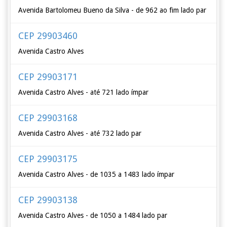
Avenida Bartolomeu Bueno da Silva - de 962 ao fim lado par
CEP 29903460
Avenida Castro Alves
CEP 29903171
Avenida Castro Alves - até 721 lado ímpar
CEP 29903168
Avenida Castro Alves - até 732 lado par
CEP 29903175
Avenida Castro Alves - de 1035 a 1483 lado ímpar
CEP 29903138
Avenida Castro Alves - de 1050 a 1484 lado par