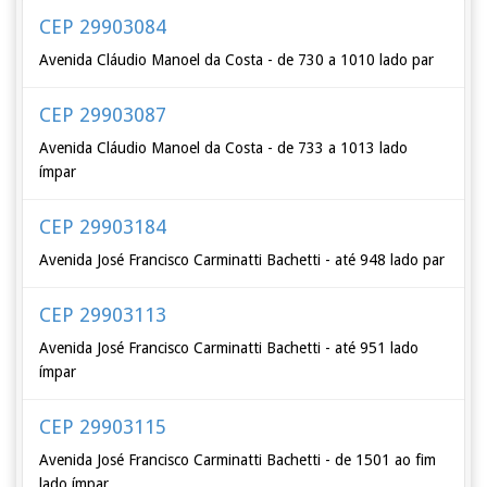
CEP 29903084
Avenida Cláudio Manoel da Costa - de 730 a 1010 lado par
CEP 29903087
Avenida Cláudio Manoel da Costa - de 733 a 1013 lado
ímpar
CEP 29903184
Avenida José Francisco Carminatti Bachetti - até 948 lado par
CEP 29903113
Avenida José Francisco Carminatti Bachetti - até 951 lado
ímpar
CEP 29903115
Avenida José Francisco Carminatti Bachetti - de 1501 ao fim
lado ímpar