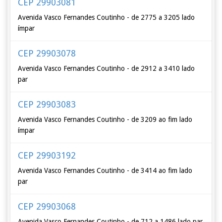
CEP 29903081
Avenida Vasco Fernandes Coutinho - de 2775 a 3205 lado
ímpar
CEP 29903078
Avenida Vasco Fernandes Coutinho - de 2912 a 3410 lado
par
CEP 29903083
Avenida Vasco Fernandes Coutinho - de 3209 ao fim lado
ímpar
CEP 29903192
Avenida Vasco Fernandes Coutinho - de 3414 ao fim lado
par
CEP 29903068
Avenida Vasco Fernandes Coutinho - de 712 a 1486 lado par