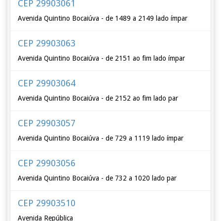
CEP 29903061
Avenida Quintino Bocaiúva - de 1489 a 2149 lado ímpar
CEP 29903063
Avenida Quintino Bocaiúva - de 2151 ao fim lado ímpar
CEP 29903064
Avenida Quintino Bocaiúva - de 2152 ao fim lado par
CEP 29903057
Avenida Quintino Bocaiúva - de 729 a 1119 lado ímpar
CEP 29903056
Avenida Quintino Bocaiúva - de 732 a 1020 lado par
CEP 29903510
Avenida República