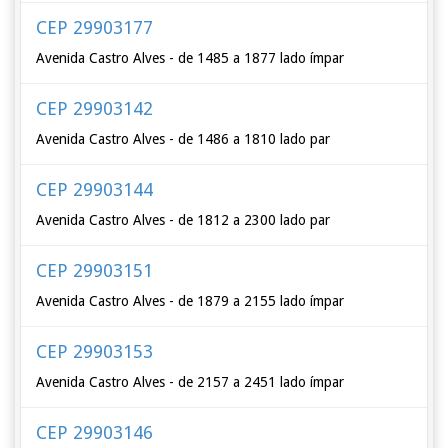
CEP 29903177
Avenida Castro Alves - de 1485 a 1877 lado ímpar
CEP 29903142
Avenida Castro Alves - de 1486 a 1810 lado par
CEP 29903144
Avenida Castro Alves - de 1812 a 2300 lado par
CEP 29903151
Avenida Castro Alves - de 1879 a 2155 lado ímpar
CEP 29903153
Avenida Castro Alves - de 2157 a 2451 lado ímpar
CEP 29903146