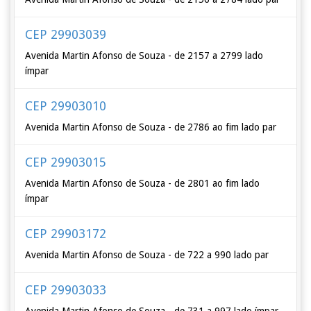
CEP 29903039
Avenida Martin Afonso de Souza - de 2157 a 2799 lado
ímpar
CEP 29903010
Avenida Martin Afonso de Souza - de 2786 ao fim lado par
CEP 29903015
Avenida Martin Afonso de Souza - de 2801 ao fim lado
ímpar
CEP 29903172
Avenida Martin Afonso de Souza - de 722 a 990 lado par
CEP 29903033