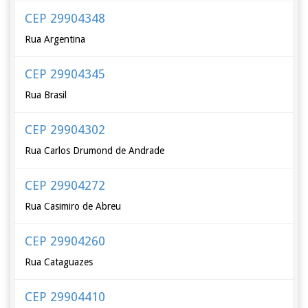
CEP 29904348
Rua Argentina
CEP 29904345
Rua Brasil
CEP 29904302
Rua Carlos Drumond de Andrade
CEP 29904272
Rua Casimiro de Abreu
CEP 29904260
Rua Cataguazes
CEP 29904410