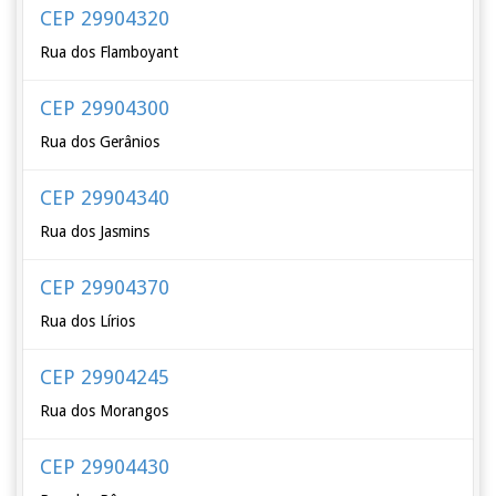
CEP 29904320
Rua dos Flamboyant
CEP 29904300
Rua dos Gerânios
CEP 29904340
Rua dos Jasmins
CEP 29904370
Rua dos Lírios
CEP 29904245
Rua dos Morangos
CEP 29904430