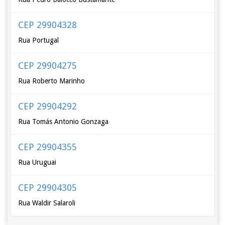
CEP 29904328
Rua Portugal
CEP 29904275
Rua Roberto Marinho
CEP 29904292
Rua Tomás Antonio Gonzaga
CEP 29904355
Rua Uruguai
CEP 29904305
Rua Waldir Salaroli