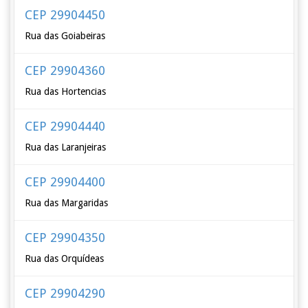
CEP 29904450
Rua das Goiabeiras
CEP 29904360
Rua das Hortencias
CEP 29904440
Rua das Laranjeiras
CEP 29904400
Rua das Margaridas
CEP 29904350
Rua das Orquídeas
CEP 29904290