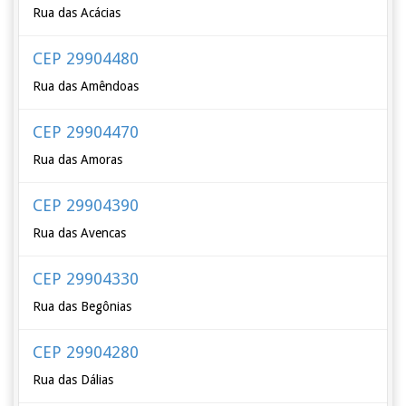
Rua das Acácias
CEP 29904480
Rua das Amêndoas
CEP 29904470
Rua das Amoras
CEP 29904390
Rua das Avencas
CEP 29904330
Rua das Begônias
CEP 29904280
Rua das Dálias