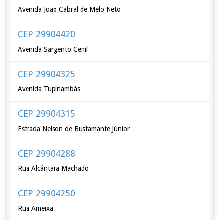
Avenida João Cabral de Melo Neto
CEP 29904420
Avenida Sargento Cenil
CEP 29904325
Avenida Tupinambás
CEP 29904315
Estrada Nelson de Bustamante Júnior
CEP 29904288
Rua Alcântara Machado
CEP 29904250
Rua Ameixa