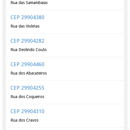
Rua das Samambaias
CEP 29904380
Rua das Violetas
CEP 29904282
Rua Deolindo Couto
CEP 29904460
Rua dos Abacateiros
CEP 29904255
Rua dos Coqueiros
CEP 29904310
Rua dos Cravos