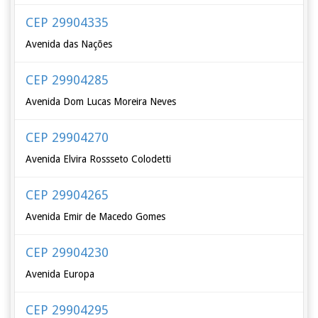
CEP 29904335
Avenida das Nações
CEP 29904285
Avenida Dom Lucas Moreira Neves
CEP 29904270
Avenida Elvira Rossseto Colodetti
CEP 29904265
Avenida Emir de Macedo Gomes
CEP 29904230
Avenida Europa
CEP 29904295