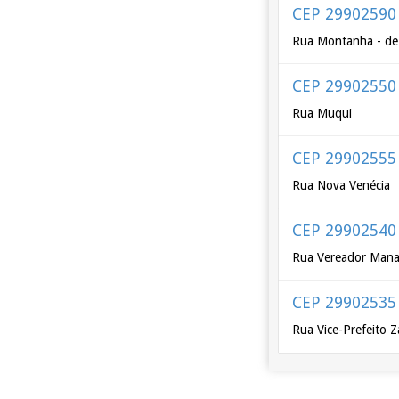
CEP 29902590
Rua Montanha - de
CEP 29902550
Rua Muqui
CEP 29902555
Rua Nova Venécia
CEP 29902540
Rua Vereador Mana
CEP 29902535
Rua Vice-Prefeito 