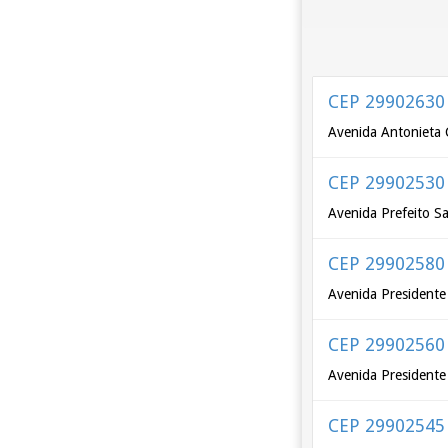
CEP 29902630
Avenida Antonieta 
CEP 29902530
Avenida Prefeito S
CEP 29902580
Avenida Presidente 
CEP 29902560
Avenida Presidente
CEP 29902545