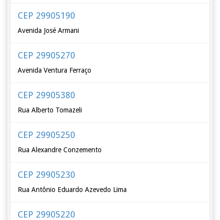
CEP 29905190
Avenida José Armani
CEP 29905270
Avenida Ventura Ferraço
CEP 29905380
Rua Alberto Tomazeli
CEP 29905250
Rua Alexandre Conzemento
CEP 29905230
Rua Antônio Eduardo Azevedo Lima
CEP 29905220