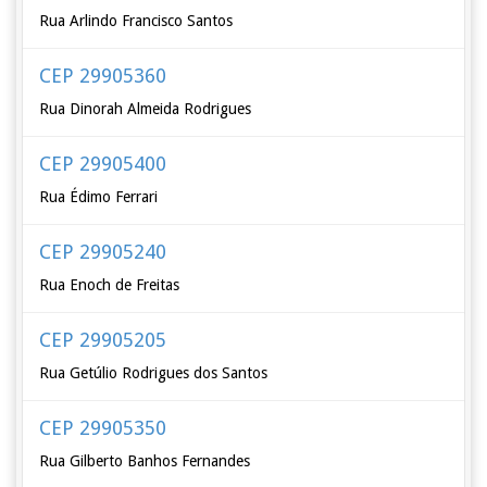
Rua Arlindo Francisco Santos
CEP 29905360
Rua Dinorah Almeida Rodrigues
CEP 29905400
Rua Édimo Ferrari
CEP 29905240
Rua Enoch de Freitas
CEP 29905205
Rua Getúlio Rodrigues dos Santos
CEP 29905350
Rua Gilberto Banhos Fernandes