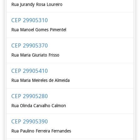
Rua Jurandy Rosa Loureiro
CEP 29905310
Rua Manoel Gomes Pimentel
CEP 29905370
Rua Maria Giuriato Frisso
CEP 29905410
Rua Maria Meireles de Almeida
CEP 29905280
Rua Olinda Carvalho Calmon
CEP 29905390
Rua Paulino Ferreira Fernandes