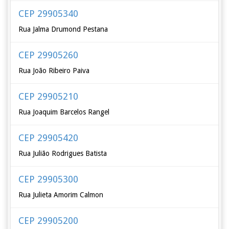
CEP 29905340
Rua Jalma Drumond Pestana
CEP 29905260
Rua João Ribeiro Paiva
CEP 29905210
Rua Joaquim Barcelos Rangel
CEP 29905420
Rua Julião Rodrigues Batista
CEP 29905300
Rua Julieta Amorim Calmon
CEP 29905200