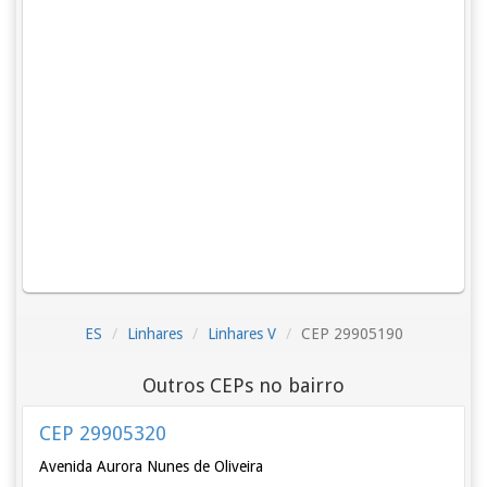
ES
Linhares
Linhares V
CEP 29905190
Outros CEPs no bairro
CEP 29905320
Avenida Aurora Nunes de Oliveira