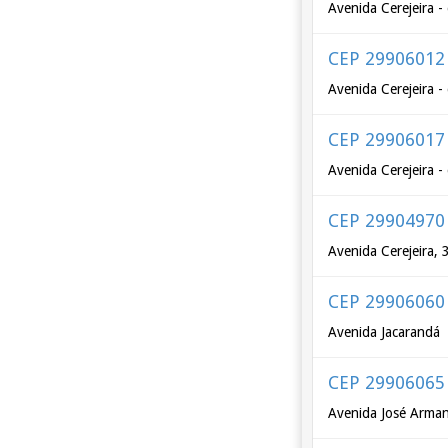
Avenida Cerejeira -
CEP 29906012
Avenida Cerejeira -
CEP 29906017
Avenida Cerejeira -
CEP 29904970
Avenida Cerejeira,
CEP 29906060
Avenida Jacarandá
CEP 29906065
Avenida José Arman