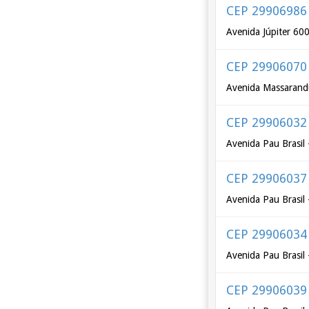
CEP 29906986
Avenida Júpiter 60
CEP 29906070
Avenida Massaran
CEP 29906032
Avenida Pau Brasil 
CEP 29906037
Avenida Pau Brasil 
CEP 29906034
Avenida Pau Brasil 
CEP 29906039