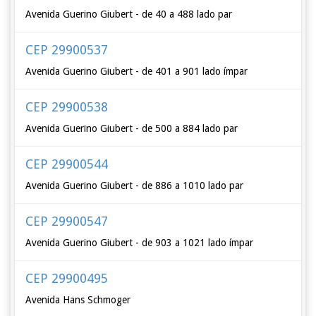
Avenida Guerino Giubert - de 40 a 488 lado par
CEP 29900537
Avenida Guerino Giubert - de 401 a 901 lado ímpar
CEP 29900538
Avenida Guerino Giubert - de 500 a 884 lado par
CEP 29900544
Avenida Guerino Giubert - de 886 a 1010 lado par
CEP 29900547
Avenida Guerino Giubert - de 903 a 1021 lado ímpar
CEP 29900495
Avenida Hans Schmoger