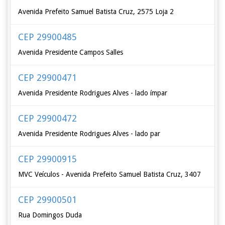
Avenida Prefeito Samuel Batista Cruz, 2575 Loja 2
CEP 29900485
Avenida Presidente Campos Salles
CEP 29900471
Avenida Presidente Rodrigues Alves - lado ímpar
CEP 29900472
Avenida Presidente Rodrigues Alves - lado par
CEP 29900915
MVC Veículos - Avenida Prefeito Samuel Batista Cruz, 3407
CEP 29900501
Rua Domingos Duda