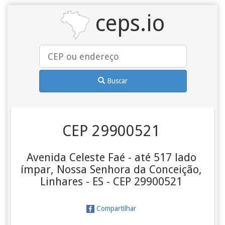
ceps.io
Buscar
CEP 29900521
Avenida Celeste Faé - até 517 lado
ímpar, Nossa Senhora da Conceição,
Linhares - ES - CEP 29900521
Compartilhar