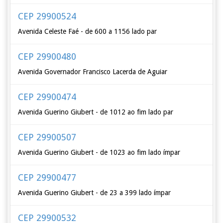
CEP 29900524
Avenida Celeste Faé - de 600 a 1156 lado par
CEP 29900480
Avenida Governador Francisco Lacerda de Aguiar
CEP 29900474
Avenida Guerino Giubert - de 1012 ao fim lado par
CEP 29900507
Avenida Guerino Giubert - de 1023 ao fim lado ímpar
CEP 29900477
Avenida Guerino Giubert - de 23 a 399 lado ímpar
CEP 29900532