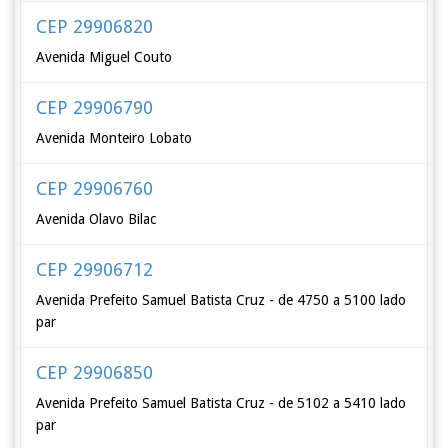
CEP 29906820
Avenida Miguel Couto
CEP 29906790
Avenida Monteiro Lobato
CEP 29906760
Avenida Olavo Bilac
CEP 29906712
Avenida Prefeito Samuel Batista Cruz - de 4750 a 5100 lado
par
CEP 29906850
Avenida Prefeito Samuel Batista Cruz - de 5102 a 5410 lado
par