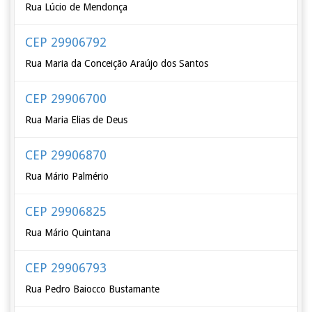
Rua Lúcio de Mendonça
CEP 29906792
Rua Maria da Conceição Araújo dos Santos
CEP 29906700
Rua Maria Elias de Deus
CEP 29906870
Rua Mário Palmério
CEP 29906825
Rua Mário Quintana
CEP 29906793
Rua Pedro Baiocco Bustamante