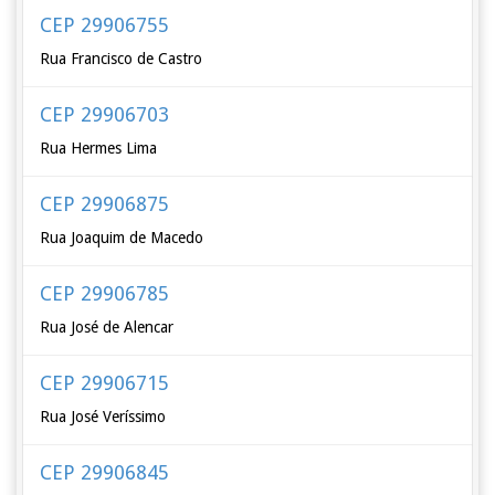
CEP 29906755
Rua Francisco de Castro
CEP 29906703
Rua Hermes Lima
CEP 29906875
Rua Joaquim de Macedo
CEP 29906785
Rua José de Alencar
CEP 29906715
Rua José Veríssimo
CEP 29906845