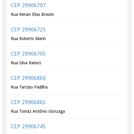
CEP 29906707
Rua Renan Elias Bravim
CEP 29906725
Rua Roberto Marin
CEP 29906705
Rua Silva Ramos
CEP 29906860
Rua Tarcísio Padilha
CEP 29906865
Rua Tomáz Antônio Gonzaga
CEP 29906745