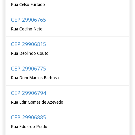
Rua Celso Furtado
CEP 29906765
Rua Coelho Neto
CEP 29906815
Rua Deolindo Couto
CEP 29906775
Rua Dom Marcos Barbosa
CEP 29906794
Rua Edir Gomes de Azevedo
CEP 29906885
Rua Eduardo Prado