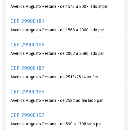
Avenida Augusto Pestana - de 1543 a 2007 lado ímpar
CEP 29900184
Avenida Augusto Pestana - de 1568 a 2000 lado par
CEP 29900186
Avenida Augusto Pestana - de 2002 a 2580 lado par
CEP 29900187
Avenida Augusto Pestana - de 2513/2514 ao fim
CEP 29900188
Avenida Augusto Pestana - de 2582 ao fim lado par
CEP 29900192
Avenida Augusto Pestana - de 590 a 1308 lado par