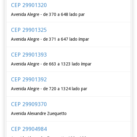
CEP 29901320
Avenida Alegre - de 370 a 648 lado par
CEP 29901325
Avenida Alegre - de 371 a 647 lado ímpar
CEP 29901393
Avenida Alegre - de 663 a 1323 lado ímpar
CEP 29901392
Avenida Alegre - de 720 a 1324 lado par
CEP 29909370
Avenida Alexandre Zuequetto
CEP 29904984