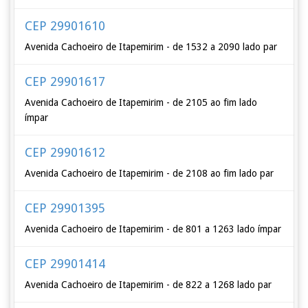
CEP 29901610
Avenida Cachoeiro de Itapemirim - de 1532 a 2090 lado par
CEP 29901617
Avenida Cachoeiro de Itapemirim - de 2105 ao fim lado
ímpar
CEP 29901612
Avenida Cachoeiro de Itapemirim - de 2108 ao fim lado par
CEP 29901395
Avenida Cachoeiro de Itapemirim - de 801 a 1263 lado ímpar
CEP 29901414
Avenida Cachoeiro de Itapemirim - de 822 a 1268 lado par