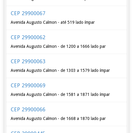
CEP 29900067
Avenida Augusto Calmon - até 519 lado ímpar
CEP 29900062
Avenida Augusto Calmon - de 1200 a 1666 lado par
CEP 29900063
Avenida Augusto Calmon - de 1303 a 1579 lado ímpar
CEP 29900069
Avenida Augusto Calmon - de 1581 a 1871 lado ímpar
CEP 29900066
Avenida Augusto Calmon - de 1668 a 1870 lado par