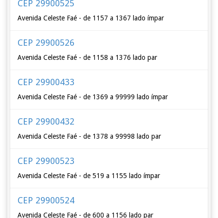
CEP 29900525
Avenida Celeste Faé - de 1157 a 1367 lado ímpar
CEP 29900526
Avenida Celeste Faé - de 1158 a 1376 lado par
CEP 29900433
Avenida Celeste Faé - de 1369 a 99999 lado ímpar
CEP 29900432
Avenida Celeste Faé - de 1378 a 99998 lado par
CEP 29900523
Avenida Celeste Faé - de 519 a 1155 lado ímpar
CEP 29900524
Avenida Celeste Faé - de 600 a 1156 lado par