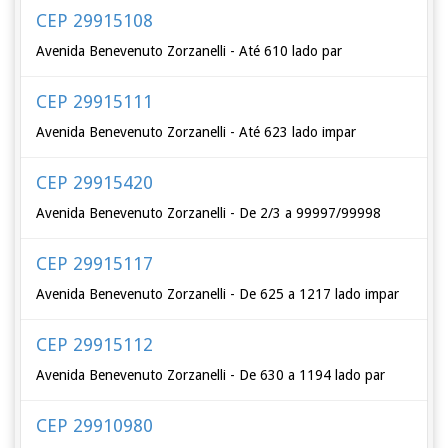
CEP 29915108
Avenida Benevenuto Zorzanelli - Até 610 lado par
CEP 29915111
Avenida Benevenuto Zorzanelli - Até 623 lado impar
CEP 29915420
Avenida Benevenuto Zorzanelli - De 2/3 a 99997/99998
CEP 29915117
Avenida Benevenuto Zorzanelli - De 625 a 1217 lado impar
CEP 29915112
Avenida Benevenuto Zorzanelli - De 630 a 1194 lado par
CEP 29910980