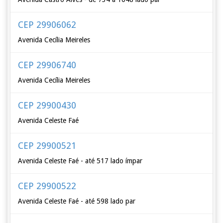
CEP 29906062
Avenida Cecília Meireles
CEP 29906740
Avenida Cecília Meireles
CEP 29900430
Avenida Celeste Faé
CEP 29900521
Avenida Celeste Faé - até 517 lado ímpar
CEP 29900522
Avenida Celeste Faé - até 598 lado par