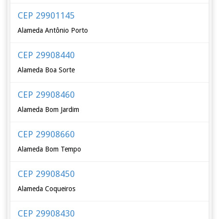
CEP 29901145
Alameda Antônio Porto
CEP 29908440
Alameda Boa Sorte
CEP 29908460
Alameda Bom Jardim
CEP 29908660
Alameda Bom Tempo
CEP 29908450
Alameda Coqueiros
CEP 29908430