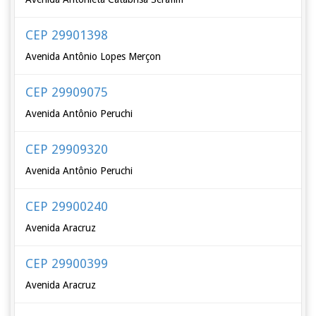
CEP 29901398
Avenida Antônio Lopes Merçon
CEP 29909075
Avenida Antônio Peruchi
CEP 29909320
Avenida Antônio Peruchi
CEP 29900240
Avenida Aracruz
CEP 29900399
Avenida Aracruz