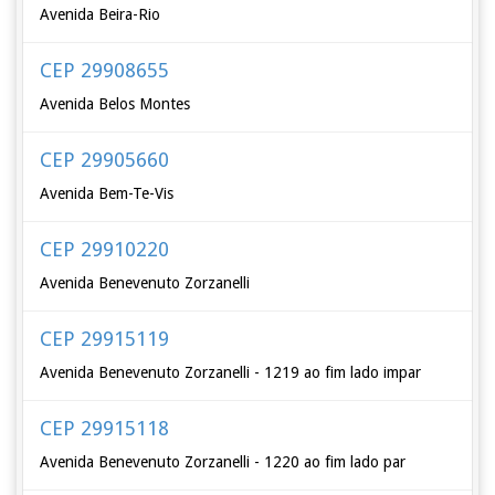
Avenida Beira-Rio
CEP 29908655
Avenida Belos Montes
CEP 29905660
Avenida Bem-Te-Vis
CEP 29910220
Avenida Benevenuto Zorzanelli
CEP 29915119
Avenida Benevenuto Zorzanelli - 1219 ao fim lado impar
CEP 29915118
Avenida Benevenuto Zorzanelli - 1220 ao fim lado par