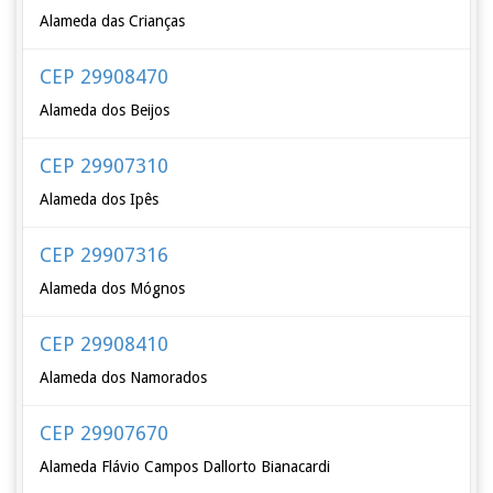
Alameda das Crianças
CEP 29908470
Alameda dos Beijos
CEP 29907310
Alameda dos Ipês
CEP 29907316
Alameda dos Mógnos
CEP 29908410
Alameda dos Namorados
CEP 29907670
Alameda Flávio Campos Dallorto Bianacardi