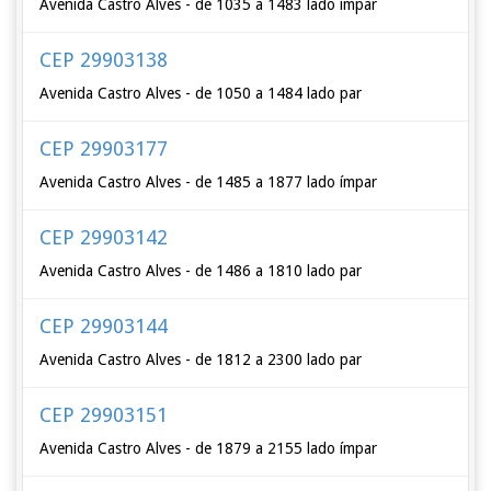
Avenida Castro Alves - de 1035 a 1483 lado ímpar
CEP 29903138
Avenida Castro Alves - de 1050 a 1484 lado par
CEP 29903177
Avenida Castro Alves - de 1485 a 1877 lado ímpar
CEP 29903142
Avenida Castro Alves - de 1486 a 1810 lado par
CEP 29903144
Avenida Castro Alves - de 1812 a 2300 lado par
CEP 29903151
Avenida Castro Alves - de 1879 a 2155 lado ímpar