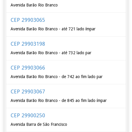
Avenida Barão Rio Branco
CEP 29903065
Avenida Barão Rio Branco - até 721 lado ímpar
CEP 29903198
Avenida Barão Rio Branco - até 732 lado par
CEP 29903066
Avenida Barão Rio Branco - de 742 ao fim lado par
CEP 29903067
Avenida Barão Rio Branco - de 845 ao fim lado ímpar
CEP 29900250
Avenida Barra de São Francisco