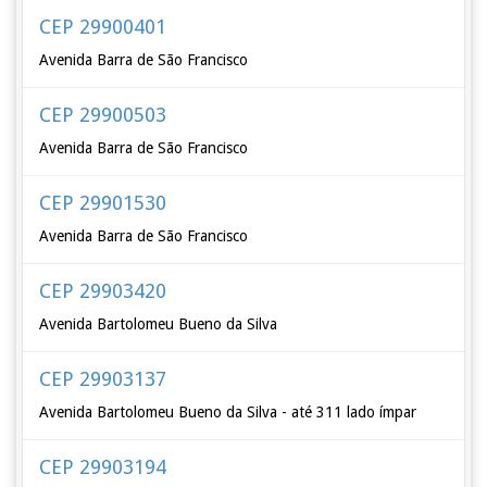
CEP 29900401
Avenida Barra de São Francisco
CEP 29900503
Avenida Barra de São Francisco
CEP 29901530
Avenida Barra de São Francisco
CEP 29903420
Avenida Bartolomeu Bueno da Silva
CEP 29903137
Avenida Bartolomeu Bueno da Silva - até 311 lado ímpar
CEP 29903194