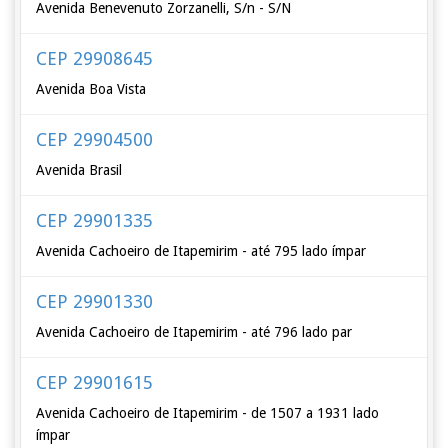
Avenida Benevenuto Zorzanelli, S/n - S/N
CEP 29908645
Avenida Boa Vista
CEP 29904500
Avenida Brasil
CEP 29901335
Avenida Cachoeiro de Itapemirim - até 795 lado ímpar
CEP 29901330
Avenida Cachoeiro de Itapemirim - até 796 lado par
CEP 29901615
Avenida Cachoeiro de Itapemirim - de 1507 a 1931 lado
ímpar