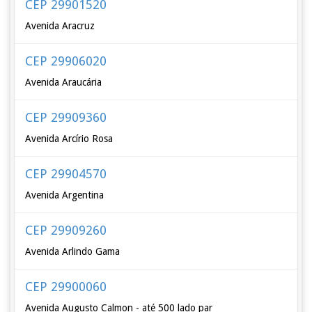
CEP 29901520
Avenida Aracruz
CEP 29906020
Avenida Araucária
CEP 29909360
Avenida Arcírio Rosa
CEP 29904570
Avenida Argentina
CEP 29909260
Avenida Arlindo Gama
CEP 29900060
Avenida Augusto Calmon - até 500 lado par