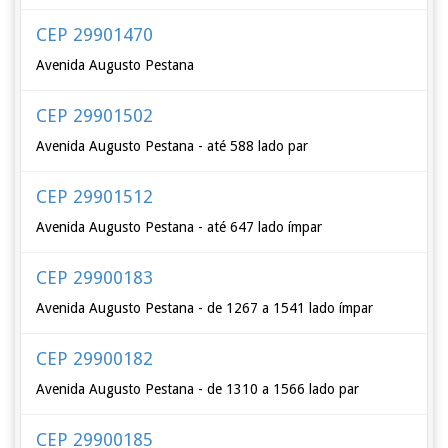
CEP 29901470
Avenida Augusto Pestana
CEP 29901502
Avenida Augusto Pestana - até 588 lado par
CEP 29901512
Avenida Augusto Pestana - até 647 lado ímpar
CEP 29900183
Avenida Augusto Pestana - de 1267 a 1541 lado ímpar
CEP 29900182
Avenida Augusto Pestana - de 1310 a 1566 lado par
CEP 29900185