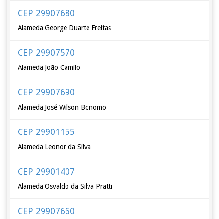
CEP 29907680
Alameda George Duarte Freitas
CEP 29907570
Alameda João Camilo
CEP 29907690
Alameda José Wilson Bonomo
CEP 29901155
Alameda Leonor da Silva
CEP 29901407
Alameda Osvaldo da Silva Pratti
CEP 29907660