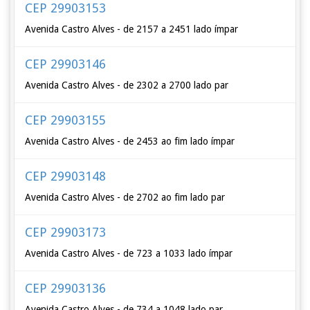
CEP 29903153
Avenida Castro Alves - de 2157 a 2451 lado ímpar
CEP 29903146
Avenida Castro Alves - de 2302 a 2700 lado par
CEP 29903155
Avenida Castro Alves - de 2453 ao fim lado ímpar
CEP 29903148
Avenida Castro Alves - de 2702 ao fim lado par
CEP 29903173
Avenida Castro Alves - de 723 a 1033 lado ímpar
CEP 29903136
Avenida Castro Alves - de 734 a 1048 lado par