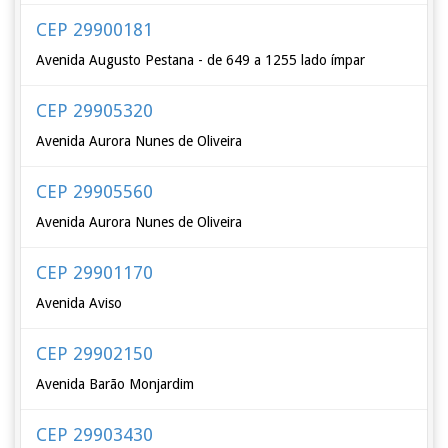
CEP 29900181
Avenida Augusto Pestana - de 649 a 1255 lado ímpar
CEP 29905320
Avenida Aurora Nunes de Oliveira
CEP 29905560
Avenida Aurora Nunes de Oliveira
CEP 29901170
Avenida Aviso
CEP 29902150
Avenida Barão Monjardim
CEP 29903430