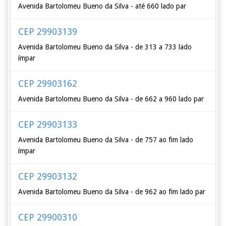
Avenida Bartolomeu Bueno da Silva - até 660 lado par
CEP 29903139
Avenida Bartolomeu Bueno da Silva - de 313 a 733 lado
ímpar
CEP 29903162
Avenida Bartolomeu Bueno da Silva - de 662 a 960 lado par
CEP 29903133
Avenida Bartolomeu Bueno da Silva - de 757 ao fim lado
ímpar
CEP 29903132
Avenida Bartolomeu Bueno da Silva - de 962 ao fim lado par
CEP 29900310