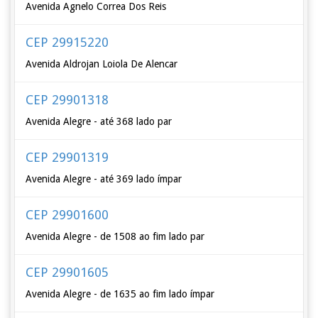
Avenida Agnelo Correa Dos Reis
CEP 29915220
Avenida Aldrojan Loiola De Alencar
CEP 29901318
Avenida Alegre - até 368 lado par
CEP 29901319
Avenida Alegre - até 369 lado ímpar
CEP 29901600
Avenida Alegre - de 1508 ao fim lado par
CEP 29901605
Avenida Alegre - de 1635 ao fim lado ímpar