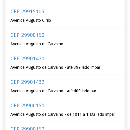
CEP 29915105
Avenida Augusto Cirilo
CEP 29900150
Avenida Augusto de Carvalho
CEP 29901431
Avenida Augusto de Carvalho - até 399 lado ímpar
CEP 29901432
Avenida Augusto de Carvalho - até 400 lado par
CEP 29900151
Avenida Augusto de Carvalho - de 1011 a 1433 lado ímpar
CEP 29900152