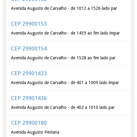
Avenida Augusto de Carvalho - de 1012 a 1526 lado par
CEP 29900153
Avenida Augusto de Carvalho - de 1435 ao fim lado ímpar
CEP 29900154
Avenida Augusto de Carvalho - de 1528 ao fim lado par
CEP 29901433
Avenida Augusto de Carvalho - de 401 a 1009 lado ímpar
CEP 29901436
Avenida Augusto de Carvalho - de 402 a 1010 lado par
CEP 29900180
Avenida Augusto Pestana