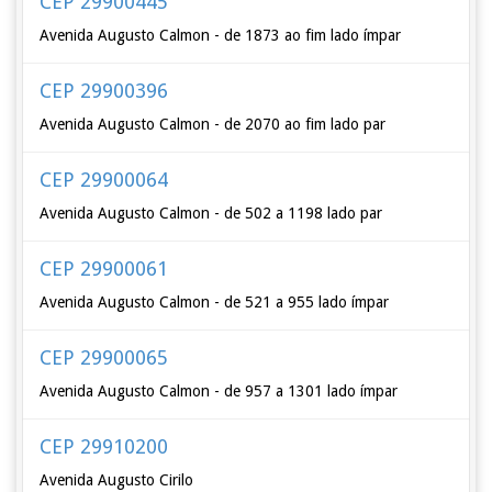
CEP 29900445
Avenida Augusto Calmon - de 1873 ao fim lado ímpar
CEP 29900396
Avenida Augusto Calmon - de 2070 ao fim lado par
CEP 29900064
Avenida Augusto Calmon - de 502 a 1198 lado par
CEP 29900061
Avenida Augusto Calmon - de 521 a 955 lado ímpar
CEP 29900065
Avenida Augusto Calmon - de 957 a 1301 lado ímpar
CEP 29910200
Avenida Augusto Cirilo