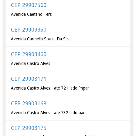
CEP 29907560
Avenida Caetano Tersi
CEP 29909350
Avenida Carmélia Souza Da Silva
CEP 29903460
Avenida Castro Alves
CEP 29903171
Avenida Castro Alves - até 721 lado ímpar
CEP 29903168
Avenida Castro Alves - até 732 lado par
CEP 29903175