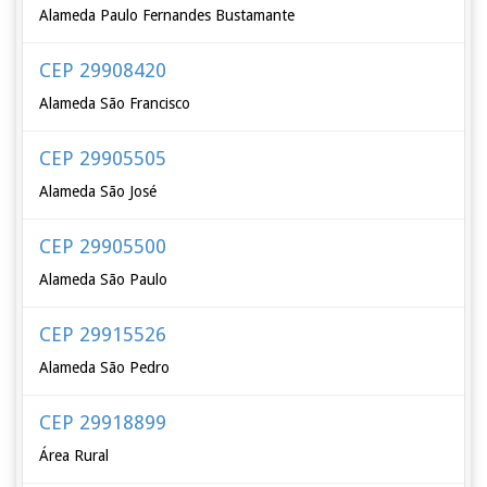
Alameda Paulo Fernandes Bustamante
CEP 29908420
Alameda São Francisco
CEP 29905505
Alameda São José
CEP 29905500
Alameda São Paulo
CEP 29915526
Alameda São Pedro
CEP 29918899
Área Rural