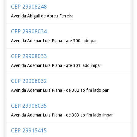
CEP 29908248
Avenida Abigail de Abreu Ferreira
CEP 29908034
Avenida Ademar Luiz Piana - até 300 lado par
CEP 29908033
Avenida Ademar Luiz Piana - até 301 lado ímpar
CEP 29908032
Avenida Ademar Luiz Piana - de 302 ao fim lado par
CEP 29908035
Avenida Ademar Luiz Piana - de 303 ao fim lado ímpar
CEP 29915415