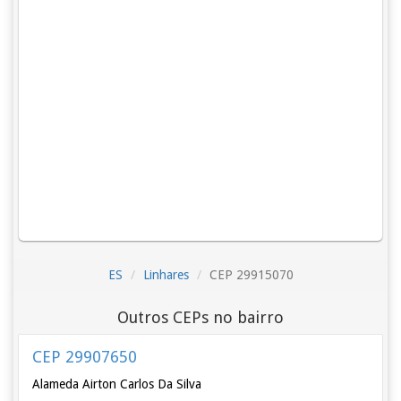
ES
Linhares
CEP 29915070
Outros CEPs no bairro
CEP 29907650
Alameda Airton Carlos Da Silva