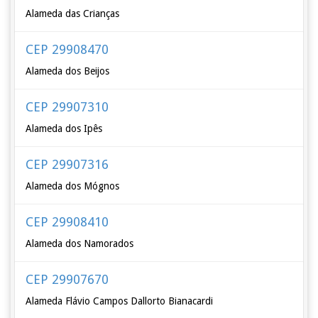
Alameda das Crianças
CEP 29908470
Alameda dos Beijos
CEP 29907310
Alameda dos Ipês
CEP 29907316
Alameda dos Mógnos
CEP 29908410
Alameda dos Namorados
CEP 29907670
Alameda Flávio Campos Dallorto Bianacardi