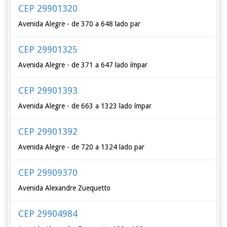
CEP 29901320
Avenida Alegre - de 370 a 648 lado par
CEP 29901325
Avenida Alegre - de 371 a 647 lado ímpar
CEP 29901393
Avenida Alegre - de 663 a 1323 lado ímpar
CEP 29901392
Avenida Alegre - de 720 a 1324 lado par
CEP 29909370
Avenida Alexandre Zuequetto
CEP 29904984