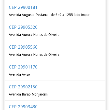
CEP 29900181
Avenida Augusto Pestana - de 649 a 1255 lado ímpar
CEP 29905320
Avenida Aurora Nunes de Oliveira
CEP 29905560
Avenida Aurora Nunes de Oliveira
CEP 29901170
Avenida Aviso
CEP 29902150
Avenida Barão Monjardim
CEP 29903430