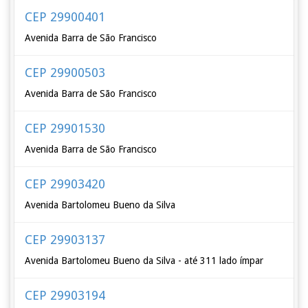
CEP 29900401
Avenida Barra de São Francisco
CEP 29900503
Avenida Barra de São Francisco
CEP 29901530
Avenida Barra de São Francisco
CEP 29903420
Avenida Bartolomeu Bueno da Silva
CEP 29903137
Avenida Bartolomeu Bueno da Silva - até 311 lado ímpar
CEP 29903194