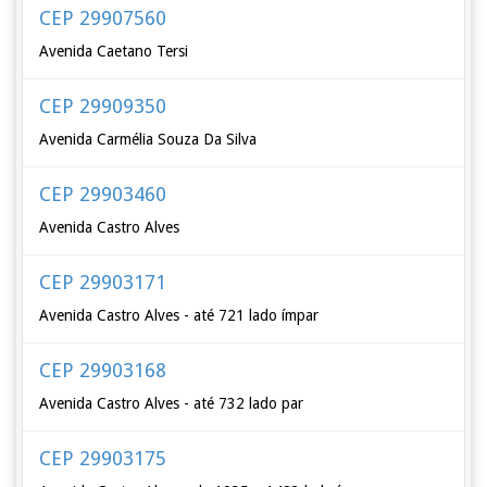
CEP 29907560
Avenida Caetano Tersi
CEP 29909350
Avenida Carmélia Souza Da Silva
CEP 29903460
Avenida Castro Alves
CEP 29903171
Avenida Castro Alves - até 721 lado ímpar
CEP 29903168
Avenida Castro Alves - até 732 lado par
CEP 29903175