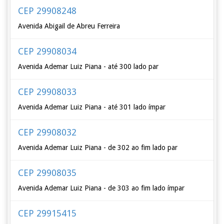
CEP 29908248
Avenida Abigail de Abreu Ferreira
CEP 29908034
Avenida Ademar Luiz Piana - até 300 lado par
CEP 29908033
Avenida Ademar Luiz Piana - até 301 lado ímpar
CEP 29908032
Avenida Ademar Luiz Piana - de 302 ao fim lado par
CEP 29908035
Avenida Ademar Luiz Piana - de 303 ao fim lado ímpar
CEP 29915415