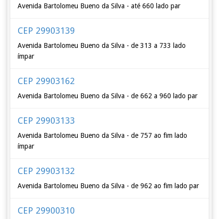
Avenida Bartolomeu Bueno da Silva - até 660 lado par
CEP 29903139
Avenida Bartolomeu Bueno da Silva - de 313 a 733 lado
ímpar
CEP 29903162
Avenida Bartolomeu Bueno da Silva - de 662 a 960 lado par
CEP 29903133
Avenida Bartolomeu Bueno da Silva - de 757 ao fim lado
ímpar
CEP 29903132
Avenida Bartolomeu Bueno da Silva - de 962 ao fim lado par
CEP 29900310