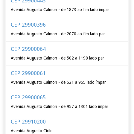
CEP 29900445
Avenida Augusto Calmon - de 1873 ao fim lado ímpar
CEP 29900396
Avenida Augusto Calmon - de 2070 ao fim lado par
CEP 29900064
Avenida Augusto Calmon - de 502 a 1198 lado par
CEP 29900061
Avenida Augusto Calmon - de 521 a 955 lado ímpar
CEP 29900065
Avenida Augusto Calmon - de 957 a 1301 lado ímpar
CEP 29910200
Avenida Augusto Cirilo