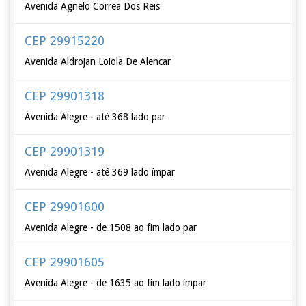
Avenida Agnelo Correa Dos Reis
CEP 29915220
Avenida Aldrojan Loiola De Alencar
CEP 29901318
Avenida Alegre - até 368 lado par
CEP 29901319
Avenida Alegre - até 369 lado ímpar
CEP 29901600
Avenida Alegre - de 1508 ao fim lado par
CEP 29901605
Avenida Alegre - de 1635 ao fim lado ímpar