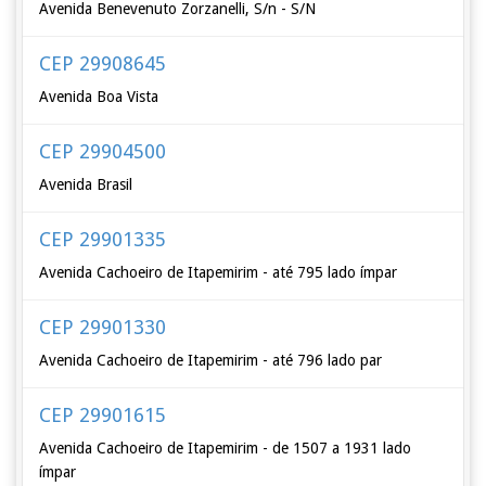
Avenida Benevenuto Zorzanelli, S/n - S/N
CEP 29908645
Avenida Boa Vista
CEP 29904500
Avenida Brasil
CEP 29901335
Avenida Cachoeiro de Itapemirim - até 795 lado ímpar
CEP 29901330
Avenida Cachoeiro de Itapemirim - até 796 lado par
CEP 29901615
Avenida Cachoeiro de Itapemirim - de 1507 a 1931 lado
ímpar