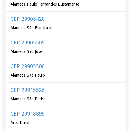
Alameda Paulo Fernandes Bustamante
CEP 29908420
Alameda São Francisco
CEP 29905505
Alameda São José
CEP 29905500
Alameda São Paulo
CEP 29915526
Alameda São Pedro
CEP 29918899
Área Rural