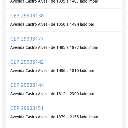
Avenida Castro Alves - de 1035 a 1483 lado ímpar
CEP 29903138
Avenida Castro Alves - de 1050 a 1484 lado par
CEP 29903177
Avenida Castro Alves - de 1485 a 1877 lado ímpar
CEP 29903142
Avenida Castro Alves - de 1486 a 1810 lado par
CEP 29903144
Avenida Castro Alves - de 1812 a 2300 lado par
CEP 29903151
Avenida Castro Alves - de 1879 a 2155 lado ímpar