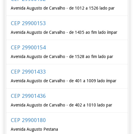
Avenida Augusto de Carvalho - de 1012 a 1526 lado par
CEP 29900153
Avenida Augusto de Carvalho - de 1435 ao fim lado ímpar
CEP 29900154
Avenida Augusto de Carvalho - de 1528 ao fim lado par
CEP 29901433
Avenida Augusto de Carvalho - de 401 a 1009 lado ímpar
CEP 29901436
Avenida Augusto de Carvalho - de 402 a 1010 lado par
CEP 29900180
Avenida Augusto Pestana