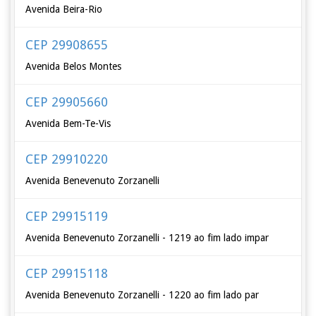
Avenida Beira-Rio
CEP 29908655
Avenida Belos Montes
CEP 29905660
Avenida Bem-Te-Vis
CEP 29910220
Avenida Benevenuto Zorzanelli
CEP 29915119
Avenida Benevenuto Zorzanelli - 1219 ao fim lado impar
CEP 29915118
Avenida Benevenuto Zorzanelli - 1220 ao fim lado par