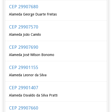
CEP 29907680
Alameda George Duarte Freitas
CEP 29907570
Alameda João Camilo
CEP 29907690
Alameda José Wilson Bonomo
CEP 29901155
Alameda Leonor da Silva
CEP 29901407
Alameda Osvaldo da Silva Pratti
CEP 29907660