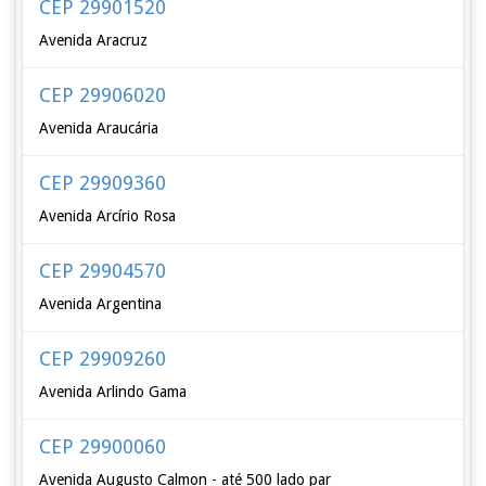
CEP 29901520
Avenida Aracruz
CEP 29906020
Avenida Araucária
CEP 29909360
Avenida Arcírio Rosa
CEP 29904570
Avenida Argentina
CEP 29909260
Avenida Arlindo Gama
CEP 29900060
Avenida Augusto Calmon - até 500 lado par