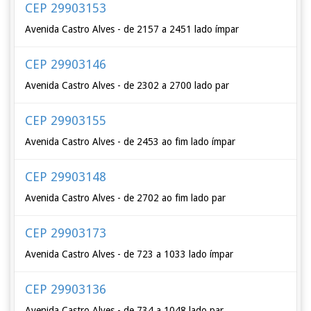
CEP 29903153
Avenida Castro Alves - de 2157 a 2451 lado ímpar
CEP 29903146
Avenida Castro Alves - de 2302 a 2700 lado par
CEP 29903155
Avenida Castro Alves - de 2453 ao fim lado ímpar
CEP 29903148
Avenida Castro Alves - de 2702 ao fim lado par
CEP 29903173
Avenida Castro Alves - de 723 a 1033 lado ímpar
CEP 29903136
Avenida Castro Alves - de 734 a 1048 lado par