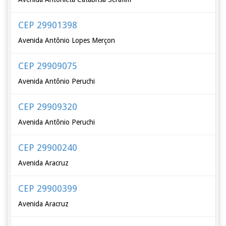
CEP 29901398
Avenida Antônio Lopes Merçon
CEP 29909075
Avenida Antônio Peruchi
CEP 29909320
Avenida Antônio Peruchi
CEP 29900240
Avenida Aracruz
CEP 29900399
Avenida Aracruz