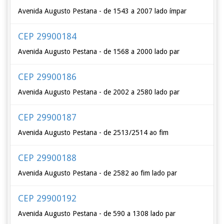
Avenida Augusto Pestana - de 1543 a 2007 lado ímpar
CEP 29900184
Avenida Augusto Pestana - de 1568 a 2000 lado par
CEP 29900186
Avenida Augusto Pestana - de 2002 a 2580 lado par
CEP 29900187
Avenida Augusto Pestana - de 2513/2514 ao fim
CEP 29900188
Avenida Augusto Pestana - de 2582 ao fim lado par
CEP 29900192
Avenida Augusto Pestana - de 590 a 1308 lado par