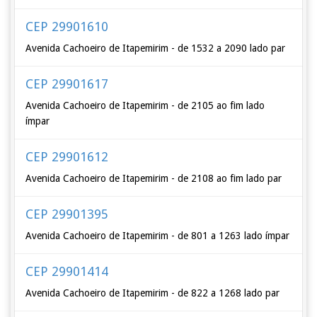
CEP 29901610
Avenida Cachoeiro de Itapemirim - de 1532 a 2090 lado par
CEP 29901617
Avenida Cachoeiro de Itapemirim - de 2105 ao fim lado
ímpar
CEP 29901612
Avenida Cachoeiro de Itapemirim - de 2108 ao fim lado par
CEP 29901395
Avenida Cachoeiro de Itapemirim - de 801 a 1263 lado ímpar
CEP 29901414
Avenida Cachoeiro de Itapemirim - de 822 a 1268 lado par