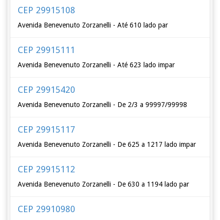
CEP 29915108
Avenida Benevenuto Zorzanelli - Até 610 lado par
CEP 29915111
Avenida Benevenuto Zorzanelli - Até 623 lado impar
CEP 29915420
Avenida Benevenuto Zorzanelli - De 2/3 a 99997/99998
CEP 29915117
Avenida Benevenuto Zorzanelli - De 625 a 1217 lado impar
CEP 29915112
Avenida Benevenuto Zorzanelli - De 630 a 1194 lado par
CEP 29910980