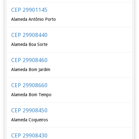
CEP 29901145
Alameda Antônio Porto
CEP 29908440
Alameda Boa Sorte
CEP 29908460
Alameda Bom Jardim
CEP 29908660
Alameda Bom Tempo
CEP 29908450
Alameda Coqueiros
CEP 29908430