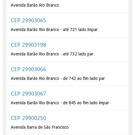
Avenida Barão Rio Branco
CEP 29903065
Avenida Barão Rio Branco - até 721 lado ímpar
CEP 29903198
Avenida Barão Rio Branco - até 732 lado par
CEP 29903066
Avenida Barão Rio Branco - de 742 ao fim lado par
CEP 29903067
Avenida Barão Rio Branco - de 845 ao fim lado ímpar
CEP 29900250
Avenida Barra de São Francisco