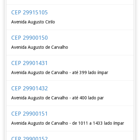
CEP 29915105
Avenida Augusto Cirilo
CEP 29900150
Avenida Augusto de Carvalho
CEP 29901431
Avenida Augusto de Carvalho - até 399 lado ímpar
CEP 29901432
Avenida Augusto de Carvalho - até 400 lado par
CEP 29900151
Avenida Augusto de Carvalho - de 1011 a 1433 lado ímpar
CEP 29900152