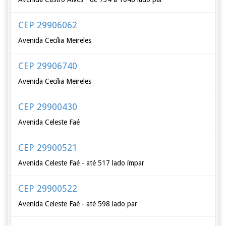
CEP 29906062
Avenida Cecília Meireles
CEP 29906740
Avenida Cecília Meireles
CEP 29900430
Avenida Celeste Faé
CEP 29900521
Avenida Celeste Faé - até 517 lado ímpar
CEP 29900522
Avenida Celeste Faé - até 598 lado par