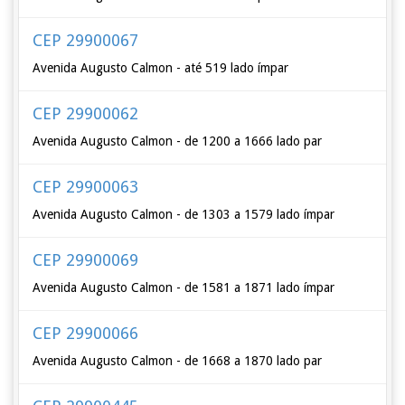
CEP 29900067
Avenida Augusto Calmon - até 519 lado ímpar
CEP 29900062
Avenida Augusto Calmon - de 1200 a 1666 lado par
CEP 29900063
Avenida Augusto Calmon - de 1303 a 1579 lado ímpar
CEP 29900069
Avenida Augusto Calmon - de 1581 a 1871 lado ímpar
CEP 29900066
Avenida Augusto Calmon - de 1668 a 1870 lado par