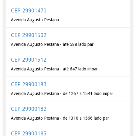
CEP 29901470
Avenida Augusto Pestana
CEP 29901502
Avenida Augusto Pestana - até 588 lado par
CEP 29901512
Avenida Augusto Pestana - até 647 lado ímpar
CEP 29900183
Avenida Augusto Pestana - de 1267 a 1541 lado ímpar
CEP 29900182
Avenida Augusto Pestana - de 1310 a 1566 lado par
CEP 29900185