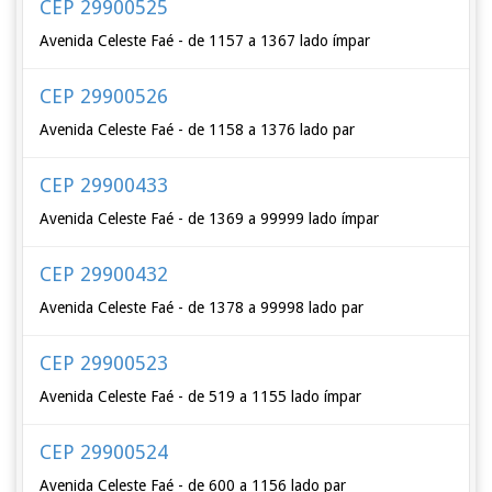
CEP 29900525
Avenida Celeste Faé - de 1157 a 1367 lado ímpar
CEP 29900526
Avenida Celeste Faé - de 1158 a 1376 lado par
CEP 29900433
Avenida Celeste Faé - de 1369 a 99999 lado ímpar
CEP 29900432
Avenida Celeste Faé - de 1378 a 99998 lado par
CEP 29900523
Avenida Celeste Faé - de 519 a 1155 lado ímpar
CEP 29900524
Avenida Celeste Faé - de 600 a 1156 lado par