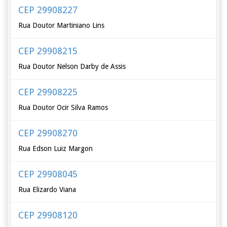
CEP 29908227
Rua Doutor Martiniano Lins
CEP 29908215
Rua Doutor Nelson Darby de Assis
CEP 29908225
Rua Doutor Ocir Silva Ramos
CEP 29908270
Rua Edson Luiz Margon
CEP 29908045
Rua Elizardo Viana
CEP 29908120