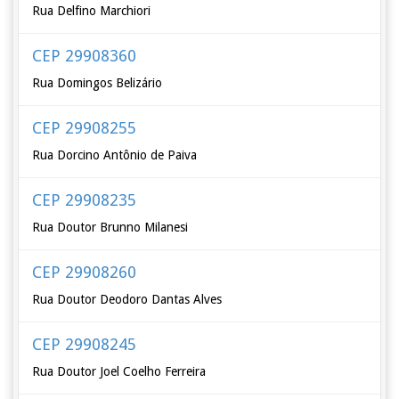
Rua Delfino Marchiori
CEP 29908360
Rua Domingos Belizário
CEP 29908255
Rua Dorcino Antônio de Paiva
CEP 29908235
Rua Doutor Brunno Milanesi
CEP 29908260
Rua Doutor Deodoro Dantas Alves
CEP 29908245
Rua Doutor Joel Coelho Ferreira