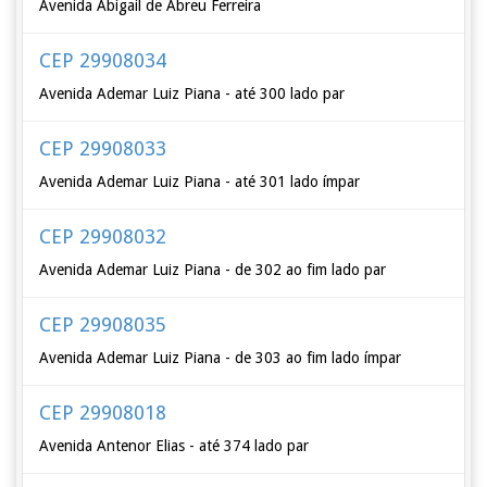
Avenida Abigail de Abreu Ferreira
CEP 29908034
Avenida Ademar Luiz Piana - até 300 lado par
CEP 29908033
Avenida Ademar Luiz Piana - até 301 lado ímpar
CEP 29908032
Avenida Ademar Luiz Piana - de 302 ao fim lado par
CEP 29908035
Avenida Ademar Luiz Piana - de 303 ao fim lado ímpar
CEP 29908018
Avenida Antenor Elias - até 374 lado par