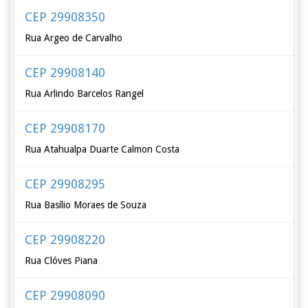
CEP 29908350
Rua Argeo de Carvalho
CEP 29908140
Rua Arlindo Barcelos Rangel
CEP 29908170
Rua Atahualpa Duarte Calmon Costa
CEP 29908295
Rua Basílio Moraes de Souza
CEP 29908220
Rua Clóves Piana
CEP 29908090