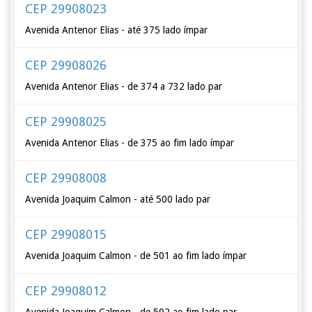
CEP 29908023
Avenida Antenor Elias - até 375 lado ímpar
CEP 29908026
Avenida Antenor Elias - de 374 a 732 lado par
CEP 29908025
Avenida Antenor Elias - de 375 ao fim lado ímpar
CEP 29908008
Avenida Joaquim Calmon - até 500 lado par
CEP 29908015
Avenida Joaquim Calmon - de 501 ao fim lado ímpar
CEP 29908012