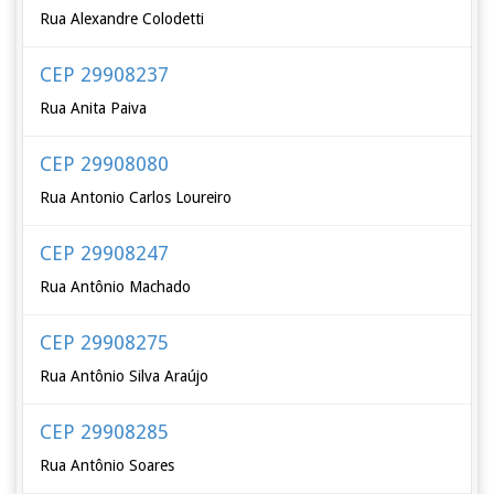
Rua Alexandre Colodetti
CEP 29908237
Rua Anita Paiva
CEP 29908080
Rua Antonio Carlos Loureiro
CEP 29908247
Rua Antônio Machado
CEP 29908275
Rua Antônio Silva Araújo
CEP 29908285
Rua Antônio Soares