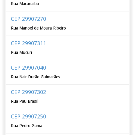
Rua Macanaíba
CEP 29907270
Rua Manoel de Moura Ribeiro
CEP 29907311
Rua Mucuri
CEP 29907040
Rua Nair Durão Guimarães
CEP 29907302
Rua Pau Brasil
CEP 29907250
Rua Pedro Gama