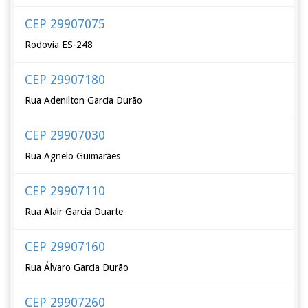
CEP 29907075
Rodovia ES-248
CEP 29907180
Rua Adenilton Garcia Durão
CEP 29907030
Rua Agnelo Guimarães
CEP 29907110
Rua Alair Garcia Duarte
CEP 29907160
Rua Álvaro Garcia Durão
CEP 29907260