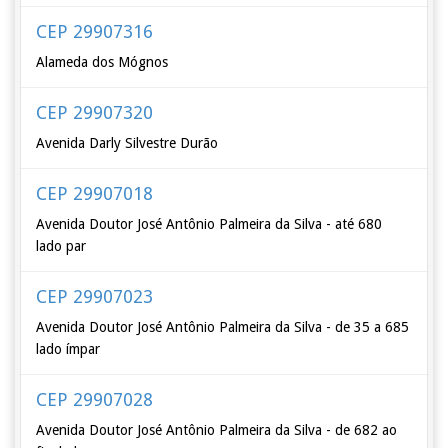
CEP 29907316
Alameda dos Mógnos
CEP 29907320
Avenida Darly Silvestre Durão
CEP 29907018
Avenida Doutor José Antônio Palmeira da Silva - até 680
lado par
CEP 29907023
Avenida Doutor José Antônio Palmeira da Silva - de 35 a 685
lado ímpar
CEP 29907028
Avenida Doutor José Antônio Palmeira da Silva - de 682 ao