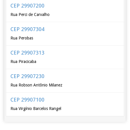
CEP 29907200
Rua Perci de Carvalho
CEP 29907304
Rua Perobas
CEP 29907313
Rua Piracicaba
CEP 29907230
Rua Robson Antônio Milanez
CEP 29907100
Rua Virgínio Barcelos Rangel