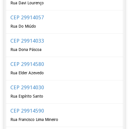
Rua Davi Lourenço
CEP 29914057
Rua Do Miúdo
CEP 29914033
Rua Dona Páscoa
CEP 29914580
Rua Elder Azevedo
CEP 29914030
Rua Espírito Santo
CEP 29914590
Rua Francisco Lima Mineiro