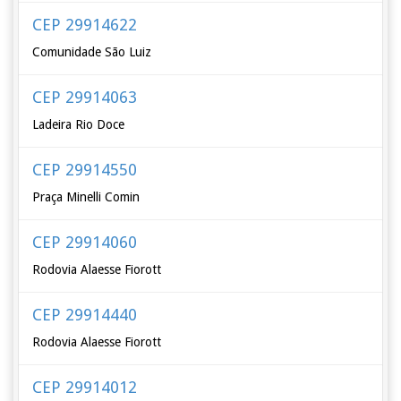
CEP 29914622
Comunidade São Luiz
CEP 29914063
Ladeira Rio Doce
CEP 29914550
Praça Minelli Comin
CEP 29914060
Rodovia Alaesse Fiorott
CEP 29914440
Rodovia Alaesse Fiorott
CEP 29914012