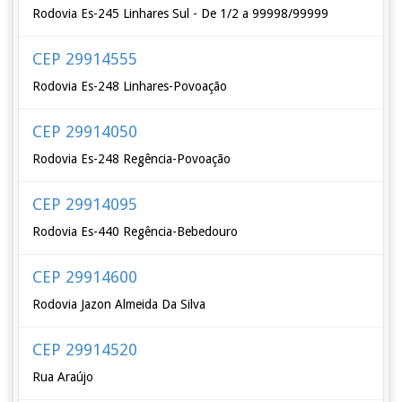
Rodovia Es-245 Linhares Sul - De 1/2 a 99998/99999
CEP 29914555
Rodovia Es-248 Linhares-Povoação
CEP 29914050
Rodovia Es-248 Regência-Povoação
CEP 29914095
Rodovia Es-440 Regência-Bebedouro
CEP 29914600
Rodovia Jazon Almeida Da Silva
CEP 29914520
Rua Araújo