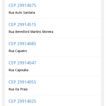
CEP 29914075
Rua Auto Santana
CEP 29914515
Rua Beresford Martins Moreira
CEP 29914085
Rua Cajueiro
CEP 29914047
Rua Capixaba
CEP 29914055
Rua Da Praia
CEP 29914025