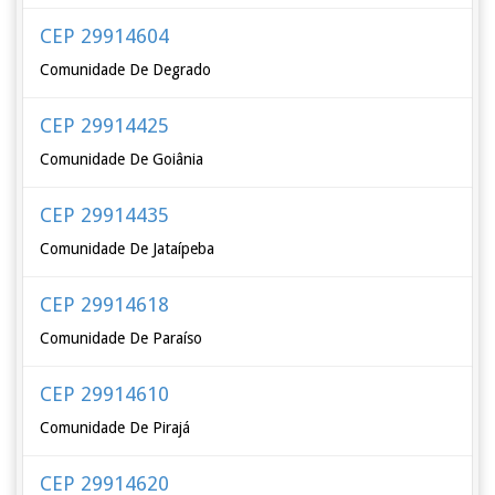
CEP 29914604
Comunidade De Degrado
CEP 29914425
Comunidade De Goiânia
CEP 29914435
Comunidade De Jataípeba
CEP 29914618
Comunidade De Paraíso
CEP 29914610
Comunidade De Pirajá
CEP 29914620