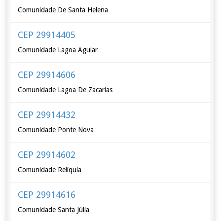
Comunidade De Santa Helena
CEP 29914405
Comunidade Lagoa Aguiar
CEP 29914606
Comunidade Lagoa De Zacarias
CEP 29914432
Comunidade Ponte Nova
CEP 29914602
Comunidade Relíquia
CEP 29914616
Comunidade Santa Júlia