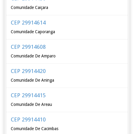
Comunidade Caiçara
CEP 29914614
Comunidade Caporanga
CEP 29914608
Comunidade De Amparo
CEP 29914420
Comunidade De Aninga
CEP 29914415
Comunidade De Areau
CEP 29914410
Comunidade De Cacimbas