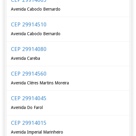
Avenida Caboclo Bernardo
CEP 29914510
Avenida Caboclo Bernardo
CEP 29914080
Avenida Careba
CEP 29914560
Avenida Cléres Martins Moreira
CEP 29914045
Avenida Do Farol
CEP 29914015
Avenida Imperial Marinheiro