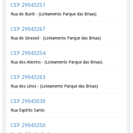
CEP 29943251
Rua do Buriti - (Loteamento Parque das Brisas)
CEP 29943267
Rua do Girassol - (Loteamento Parque das Brisas)
CEP 29943254
Rua dos Alecrins - (Loteamento Parque das Brisas)
CEP 29943263
Rua dos Lírios - (Loteamento Parque das Brisas)
CEP 29943030
Rua Espírito Santo
CEP 29943250