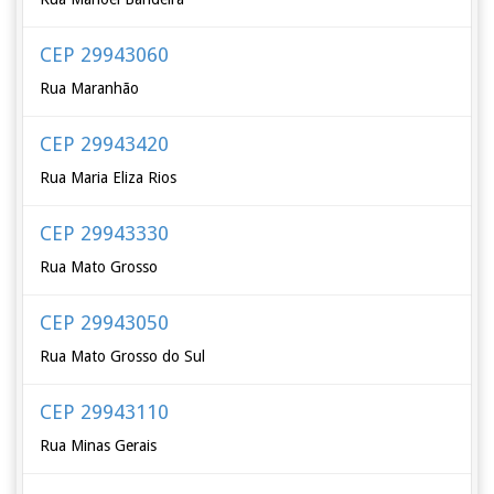
CEP 29943060
Rua Maranhão
CEP 29943420
Rua Maria Eliza Rios
CEP 29943330
Rua Mato Grosso
CEP 29943050
Rua Mato Grosso do Sul
CEP 29943110
Rua Minas Gerais