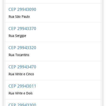
CEP 29943090
Rua São Paulo
CEP 29943370
Rua Sergipe
CEP 29943320
Rua Tocantins
CEP 29943470
Rua Vinte e Cinco
CEP 29943011
Rua Vinte e Dois
CEP 29943300