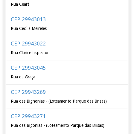
Rua Ceará
CEP 29943013
Rua Cecília Meireles
CEP 29943022
Rua Clarice Lispector
CEP 29943045
Rua da Graça
CEP 29943269
Rua das Bignonias - (Loteamento Parque das Brisas)
CEP 29943271
Rua das Bigonias - (Loteamento Parque das Brisas)