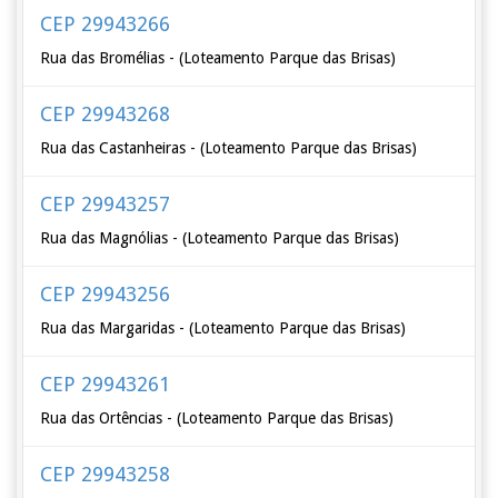
CEP 29943266
Rua das Bromélias - (Loteamento Parque das Brisas)
CEP 29943268
Rua das Castanheiras - (Loteamento Parque das Brisas)
CEP 29943257
Rua das Magnólias - (Loteamento Parque das Brisas)
CEP 29943256
Rua das Margaridas - (Loteamento Parque das Brisas)
CEP 29943261
Rua das Ortências - (Loteamento Parque das Brisas)
CEP 29943258