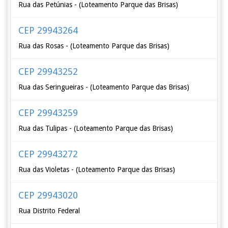
Rua das Petúnias - (Loteamento Parque das Brisas)
CEP 29943264
Rua das Rosas - (Loteamento Parque das Brisas)
CEP 29943252
Rua das Seringueiras - (Loteamento Parque das Brisas)
CEP 29943259
Rua das Tulipas - (Loteamento Parque das Brisas)
CEP 29943272
Rua das Violetas - (Loteamento Parque das Brisas)
CEP 29943020
Rua Distrito Federal