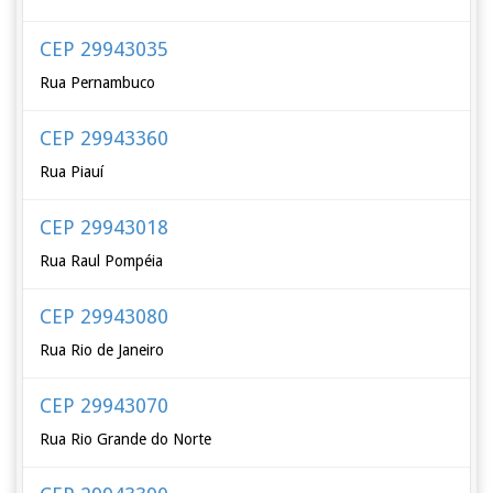
CEP 29943035
Rua Pernambuco
CEP 29943360
Rua Piauí
CEP 29943018
Rua Raul Pompéia
CEP 29943080
Rua Rio de Janeiro
CEP 29943070
Rua Rio Grande do Norte