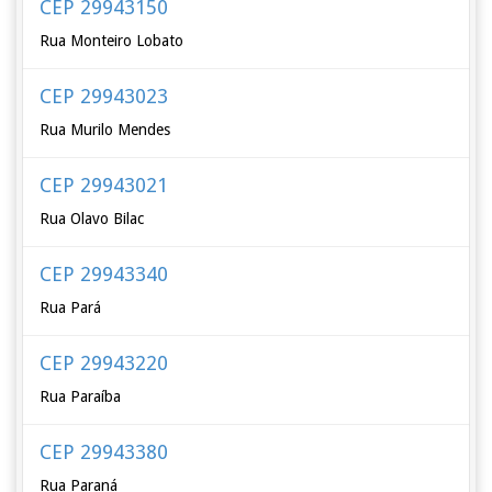
CEP 29943150
Rua Monteiro Lobato
CEP 29943023
Rua Murilo Mendes
CEP 29943021
Rua Olavo Bilac
CEP 29943340
Rua Pará
CEP 29943220
Rua Paraíba
CEP 29943380
Rua Paraná