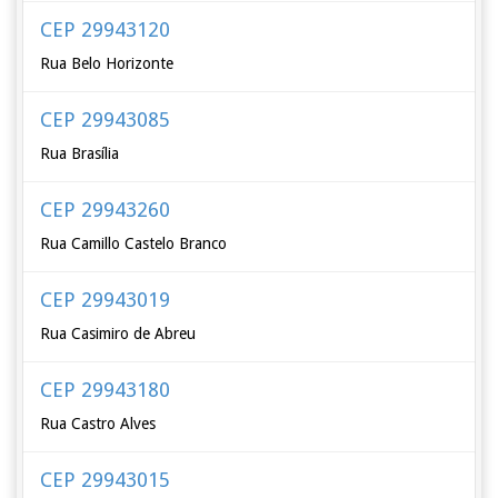
CEP 29943120
Rua Belo Horizonte
CEP 29943085
Rua Brasília
CEP 29943260
Rua Camillo Castelo Branco
CEP 29943019
Rua Casimiro de Abreu
CEP 29943180
Rua Castro Alves
CEP 29943015