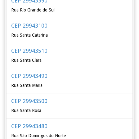
CEP 29943390
Rua Rio Grande do Sul
CEP 29943100
Rua Santa Catarina
CEP 29943510
Rua Santa Clara
CEP 29943490
Rua Santa Maria
CEP 29943500
Rua Santa Rosa
CEP 29943480
Rua São Domingos do Norte