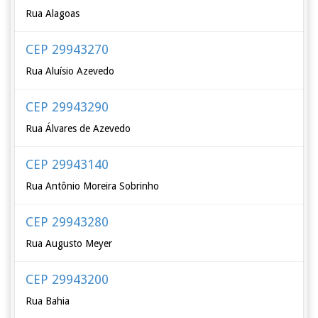
Rua Alagoas
CEP 29943270
Rua Aluísio Azevedo
CEP 29943290
Rua Álvares de Azevedo
CEP 29943140
Rua Antônio Moreira Sobrinho
CEP 29943280
Rua Augusto Meyer
CEP 29943200
Rua Bahia