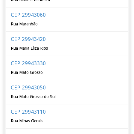
CEP 29943060
Rua Maranhão
CEP 29943420
Rua Maria Eliza Rios
CEP 29943330
Rua Mato Grosso
CEP 29943050
Rua Mato Grosso do Sul
CEP 29943110
Rua Minas Gerais