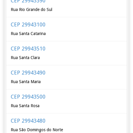
CEP 29943390
Rua Rio Grande do Sul
CEP 29943100
Rua Santa Catarina
CEP 29943510
Rua Santa Clara
CEP 29943490
Rua Santa Maria
CEP 29943500
Rua Santa Rosa
CEP 29943480
Rua São Domingos do Norte