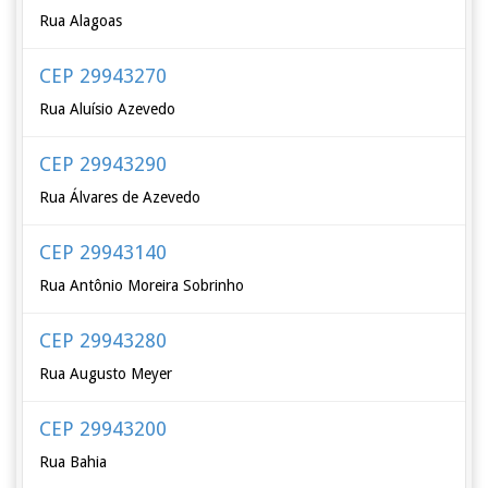
Rua Alagoas
CEP 29943270
Rua Aluísio Azevedo
CEP 29943290
Rua Álvares de Azevedo
CEP 29943140
Rua Antônio Moreira Sobrinho
CEP 29943280
Rua Augusto Meyer
CEP 29943200
Rua Bahia