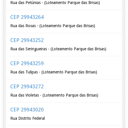
Rua das Petúnias - (Loteamento Parque das Brisas)
CEP 29943264
Rua das Rosas - (Loteamento Parque das Brisas)
CEP 29943252
Rua das Seringueiras - (Loteamento Parque das Brisas)
CEP 29943259
Rua das Tulipas - (Loteamento Parque das Brisas)
CEP 29943272
Rua das Violetas - (Loteamento Parque das Brisas)
CEP 29943020
Rua Distrito Federal