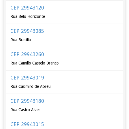
CEP 29943120
Rua Belo Horizonte
CEP 29943085
Rua Brasília
CEP 29943260
Rua Camillo Castelo Branco
CEP 29943019
Rua Casimiro de Abreu
CEP 29943180
Rua Castro Alves
CEP 29943015