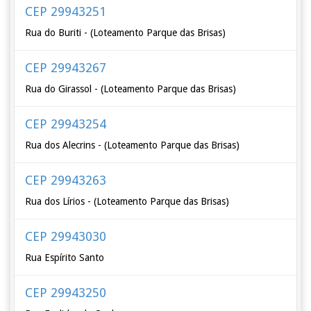
CEP 29943251
Rua do Buriti - (Loteamento Parque das Brisas)
CEP 29943267
Rua do Girassol - (Loteamento Parque das Brisas)
CEP 29943254
Rua dos Alecrins - (Loteamento Parque das Brisas)
CEP 29943263
Rua dos Lírios - (Loteamento Parque das Brisas)
CEP 29943030
Rua Espírito Santo
CEP 29943250