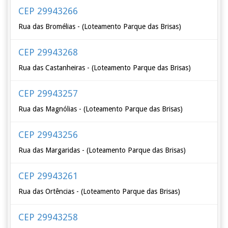
CEP 29943266
Rua das Bromélias - (Loteamento Parque das Brisas)
CEP 29943268
Rua das Castanheiras - (Loteamento Parque das Brisas)
CEP 29943257
Rua das Magnólias - (Loteamento Parque das Brisas)
CEP 29943256
Rua das Margaridas - (Loteamento Parque das Brisas)
CEP 29943261
Rua das Ortências - (Loteamento Parque das Brisas)
CEP 29943258