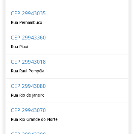
CEP 29943035
Rua Pernambuco
CEP 29943360
Rua Piauí
CEP 29943018
Rua Raul Pompéia
CEP 29943080
Rua Rio de Janeiro
CEP 29943070
Rua Rio Grande do Norte