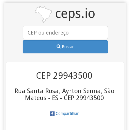
ceps.io
Buscar
CEP 29943500
Rua Santa Rosa, Ayrton Senna, São
Mateus - ES - CEP 29943500
Compartilhar