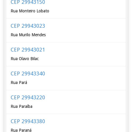
CEP 29943150
Rua Monteiro Lobato
CEP 29943023
Rua Murilo Mendes
CEP 29943021
Rua Olavo Bilac
CEP 29943340
Rua Pará
CEP 29943220
Rua Paraíba
CEP 29943380
Rua Paraná