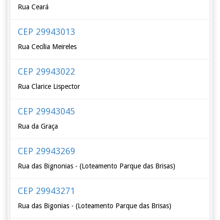
Rua Ceará
CEP 29943013
Rua Cecília Meireles
CEP 29943022
Rua Clarice Lispector
CEP 29943045
Rua da Graça
CEP 29943269
Rua das Bignonias - (Loteamento Parque das Brisas)
CEP 29943271
Rua das Bigonias - (Loteamento Parque das Brisas)