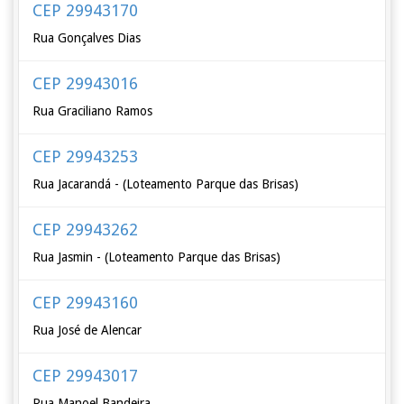
CEP 29943170
Rua Gonçalves Dias
CEP 29943016
Rua Graciliano Ramos
CEP 29943253
Rua Jacarandá - (Loteamento Parque das Brisas)
CEP 29943262
Rua Jasmin - (Loteamento Parque das Brisas)
CEP 29943160
Rua José de Alencar
CEP 29943017
Rua Manoel Bandeira