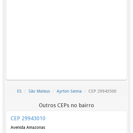
ES
São Mateus
Ayrton Senna
CEP 29943500
Outros CEPs no bairro
CEP 29943010
Avenida Amazonas