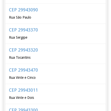
CEP 29943090
Rua São Paulo
CEP 29943370
Rua Sergipe
CEP 29943320
Rua Tocantins
CEP 29943470
Rua Vinte e Cinco
CEP 29943011
Rua Vinte e Dois
CEP 29943300