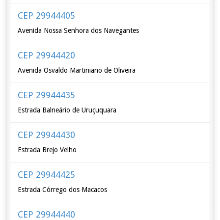
CEP 29944405
Avenida Nossa Senhora dos Navegantes
CEP 29944420
Avenida Osvaldo Martiniano de Oliveira
CEP 29944435
Estrada Balneário de Uruçuquara
CEP 29944430
Estrada Brejo Velho
CEP 29944425
Estrada Córrego dos Macacos
CEP 29944440