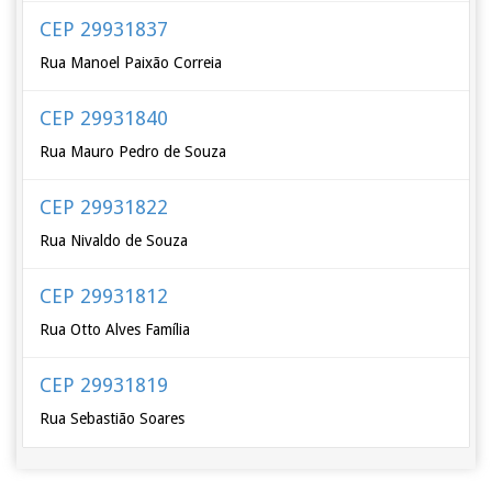
CEP 29931837
Rua Manoel Paixão Correia
CEP 29931840
Rua Mauro Pedro de Souza
CEP 29931822
Rua Nivaldo de Souza
CEP 29931812
Rua Otto Alves Família
CEP 29931819
Rua Sebastião Soares