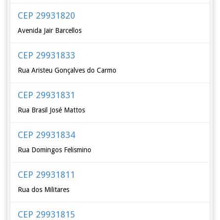
CEP 29931820
Avenida Jair Barcellos
CEP 29931833
Rua Aristeu Gonçalves do Carmo
CEP 29931831
Rua Brasil José Mattos
CEP 29931834
Rua Domingos Felismino
CEP 29931811
Rua dos Militares
CEP 29931815