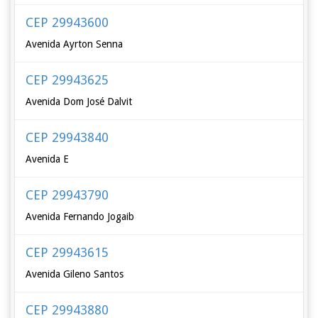
CEP 29943600
Avenida Ayrton Senna
CEP 29943625
Avenida Dom José Dalvit
CEP 29943840
Avenida E
CEP 29943790
Avenida Fernando Jogaib
CEP 29943615
Avenida Gileno Santos
CEP 29943880