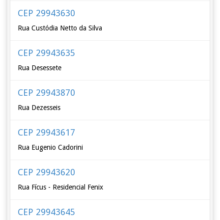
CEP 29943630
Rua Custódia Netto da Silva
CEP 29943635
Rua Desessete
CEP 29943870
Rua Dezesseis
CEP 29943617
Rua Eugenio Cadorini
CEP 29943620
Rua Fícus - Residencial Fenix
CEP 29943645