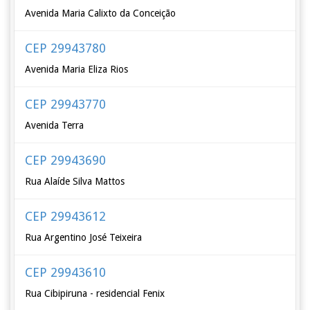
Avenida Maria Calixto da Conceição
CEP 29943780
Avenida Maria Eliza Rios
CEP 29943770
Avenida Terra
CEP 29943690
Rua Alaíde Silva Mattos
CEP 29943612
Rua Argentino José Teixeira
CEP 29943610
Rua Cibipiruna - residencial Fenix