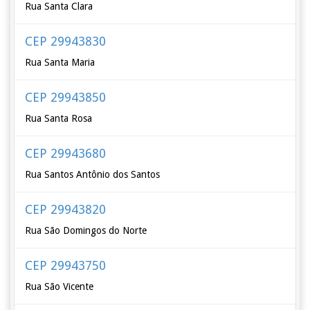
Rua Santa Clara
CEP 29943830
Rua Santa Maria
CEP 29943850
Rua Santa Rosa
CEP 29943680
Rua Santos Antônio dos Santos
CEP 29943820
Rua São Domingos do Norte
CEP 29943750
Rua São Vicente