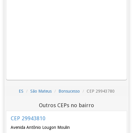
ES
São Mateus
Bonsucesso
CEP 29943780
Outros CEPs no bairro
CEP 29943810
Avenida Antônio Lougon Moulin