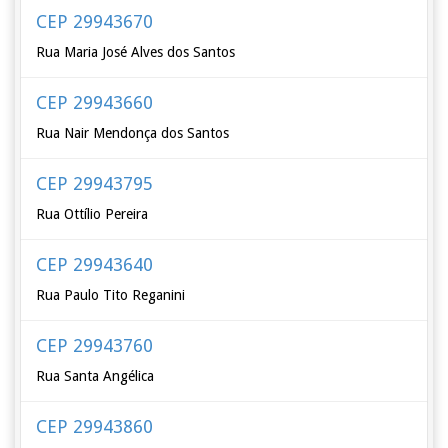
CEP 29943670
Rua Maria José Alves dos Santos
CEP 29943660
Rua Nair Mendonça dos Santos
CEP 29943795
Rua Ottílio Pereira
CEP 29943640
Rua Paulo Tito Reganini
CEP 29943760
Rua Santa Angélica
CEP 29943860