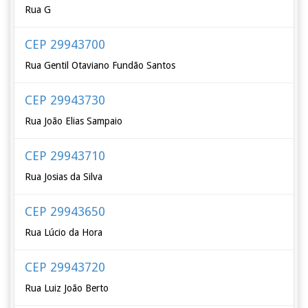
Rua G
CEP 29943700
Rua Gentil Otaviano Fundão Santos
CEP 29943730
Rua João Elias Sampaio
CEP 29943710
Rua Josias da Silva
CEP 29943650
Rua Lúcio da Hora
CEP 29943720
Rua Luiz João Berto