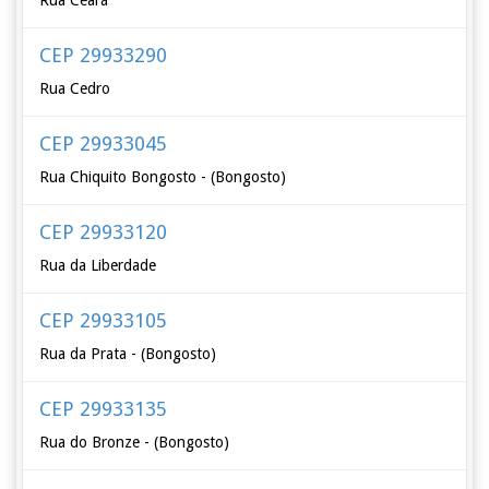
Rua Ceará
CEP 29933290
Rua Cedro
CEP 29933045
Rua Chiquito Bongosto - (Bongosto)
CEP 29933120
Rua da Liberdade
CEP 29933105
Rua da Prata - (Bongosto)
CEP 29933135
Rua do Bronze - (Bongosto)