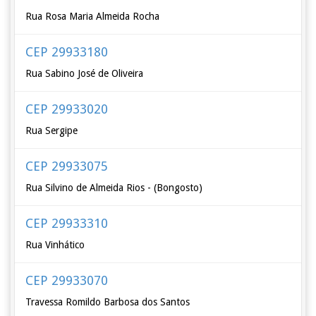
Rua Rosa Maria Almeida Rocha
CEP 29933180
Rua Sabino José de Oliveira
CEP 29933020
Rua Sergipe
CEP 29933075
Rua Silvino de Almeida Rios - (Bongosto)
CEP 29933310
Rua Vinhático
CEP 29933070
Travessa Romildo Barbosa dos Santos