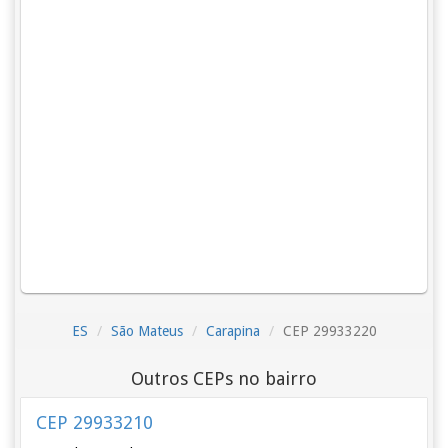
ES
São Mateus
Carapina
CEP 29933220
Outros CEPs no bairro
CEP 29933210