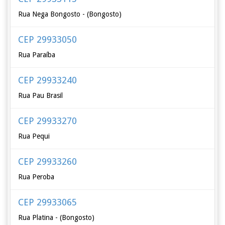
Rua Nega Bongosto - (Bongosto)
CEP 29933050
Rua Paraíba
CEP 29933240
Rua Pau Brasil
CEP 29933270
Rua Pequi
CEP 29933260
Rua Peroba
CEP 29933065
Rua Platina - (Bongosto)