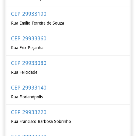
CEP 29933190
Rua Emílio Ferreira de Souza
CEP 29933360
Rua Erix Peçanha
CEP 29933080
Rua Felicidade
CEP 29933140
Rua Florianópolis
CEP 29933220
Rua Francisco Barbosa Sobrinho