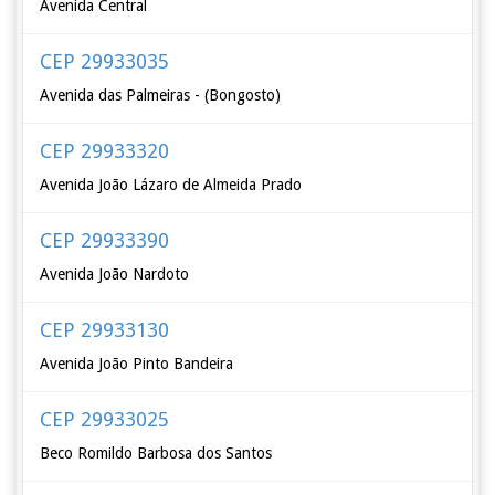
Avenida Central
CEP 29933035
Avenida das Palmeiras - (Bongosto)
CEP 29933320
Avenida João Lázaro de Almeida Prado
CEP 29933390
Avenida João Nardoto
CEP 29933130
Avenida João Pinto Bandeira
CEP 29933025
Beco Romildo Barbosa dos Santos