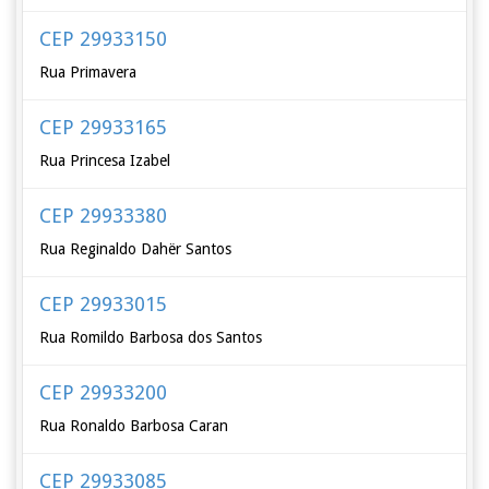
CEP 29933150
Rua Primavera
CEP 29933165
Rua Princesa Izabel
CEP 29933380
Rua Reginaldo Dahër Santos
CEP 29933015
Rua Romildo Barbosa dos Santos
CEP 29933200
Rua Ronaldo Barbosa Caran
CEP 29933085