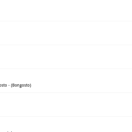
sto - (Bongosto)