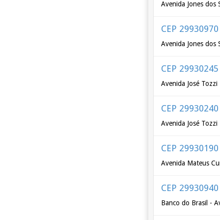
Avenida Jones dos 
CEP 29930970
Avenida Jones dos 
CEP 29930245
Avenida José Tozzi 
CEP 29930240
Avenida José Tozzi 
CEP 29930190
Avenida Mateus C
CEP 29930940
Banco do Brasil - 