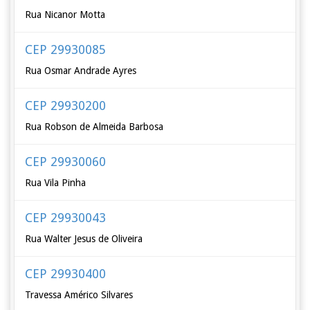
Rua Nicanor Motta
CEP 29930085
Rua Osmar Andrade Ayres
CEP 29930200
Rua Robson de Almeida Barbosa
CEP 29930060
Rua Vila Pinha
CEP 29930043
Rua Walter Jesus de Oliveira
CEP 29930400
Travessa Américo Silvares