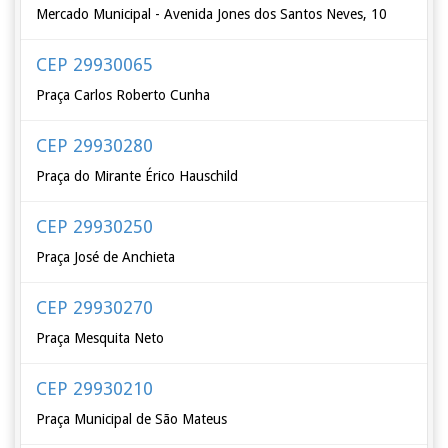
Mercado Municipal - Avenida Jones dos Santos Neves, 10
CEP 29930065
Praça Carlos Roberto Cunha
CEP 29930280
Praça do Mirante Érico Hauschild
CEP 29930250
Praça José de Anchieta
CEP 29930270
Praça Mesquita Neto
CEP 29930210
Praça Municipal de São Mateus