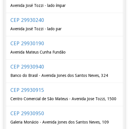
Avenida José Tozzi - lado ímpar
CEP 29930240
Avenida José Tozzi - lado par
CEP 29930190
Avenida Mateus Cunha Fundão
CEP 29930940
Banco do Brasil - Avenida Jones dos Santos Neves, 324
CEP 29930915
Centro Comercial de São Mateus - Avenida Jose Tozzi, 1500
CEP 29930950
Galeria Monácio - Avenida Jones dos Santos Neves, 109