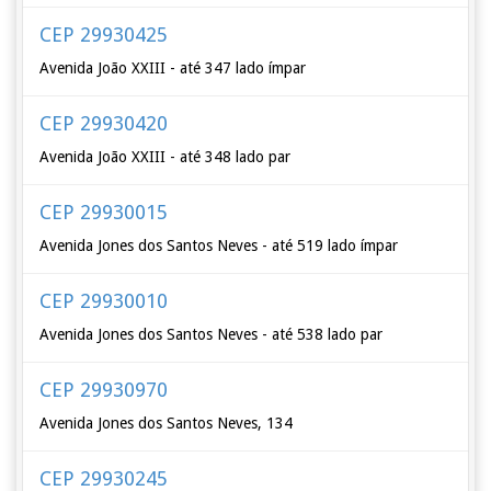
CEP 29930425
Avenida João XXIII - até 347 lado ímpar
CEP 29930420
Avenida João XXIII - até 348 lado par
CEP 29930015
Avenida Jones dos Santos Neves - até 519 lado ímpar
CEP 29930010
Avenida Jones dos Santos Neves - até 538 lado par
CEP 29930970
Avenida Jones dos Santos Neves, 134
CEP 29930245