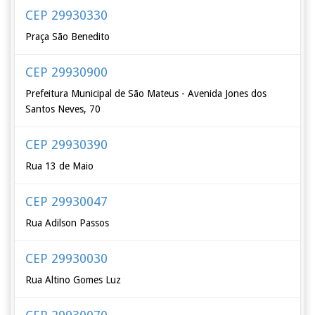
CEP 29930330
Praça São Benedito
CEP 29930900
Prefeitura Municipal de São Mateus - Avenida Jones dos
Santos Neves, 70
CEP 29930390
Rua 13 de Maio
CEP 29930047
Rua Adilson Passos
CEP 29930030
Rua Altino Gomes Luz