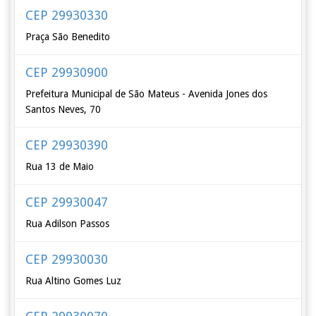
CEP 29930330
Praça São Benedito
CEP 29930900
Prefeitura Municipal de São Mateus - Avenida Jones dos
Santos Neves, 70
CEP 29930390
Rua 13 de Maio
CEP 29930047
Rua Adilson Passos
CEP 29930030
Rua Altino Gomes Luz