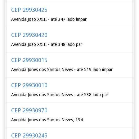
CEP 29930425
Avenida João XXIII - até 347 lado ímpar
CEP 29930420
Avenida João XXIII - até 348 lado par
CEP 29930015
Avenida Jones dos Santos Neves - até 519 lado ímpar
CEP 29930010
Avenida Jones dos Santos Neves - até 538 lado par
CEP 29930970
Avenida Jones dos Santos Neves, 134
CEP 29930245