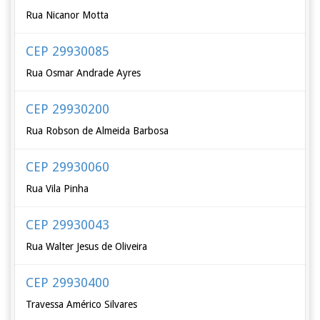
Rua Nicanor Motta
CEP 29930085
Rua Osmar Andrade Ayres
CEP 29930200
Rua Robson de Almeida Barbosa
CEP 29930060
Rua Vila Pinha
CEP 29930043
Rua Walter Jesus de Oliveira
CEP 29930400
Travessa Américo Silvares