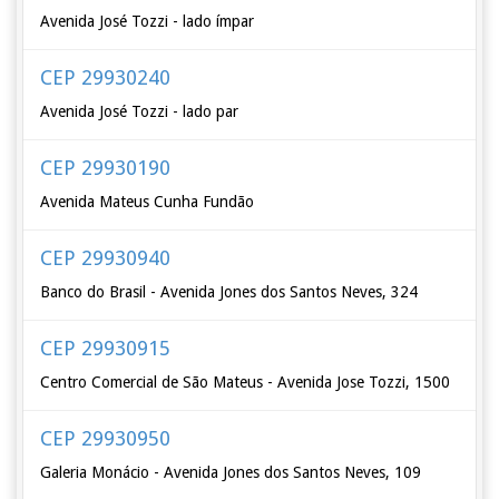
Avenida José Tozzi - lado ímpar
CEP 29930240
Avenida José Tozzi - lado par
CEP 29930190
Avenida Mateus Cunha Fundão
CEP 29930940
Banco do Brasil - Avenida Jones dos Santos Neves, 324
CEP 29930915
Centro Comercial de São Mateus - Avenida Jose Tozzi, 1500
CEP 29930950
Galeria Monácio - Avenida Jones dos Santos Neves, 109