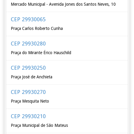
Mercado Municipal - Avenida Jones dos Santos Neves, 10
CEP 29930065
Praça Carlos Roberto Cunha
CEP 29930280
Praça do Mirante Érico Hauschild
CEP 29930250
Praça José de Anchieta
CEP 29930270
Praça Mesquita Neto
CEP 29930210
Praça Municipal de São Mateus