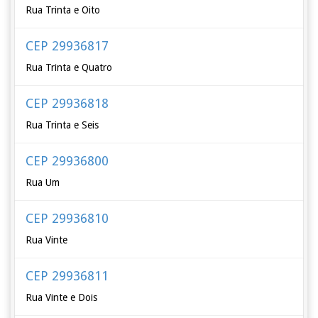
Rua Trinta e Oito
CEP 29936817
Rua Trinta e Quatro
CEP 29936818
Rua Trinta e Seis
CEP 29936800
Rua Um
CEP 29936810
Rua Vinte
CEP 29936811
Rua Vinte e Dois