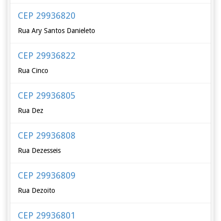
CEP 29936820
Rua Ary Santos Danieleto
CEP 29936822
Rua Cinco
CEP 29936805
Rua Dez
CEP 29936808
Rua Dezesseis
CEP 29936809
Rua Dezoito
CEP 29936801