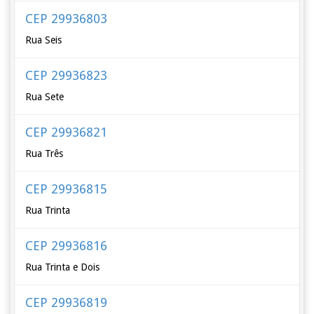
CEP 29936803
Rua Seis
CEP 29936823
Rua Sete
CEP 29936821
Rua Três
CEP 29936815
Rua Trinta
CEP 29936816
Rua Trinta e Dois
CEP 29936819