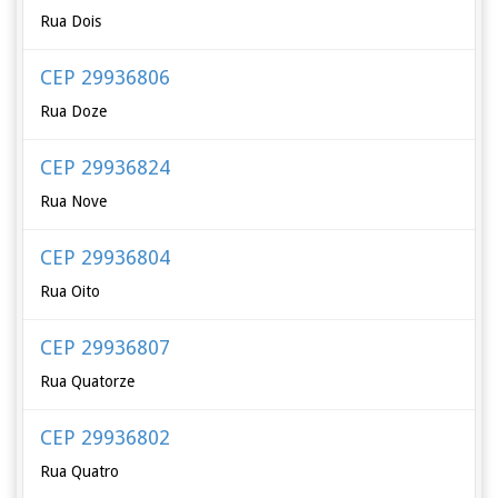
Rua Dois
CEP 29936806
Rua Doze
CEP 29936824
Rua Nove
CEP 29936804
Rua Oito
CEP 29936807
Rua Quatorze
CEP 29936802
Rua Quatro